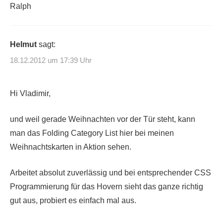
Ralph
Helmut
sagt:
18.12.2012 um 17:39 Uhr
Hi Vladimir,
und weil gerade Weihnachten vor der Tür steht, kann
man das Folding Category List hier bei meinen
Weihnachtskarten in Aktion sehen.
Arbeitet absolut zuverlässig und bei entsprechender CSS
Programmierung für das Hovern sieht das ganze richtig
gut aus, probiert es einfach mal aus.