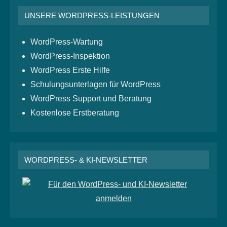
UNSERE WORDPRESS-LEISTUNGEN
WordPress-Wartung
WordPress-Inspektion
WordPress Erste Hilfe
Schulungsunterlagen für WordPress
WordPress Support und Beratung
Kostenlose Erstberatung
WORDPRESS- & KI-NEWSLETTER