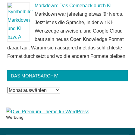
Markdown: Das Comeback durch KI
Markdown war jahrelang etwas für Nerds.
Jetzt ist es die Sprache, in der wir KI-
Werkzeuge anweisen, und Google Cloud
baut sein neues Open Knowledge Format
darauf auf. Warum sich ausgerechnet das schlichteste
Format durchsetzt und wo die anderen Formate bleiben.
DAS MONATSARCHIV
Das
Monatsarchiv
Werbung