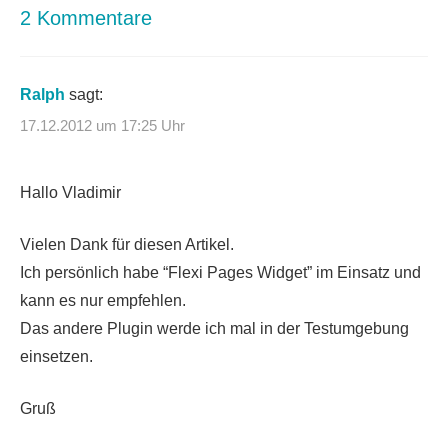
2 Kommentare
Ralph
sagt:
17.12.2012 um 17:25 Uhr
Hallo Vladimir
Vielen Dank für diesen Artikel.
Ich persönlich habe “Flexi Pages Widget” im Einsatz und
kann es nur empfehlen.
Das andere Plugin werde ich mal in der Testumgebung
einsetzen.
Gruß