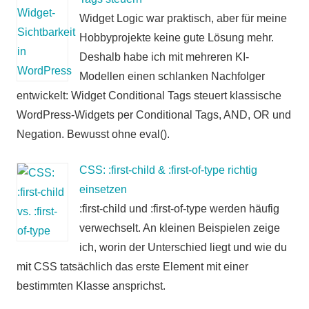
Widget Logic war praktisch, aber für meine
Hobbyprojekte keine gute Lösung mehr.
Deshalb habe ich mit mehreren KI-
Modellen einen schlanken Nachfolger
entwickelt: Widget Conditional Tags steuert klassische
WordPress-Widgets per Conditional Tags, AND, OR und
Negation. Bewusst ohne eval().
CSS: :first-child & :first-of-type richtig
einsetzen
:first-child und :first-of-type werden häufig
verwechselt. An kleinen Beispielen zeige
ich, worin der Unterschied liegt und wie du
mit CSS tatsächlich das erste Element mit einer
bestimmten Klasse ansprichst.