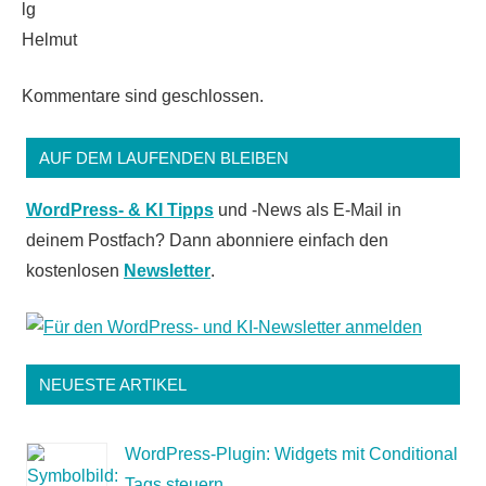
lg
Helmut
Kommentare sind geschlossen.
AUF DEM LAUFENDEN BLEIBEN
WordPress- & KI Tipps
und -News als E-Mail in
deinem Postfach? Dann abonniere einfach den
kostenlosen
Newsletter
.
NEUESTE ARTIKEL
WordPress-Plugin: Widgets mit Conditional
Tags steuern