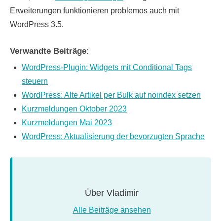
Erweiterungen funktionieren problemos auch mit
WordPress 3.5.
Verwandte Beiträge:
WordPress-Plugin: Widgets mit Conditional Tags
steuern
WordPress: Alte Artikel per Bulk auf noindex setzen
Kurzmeldungen Oktober 2023
Kurzmeldungen Mai 2023
WordPress: Aktualisierung der bevorzugten Sprache
Über
Vladimir
Alle Beiträge ansehen