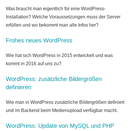
Was braucht man eigentlich für eine WordPress-
Installation? Welche Voraussetzungen muss der Server
erfüllen und wo bekommt man alle Infos her?
Frohes neues WordPress
Wie hat sich WordPress in 2015 entwickelt und was
kommt in 2016 auf uns zu?
WordPress: zusätzliche Bildergrößen
definieren
Wie man in WordPress zusätzliche Bildergrößen definiert
und im Backend beim Medienupload verfügbar macht.
WordPress: Update von MySQL und PHP