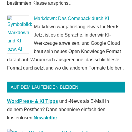
bestimmten Klasse ansprichst.
Markdown: Das Comeback durch KI
Markdown war jahrelang etwas für Nerds.
Jetzt ist es die Sprache, in der wir KI-
Werkzeuge anweisen, und Google Cloud
baut sein neues Open Knowledge Format
darauf auf. Warum sich ausgerechnet das schlichteste
Format durchsetzt und wo die anderen Formate bleiben.
AUF DEM LAUFENDEN BLEIBEN
WordPress- & KI Tipps
und -News als E-Mail in
deinem Postfach? Dann abonniere einfach den
kostenlosen
Newsletter
.