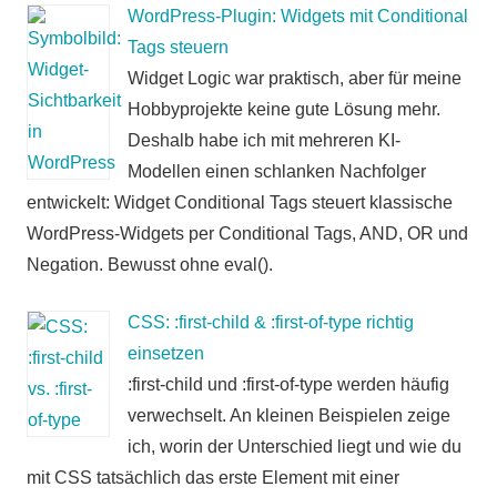
WordPress-Plugin: Widgets mit Conditional
Tags steuern
Widget Logic war praktisch, aber für meine
Hobbyprojekte keine gute Lösung mehr.
Deshalb habe ich mit mehreren KI-
Modellen einen schlanken Nachfolger
entwickelt: Widget Conditional Tags steuert klassische
WordPress-Widgets per Conditional Tags, AND, OR und
Negation. Bewusst ohne eval().
CSS: :first-child & :first-of-type richtig
einsetzen
:first-child und :first-of-type werden häufig
verwechselt. An kleinen Beispielen zeige
ich, worin der Unterschied liegt und wie du
mit CSS tatsächlich das erste Element mit einer