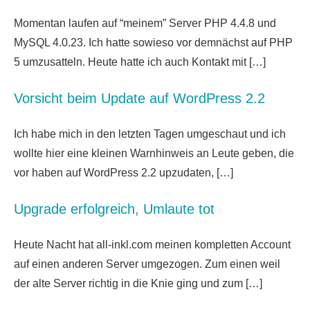
Momentan laufen auf “meinem” Server PHP 4.4.8 und
MySQL 4.0.23. Ich hatte sowieso vor demnächst auf PHP
5 umzusatteln. Heute hatte ich auch Kontakt mit […]
Vorsicht beim Update auf WordPress 2.2
Ich habe mich in den letzten Tagen umgeschaut und ich
wollte hier eine kleinen Warnhinweis an Leute geben, die
vor haben auf WordPress 2.2 upzudaten, […]
Upgrade erfolgreich, Umlaute tot
Heute Nacht hat all-inkl.com meinen kompletten Account
auf einen anderen Server umgezogen. Zum einen weil
der alte Server richtig in die Knie ging und zum […]