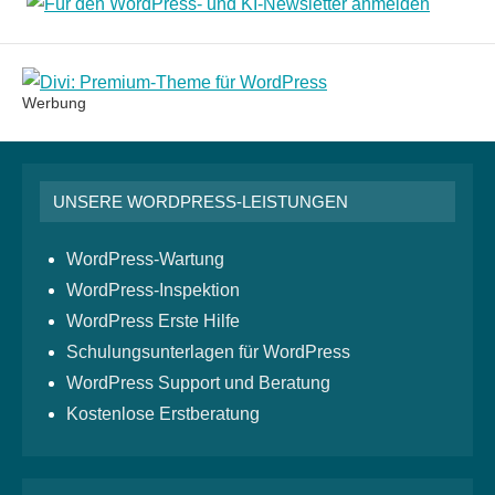
Werbung
UNSERE WORDPRESS-LEISTUNGEN
WordPress-Wartung
WordPress-Inspektion
WordPress Erste Hilfe
Schulungsunterlagen für WordPress
WordPress Support und Beratung
Kostenlose Erstberatung