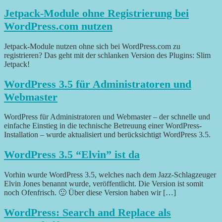
Jetpack-Module ohne Registrierung bei
WordPress.com nutzen
Jetpack-Module nutzen ohne sich bei WordPress.com zu
registrieren? Das geht mit der schlanken Version des Plugins: Slim
Jetpack!
WordPress 3.5 für Administratoren und
Webmaster
WordPress für Administratoren und Webmaster – der schnelle und
einfache Einstieg in die technische Betreuung einer WordPress-
Installation – wurde aktualisiert und berücksichtigt WordPress 3.5.
WordPress 3.5 “Elvin” ist da
Vorhin wurde WordPress 3.5, welches nach dem Jazz-Schlagzeuger
Elvin Jones benannt wurde, veröffentlicht. Die Version ist somit
noch Ofenfrisch. 🙂 Über diese Version haben wir […]
WordPress: Search and Replace als