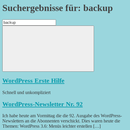
Suchergebnisse für:
backup
Suchen
nach:
Suchen
WordPress Erste Hilfe
Schnell und unkompliziert
WordPress-Newsletter Nr. 92
Ich habe heute am Vormittag die die 92. Ausgabe des WordPress-
Newsletters an die Abonnenten verschickt. Dies waren heute die
Themen: WordPress 3.6: Menüs leichter erstellen […]