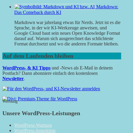
Markdown:
Das Comeback durch KI
Markdown war jahrelang etwas für Nerds. Jetzt ist es die
Sprache, in der wir KI-Werkzeuge anweisen, und
Google Cloud baut sein neues Open Knowledge Format
darauf auf. Warum sich ausgerechnet das schlichteste
Format durchsetzt und wo die anderen Formate bleiben.
Auf dem Laufenden bleiben
WordPress- & KI Tipps
und -News als E-Mail in deinem
Postfach? Dann abonniere einfach den kostenlosen
Newsletter
.
Werbung
Unsere WordPress-Leistungen
WordPress-Wartung
WordPress-Inspektion