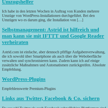
Umzugshelfer
Ich habe in den letzten Wochen in Auftrag von Kunden mehrere
Umzüge von WordPress-Installationen durchgeführt. Bei den
Umzügen wo es darum ging, die Installation von […]
Selbstmanagement: Astrid ist hilfreich und
man kann sie mit IFTTT und Google Reader
verheiraten
Astrid.com ist einfache, aber dennoch pfiffige Aufgabenverwaltung,
die ich sowohl über Smartphone als auch über die Weboberfläche
verwalten und synchronisieren kann. Zudem kann ich auf einige
zusätzliche Maßnahmen und Automatismen zurückgreifen. Absolute
Empfehlung.
WordPress-Plugins
Empfehlenswerte Premium-Plugins
Links aus Twitter, Facebook & Co. sichern