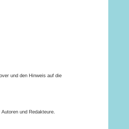
over und den Hinweis auf die
r Autoren und Redakteure.