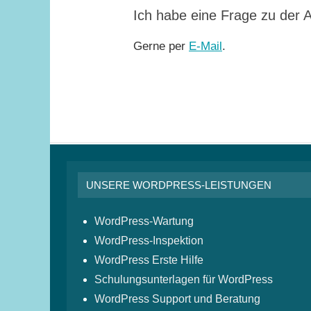
Ich habe eine Frage zu der A
Gerne per
E-Mail
.
UNSERE WORDPRESS-LEISTUNGEN
WordPress-Wartung
WordPress-Inspektion
WordPress Erste Hilfe
Schulungsunterlagen für WordPress
WordPress Support und Beratung