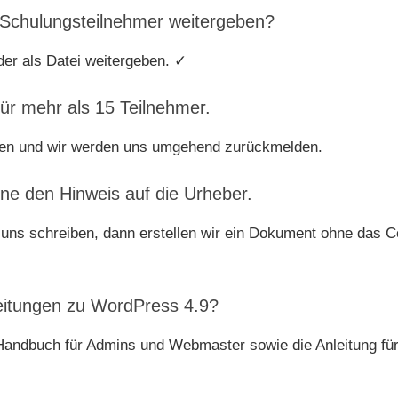
 Schulungsteilnehmer weitergeben?
er als Datei weitergeben. ✓
ür mehr als 15 Teilnehmer.
en und wir werden uns umgehend zurückmelden.
hne den Hinweis auf die Urheber.
uns schreiben, dann erstellen wir ein Dokument ohne das C
leitungen zu WordPress 4.9?
 Handbuch für Admins und Webmaster sowie die Anleitung fü