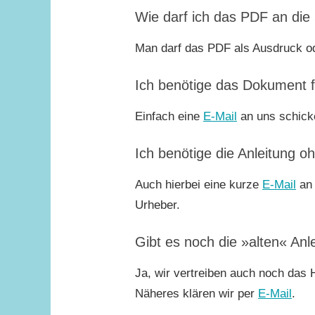
Wie darf ich das PDF an die
Man darf das PDF als Ausdruck od
Ich benötige das Dokument f
Einfach eine
E-Mail
an uns schick
Ich benötige die Anleitung o
Auch hierbei eine kurze
E-Mail
an 
Urheber.
Gibt es noch die »alten« An
Ja, wir vertreiben auch noch das
Näheres klären wir per
E-Mail
.