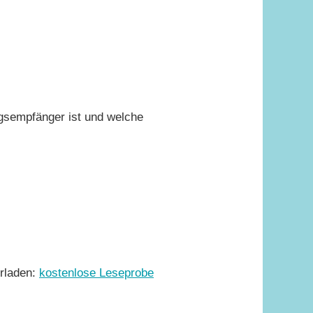
gsempfänger ist und welche
rladen:
kostenlose Leseprobe