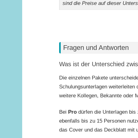
sind die Preise auf dieser Unter
Fragen und Antworten
Was ist der Unterschied zwi
Die einzelnen Pakete unterscheide
Schulungsunterlagen weiterleiten 
weitere Kollegen, Bekannte oder Mi
Bei
Pro
dürfen die Unterlagen bi
ebenfalls bis zu 15 Personen nu
das Cover und das Deckblatt mit