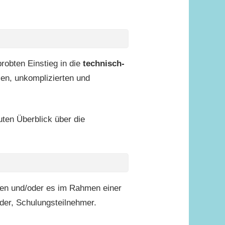
robten Einstieg in die
technisch-
len, unkomplizierten und
ten Überblick über die
en und/oder es im Rahmen einer
der, Schulungsteilnehmer.