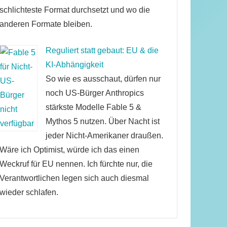
schlichteste Format durchsetzt und wo die
anderen Formate bleiben.
Reguliert statt gebaut: EU & die
KI-Abhängigkeit
So wie es ausschaut, dürfen nur
noch US-Bürger Anthropics
stärkste Modelle Fable 5 &
Mythos 5 nutzen. Über Nacht ist
jeder Nicht-Amerikaner draußen.
Wäre ich Optimist, würde ich das einen
Weckruf für EU nennen. Ich fürchte nur, die
Verantwortlichen legen sich auch diesmal
wieder schlafen.