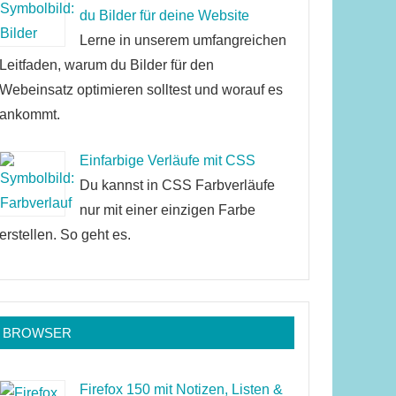
du Bilder für deine Website
Lerne in unserem umfangreichen
Leitfaden, warum du Bilder für den
Webeinsatz optimieren solltest und worauf es
ankommt.
Einfarbige Verläufe mit CSS
Du kannst in CSS Farbverläufe
nur mit einer einzigen Farbe
erstellen. So geht es.
BROWSER
Firefox 150 mit Notizen, Listen &