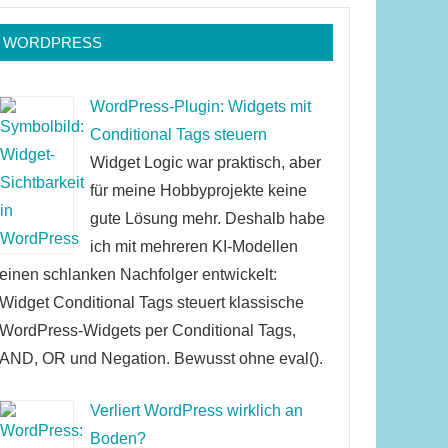
WORDPRESS
WordPress-Plugin: Widgets mit
Conditional Tags steuern
Widget Logic war praktisch, aber
für meine Hobbyprojekte keine
gute Lösung mehr. Deshalb habe
ich mit mehreren KI-Modellen
einen schlanken Nachfolger entwickelt:
Widget Conditional Tags steuert klassische
WordPress-Widgets per Conditional Tags,
AND, OR und Negation. Bewusst ohne eval().
Verliert WordPress wirklich an
Boden?