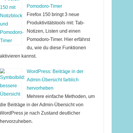
Pomodoro-Timer
Firefox 150 bringt 3 neue
Produktivitätstools mit: Tab-
Notizen, Listen und einen
Pomodoro-Timer. Hier erfährst
du, wie du diese Funktionen
aktivieren kannst.
WordPress: Beiträge in der
Admin-Übersicht farblich
hervorheben
Mehrere einfache Methoden, um
die Beiträge in der Admin-Übersicht von
WordPress je nach Zustand deutlicher
hervorzuheben.