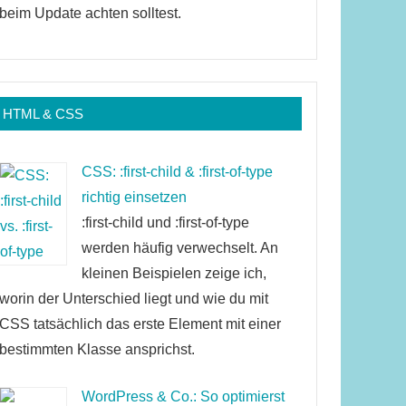
beim Update achten solltest.
HTML & CSS
CSS: :first-child & :first-of-type
richtig einsetzen
:first-child und :first-of-type
werden häufig verwechselt. An
kleinen Beispielen zeige ich,
worin der Unterschied liegt und wie du mit
CSS tatsächlich das erste Element mit einer
bestimmten Klasse ansprichst.
WordPress & Co.: So optimierst