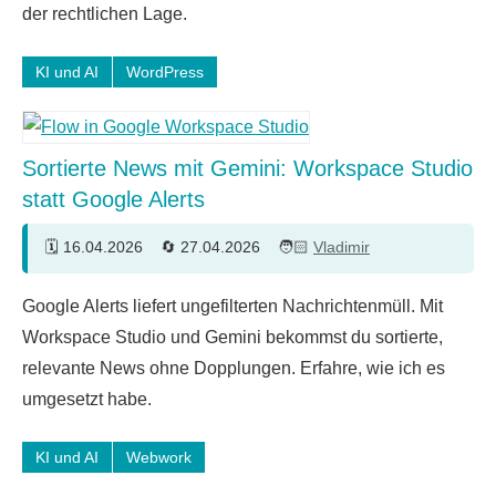
der rechtlichen Lage.
KI und AI
WordPress
Sortierte News mit Gemini: Workspace Studio
statt Google Alerts
16.04.2026
27.04.2026
Vladimir
2
Google Alerts liefert ungefilterten Nachrichtenmüll. Mit
Kommentare
Workspace Studio und Gemini bekommst du sortierte,
relevante News ohne Dopplungen. Erfahre, wie ich es
umgesetzt habe.
KI und AI
Webwork