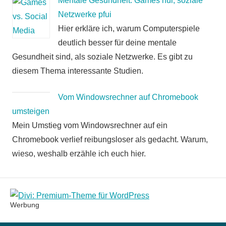
Mentale Gesundheit: Games hui, soziale
Netzwerke pfui
Hier erkläre ich, warum Computerspiele
deutlich besser für deine mentale
Gesundheit sind, als soziale Netzwerke. Es gibt zu
diesem Thema interessante Studien.
Vom Windowsrechner auf Chromebook
umsteigen
Mein Umstieg vom Windowsrechner auf ein
Chromebook verlief reibungsloser als gedacht. Warum,
wieso, weshalb erzähle ich euch hier.
Werbung