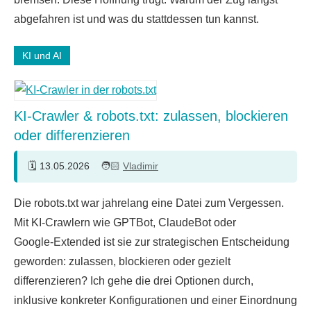
abgefahren ist und was du stattdessen tun kannst.
KI und AI
KI-Crawler & robots.txt: zulassen, blockieren
oder differenzieren
13.05.2026
Vladimir
2
Die robots.txt war jahrelang eine Datei zum Vergessen.
Kommentare
Mit KI‑Crawlern wie GPTBot, ClaudeBot oder
Google‑Extended ist sie zur strategischen Entscheidung
geworden: zulassen, blockieren oder gezielt
differenzieren? Ich gehe die drei Optionen durch,
inklusive konkreter Konfigurationen und einer Einordnung