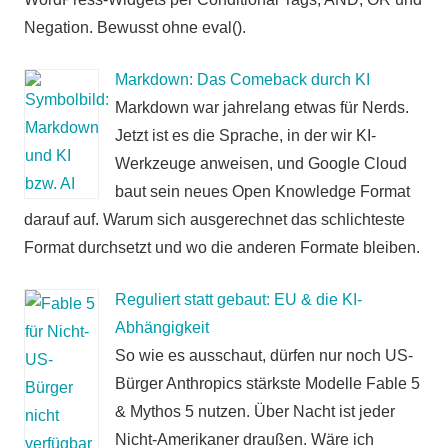
Negation. Bewusst ohne eval().
Markdown: Das Comeback durch KI
Markdown war jahrelang etwas für Nerds.
Jetzt ist es die Sprache, in der wir KI-
Werkzeuge anweisen, und Google Cloud
baut sein neues Open Knowledge Format
darauf auf. Warum sich ausgerechnet das schlichteste
Format durchsetzt und wo die anderen Formate bleiben.
Reguliert statt gebaut: EU & die KI-
Abhängigkeit
So wie es ausschaut, dürfen nur noch US-
Bürger Anthropics stärkste Modelle Fable 5
& Mythos 5 nutzen. Über Nacht ist jeder
Nicht-Amerikaner draußen. Wäre ich