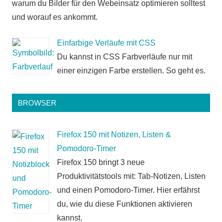
warum du Bilder für den Webeinsatz optimieren solltest
und worauf es ankommt.
Einfarbige Verläufe mit CSS
Du kannst in CSS Farbverläufe nur mit
einer einzigen Farbe erstellen. So geht es.
BROWSER
Firefox 150 mit Notizen, Listen &
Pomodoro-Timer
Firefox 150 bringt 3 neue
Produktivitätstools mit: Tab-Notizen, Listen
und einen Pomodoro-Timer. Hier erfährst
du, wie du diese Funktionen aktivieren
kannst.