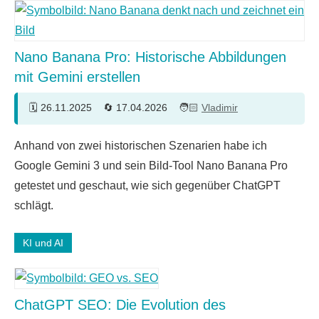
Nano Banana Pro: Historische Abbildungen
mit Gemini erstellen
26.11.2025
17.04.2026
Vladimir
Ein
Anhand von zwei historischen Szenarien habe ich
Kommentar
Google Gemini 3 und sein Bild-Tool Nano Banana Pro
getestet und geschaut, wie sich gegenüber ChatGPT
schlägt.
KI und AI
ChatGPT SEO: Die Evolution des