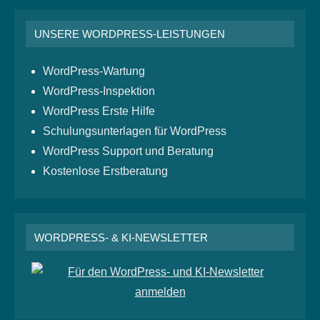
UNSERE WORDPRESS-LEISTUNGEN
WordPress-Wartung
WordPress-Inspektion
WordPress Erste Hilfe
Schulungsunterlagen für WordPress
WordPress Support und Beratung
Kostenlose Erstberatung
WORDPRESS- & KI-NEWSLETTER