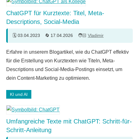
ChatGPT für Kurztexte: Titel, Meta-
Descriptions, Social-Media
03.04.2023
17.04.2026
Vladimir
Ein
Erfahre in unserem Blogartikel, wie du ChatGPT effektiv
Kommentar
für die Erstellung von Kurztexten wie Titeln, Meta-
Descriptions und Social-Media-Postings einsetzt, um
dein Content-Marketing zu optimieren.
KI und AI
Umfangreiche Texte mit ChatGPT: Schritt-für-
Schritt-Anleitung