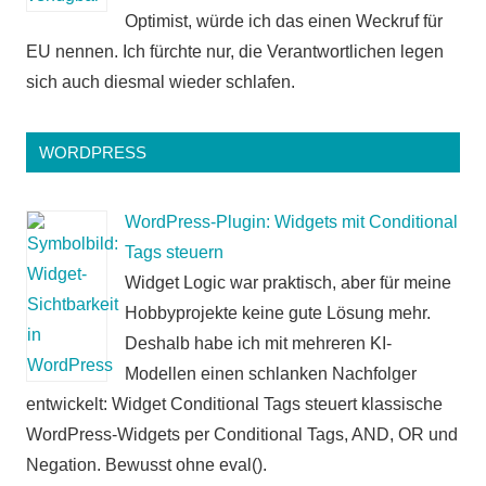
Optimist, würde ich das einen Weckruf für
EU nennen. Ich fürchte nur, die Verantwortlichen legen
sich auch diesmal wieder schlafen.
WORDPRESS
WordPress-Plugin: Widgets mit Conditional
Tags steuern
Widget Logic war praktisch, aber für meine
Hobbyprojekte keine gute Lösung mehr.
Deshalb habe ich mit mehreren KI-
Modellen einen schlanken Nachfolger
entwickelt: Widget Conditional Tags steuert klassische
WordPress-Widgets per Conditional Tags, AND, OR und
Negation. Bewusst ohne eval().