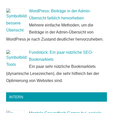
WordPress: Beiträge in der Admin-
Übersicht farblich hervorheben
Mehrere einfache Methoden, um die
Beiträge in der Admin-Übersicht von
WordPress je nach Zustand deutlicher hervorzuheben.
Fundstück: Ein paar nützliche SEO-
Bookmarklets
Ein paar sehr nützliche Bookmarklets
(dynamische Lesezeichen), die sehr hilfreich bei der
Optimierung von Websites sind.
INTERN