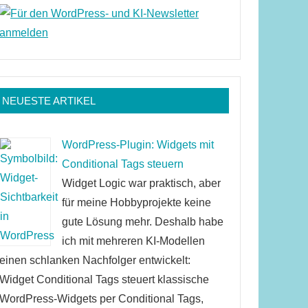
NEUESTE ARTIKEL
WordPress-Plugin: Widgets mit
Conditional Tags steuern
Widget Logic war praktisch, aber
für meine Hobbyprojekte keine
gute Lösung mehr. Deshalb habe
ich mit mehreren KI-Modellen
einen schlanken Nachfolger entwickelt:
Widget Conditional Tags steuert klassische
WordPress-Widgets per Conditional Tags,