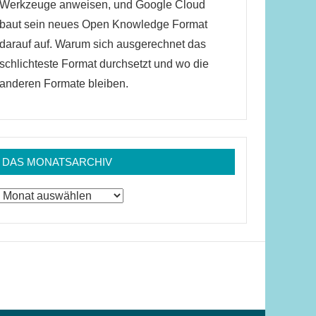
Werkzeuge anweisen, und Google Cloud
baut sein neues Open Knowledge Format
darauf auf. Warum sich ausgerechnet das
schlichteste Format durchsetzt und wo die
anderen Formate bleiben.
DAS MONATSARCHIV
Das
Monatsarchiv