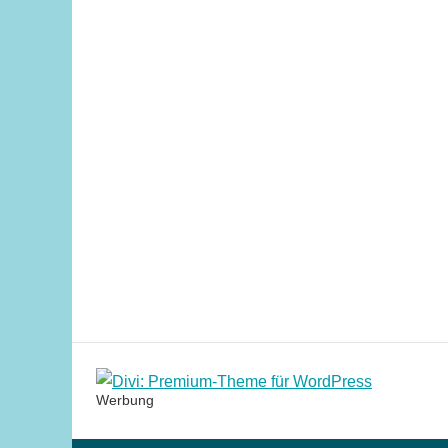
Werbung