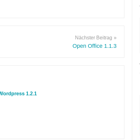
Nächster Beitrag
Open Office 1.1.3
Wordpress 1.2.1