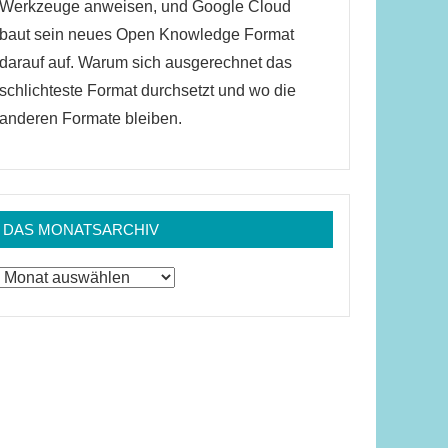
Werkzeuge anweisen, und Google Cloud
baut sein neues Open Knowledge Format
darauf auf. Warum sich ausgerechnet das
schlichteste Format durchsetzt und wo die
anderen Formate bleiben.
DAS MONATSARCHIV
Das
Monatsarchiv