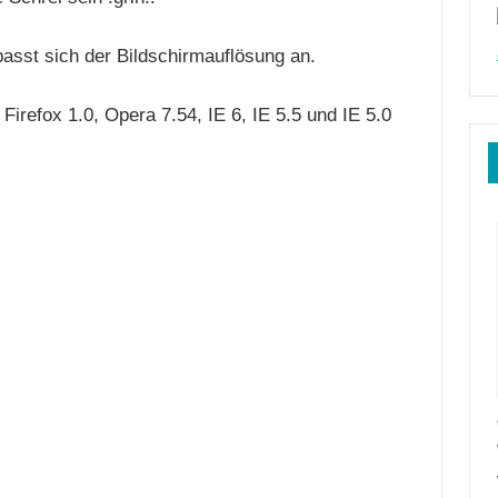
passt sich der Bildschirmauflösung an.
 Firefox 1.0, Opera 7.54, IE 6, IE 5.5 und IE 5.0