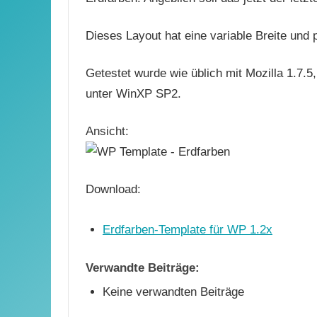
Dieses Layout hat eine variable Breite und 
Getestet wurde wie üblich mit Mozilla 1.7.5,
unter WinXP SP2.
Ansicht:
Download:
Erdfarben-Template für WP 1.2x
Verwandte Beiträge:
Keine verwandten Beiträge