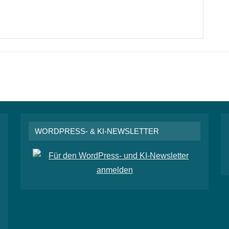
WORDPRESS- & KI-NEWSLETTER