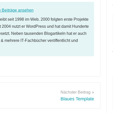
e Beiträge ansehen
eibt seit 1998 im Web. 2000 folgten erste Projekte
 2004 nutzt er WordPress und hat damit Hunderte
etzt. Neben tausenden Blogartikeln hat er auch
l & mehrere IT-Fachbücher veröffentlicht und
Nächster Beitrag
Blaues Template