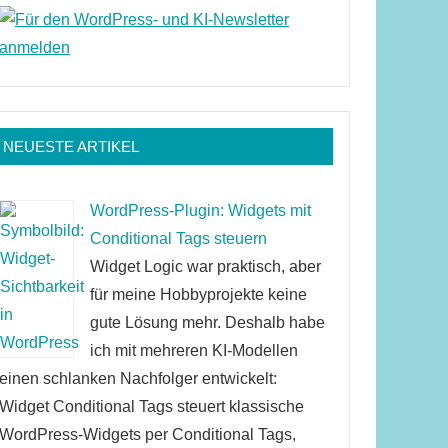
NEUESTE ARTIKEL
WordPress-Plugin: Widgets mit
Conditional Tags steuern
Widget Logic war praktisch, aber
für meine Hobbyprojekte keine
gute Lösung mehr. Deshalb habe
ich mit mehreren KI-Modellen
einen schlanken Nachfolger entwickelt:
Widget Conditional Tags steuert klassische
WordPress-Widgets per Conditional Tags,