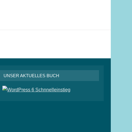
UNSER AKTUELLES BUCH