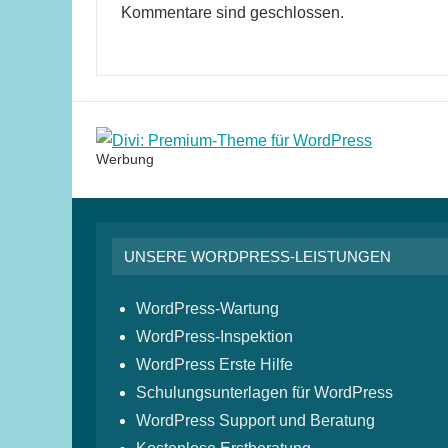
Kommentare sind geschlossen.
Werbung
UNSERE WORDPRESS-LEISTUNGEN
WordPress-Wartung
WordPress-Inspektion
WordPress Erste Hilfe
Schulungsunterlagen für WordPress
WordPress Support und Beratung