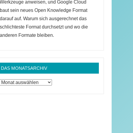
Werkzeuge anweisen, und Google Cloud
baut sein neues Open Knowledge Format
darauf auf. Warum sich ausgerechnet das
schlichteste Format durchsetzt und wo die
anderen Formate bleiben.
DAS MONATSARCHIV
Das
Monatsarchiv