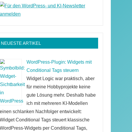
NEUESTE ARTIKEL
WordPress-Plugin: Widgets mit
Conditional Tags steuern
Widget Logic war praktisch, aber
für meine Hobbyprojekte keine
gute Lösung mehr. Deshalb habe
ich mit mehreren KI-Modellen
einen schlanken Nachfolger entwickelt:
Widget Conditional Tags steuert klassische
WordPress-Widgets per Conditional Tags,