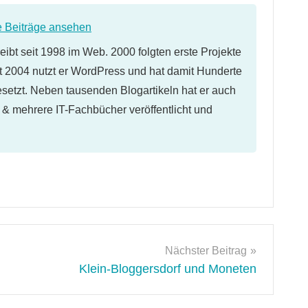
e Beiträge ansehen
eibt seit 1998 im Web. 2000 folgten erste Projekte
 2004 nutzt er WordPress und hat damit Hunderte
etzt. Neben tausenden Blogartikeln hat er auch
l & mehrere IT-Fachbücher veröffentlicht und
Nächster Beitrag
Klein-Bloggersdorf und Moneten