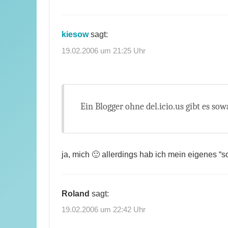
kiesow
sagt:
19.02.2006 um 21:25 Uhr
Ein Blogger ohne del.icio.us gibt es sow
ja, mich 🙂 allerdings hab ich mein eigenes “s
Roland
sagt:
19.02.2006 um 22:42 Uhr