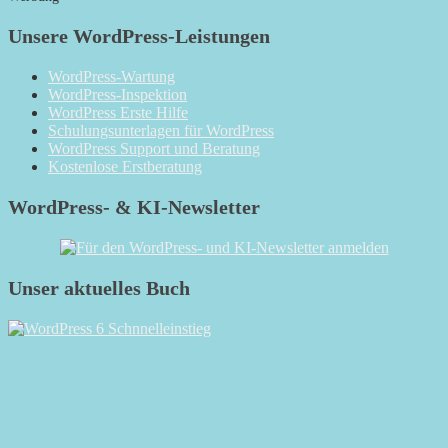
Unsere WordPress-Leistungen
WordPress-Wartung
WordPress-Inspektion
WordPress Erste Hilfe
Schulungsunterlagen für WordPress
WordPress Support und Beratung
Kostenlose Erstberatung
WordPress- & KI-Newsletter
Unser aktuelles Buch
RSS