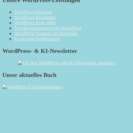
Unsere WordPress-Leistungen
WordPress-Wartung
WordPress-Inspektion
WordPress Erste Hilfe
Schulungsunterlagen für WordPress
WordPress Support und Beratung
Kostenlose Erstberatung
WordPress- & KI-Newsletter
Unser aktuelles Buch
RSS