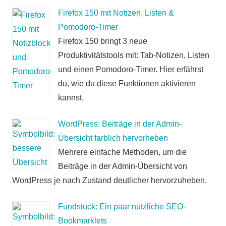
Firefox 150 mit Notizen, Listen &
Pomodoro-Timer
Firefox 150 bringt 3 neue
Produktivitätstools mit: Tab-Notizen, Listen
und einen Pomodoro-Timer. Hier erfährst
du, wie du diese Funktionen aktivieren
kannst.
WordPress: Beiträge in der Admin-
Übersicht farblich hervorheben
Mehrere einfache Methoden, um die
Beiträge in der Admin-Übersicht von
WordPress je nach Zustand deutlicher hervorzuheben.
Fundstück: Ein paar nützliche SEO-
Bookmarklets