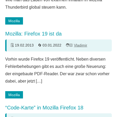
Thunderbird global steuern kann.
Mozilla
Mozilla: Firefox 19 ist da
19.02.2013
03.01.2022
Vladimir
2
Vorhin wurde Firefox 19 veröffentlicht. Neben diversen
Kommentare
Fehlerbehebungen gibt es auch eine große Neuerung:
der eingebaute PDF-Reader. Der war zwar schon vorher
dabei, aber jetzt […]
Mozilla
“Code-Karte” in Mozilla Firefox 18