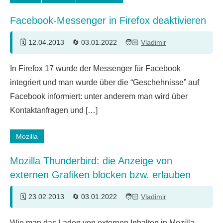
Facebook-Messenger in Firefox deaktivieren
12.04.2013
03.01.2022
Vladimir
In Firefox 17 wurde der Messenger für Facebook
integriert und man wurde über die “Geschehnisse” auf
Facebook informiert: unter anderem man wird über
Kontaktanfragen und […]
Mozilla
Mozilla Thunderbird: die Anzeige von
externen Grafiken blocken bzw. erlauben
23.02.2013
03.01.2022
Vladimir
Wie man das Laden von externen Inhalten in Mozilla