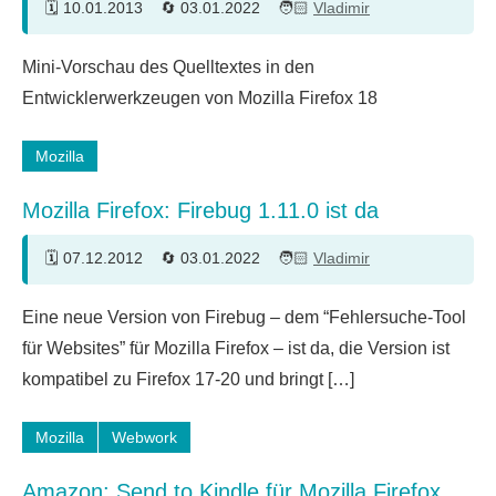
10.01.2013
03.01.2022
Vladimir
Mini-Vorschau des Quelltextes in den
Entwicklerwerkzeugen von Mozilla Firefox 18
Mozilla
Mozilla Firefox: Firebug 1.11.0 ist da
07.12.2012
03.01.2022
Vladimir
Eine neue Version von Firebug – dem “Fehlersuche-Tool
für Websites” für Mozilla Firefox – ist da, die Version ist
kompatibel zu Firefox 17-20 und bringt […]
Mozilla
Webwork
Amazon: Send to Kindle für Mozilla Firefox