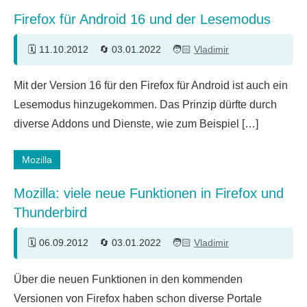
Firefox für Android 16 und der Lesemodus
11.10.2012
03.01.2022
Vladimir
Mit der Version 16 für den Firefox für Android ist auch ein
Lesemodus hinzugekommen. Das Prinzip dürfte durch
diverse Addons und Dienste, wie zum Beispiel […]
Mozilla
Mozilla: viele neue Funktionen in Firefox und
Thunderbird
06.09.2012
03.01.2022
Vladimir
Über die neuen Funktionen in den kommenden
Versionen von Firefox haben schon diverse Portale