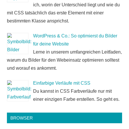
ich, worin der Unterschied liegt und wie du
mit CSS tatsächlich das erste Element mit einer
bestimmten Klasse ansprichst.
WordPress & Co.: So optimierst du Bilder
für deine Website
Lerne in unserem umfangreichen Leitfaden,
warum du Bilder für den Webeinsatz optimieren solltest
und worauf es ankommt.
Einfarbige Verläufe mit CSS
Du kannst in CSS Farbverläufe nur mit
einer einzigen Farbe erstellen. So geht es.
BROWSER