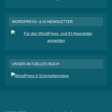
WORDPRESS- & KI-NEWSLETTER
UNSER AKTUELLES BUCH
RSS