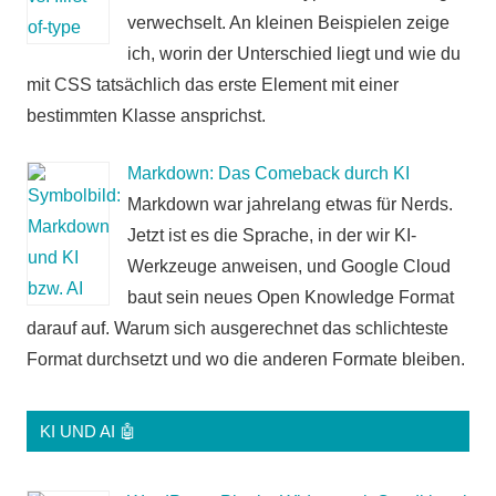
verwechselt. An kleinen Beispielen zeige
ich, worin der Unterschied liegt und wie du
mit CSS tatsächlich das erste Element mit einer
bestimmten Klasse ansprichst.
Markdown: Das Comeback durch KI
Markdown war jahrelang etwas für Nerds.
Jetzt ist es die Sprache, in der wir KI-
Werkzeuge anweisen, und Google Cloud
baut sein neues Open Knowledge Format
darauf auf. Warum sich ausgerechnet das schlichteste
Format durchsetzt und wo die anderen Formate bleiben.
KI UND AI 🤖