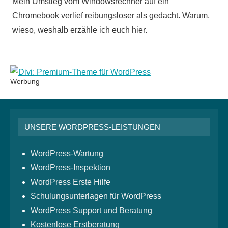
Mein Umstieg vom Windowsrechner auf ein
Chromebook verlief reibungsloser als gedacht. Warum,
wieso, weshalb erzähle ich euch hier.
Werbung
UNSERE WORDPRESS-LEISTUNGEN
WordPress-Wartung
WordPress-Inspektion
WordPress Erste Hilfe
Schulungsunterlagen für WordPress
WordPress Support und Beratung
Kostenlose Erstberatung