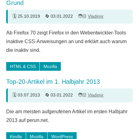
Grund
25.10.2019
03.01.2022
Vladimir
Ab Firefox 70 zeigt Firefox in den Webentwickler-Tools
inaktive CSS-Anweisungen an und erklärt auch warum
die inaktiv sind.
HTML & CSS
Mozilla
Top-20-Artikel im 1. Halbjahr 2013
03.07.2013
03.01.2022
Vladimir
Die am meisten aufgerufenen Artikel im ersten Halbjahr
2013 auf perun.net.
Kindle
Mozilla
WordPress