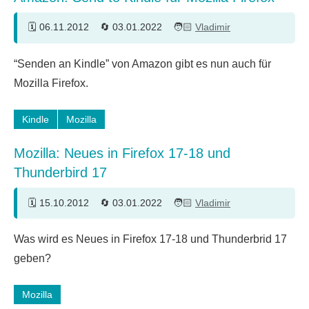
06.11.2012
03.01.2022
Vladimir
Ein
“Senden an Kindle” von Amazon gibt es nun auch für
Kommentar
Mozilla Firefox.
Kindle
Mozilla
Mozilla: Neues in Firefox 17-18 und
Thunderbird 17
15.10.2012
03.01.2022
Vladimir
6
Was wird es Neues in Firefox 17-18 und Thunderbrid 17
Kommentare
geben?
Mozilla