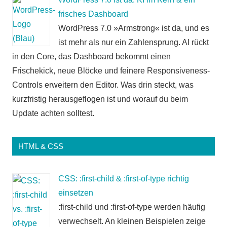
frisches Dashboard
WordPress 7.0 »Armstrong« ist da, und es
ist mehr als nur ein Zahlensprung. AI rückt
in den Core, das Dashboard bekommt einen
Frischekick, neue Blöcke und feinere Responsiveness-
Controls erweitern den Editor. Was drin steckt, was
kurzfristig herausgeflogen ist und worauf du beim
Update achten solltest.
HTML & CSS
CSS: :first-child & :first-of-type richtig
einsetzen
:first-child und :first-of-type werden häufig
verwechselt. An kleinen Beispielen zeige