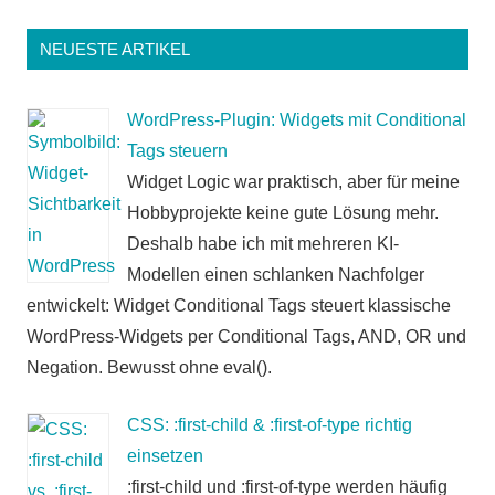
der
Beiträge
Beiträge
NEUESTE ARTIKEL
WordPress-Plugin: Widgets mit Conditional
Tags steuern
Widget Logic war praktisch, aber für meine
Hobbyprojekte keine gute Lösung mehr.
Deshalb habe ich mit mehreren KI-
Modellen einen schlanken Nachfolger
entwickelt: Widget Conditional Tags steuert klassische
WordPress-Widgets per Conditional Tags, AND, OR und
Negation. Bewusst ohne eval().
CSS: :first-child & :first-of-type richtig
einsetzen
:first-child und :first-of-type werden häufig