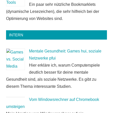
Ein paar sehr nützliche Bookmarklets
(dynamische Lesezeichen), die sehr hilfreich bei der
Optimierung von Websites sind.
INTERN
Mentale Gesundheit: Games hui, soziale
Netzwerke pfui
Hier erkläre ich, warum Computerspiele
deutlich besser für deine mentale
Gesundheit sind, als soziale Netzwerke. Es gibt zu
diesem Thema interessante Studien.
Vom Windowsrechner auf Chromebook
umsteigen