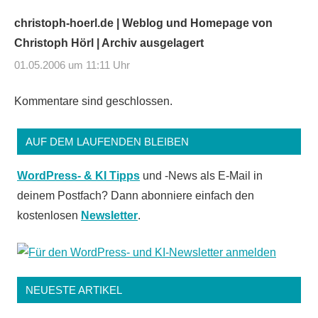
christoph-hoerl.de | Weblog und Homepage von
Christoph Hörl | Archiv ausgelagert
01.05.2006 um 11:11 Uhr
Kommentare sind geschlossen.
AUF DEM LAUFENDEN BLEIBEN
WordPress- & KI Tipps
und -News als E-Mail in
deinem Postfach? Dann abonniere einfach den
kostenlosen
Newsletter
.
NEUESTE ARTIKEL