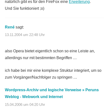
natürlich gibt es für den FireFox eine
Erweiterung
.
Und Sie funktioniert ;o)
René
sagt:
13.11.2004 um 22:48 Uhr
also Opera bietet eigentlich schon so eine Leiste an,
allerdings nur mit bestimmten Begriffen …
ich habe bei mir eine komplexe Struktur integriert, um so
zum Vorgänger/Nachfolger zu springen …
Wordpress-Archiv und logische Verweise » Peruns
Weblog - Webwork und Internet
15.04.2006 um 04:20 Uhr