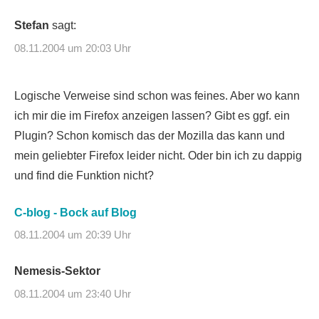
Stefan
sagt:
08.11.2004 um 20:03 Uhr
Logische Verweise sind schon was feines. Aber wo kann
ich mir die im Firefox anzeigen lassen? Gibt es ggf. ein
Plugin? Schon komisch das der Mozilla das kann und
mein geliebter Firefox leider nicht. Oder bin ich zu dappig
und find die Funktion nicht?
C-blog - Bock auf Blog
08.11.2004 um 20:39 Uhr
Nemesis-Sektor
08.11.2004 um 23:40 Uhr