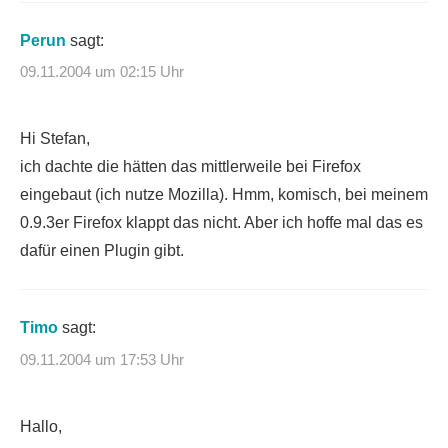
Perun
sagt:
09.11.2004 um 02:15 Uhr
Hi Stefan,
ich dachte die hätten das mittlerweile bei Firefox
eingebaut (ich nutze Mozilla). Hmm, komisch, bei meinem
0.9.3er Firefox klappt das nicht. Aber ich hoffe mal das es
dafür einen Plugin gibt.
Timo
sagt:
09.11.2004 um 17:53 Uhr
Hallo,