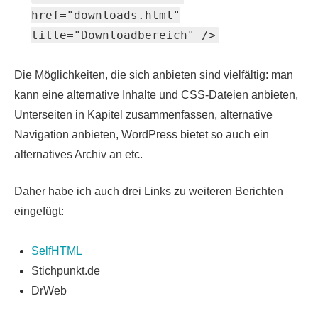
href="downloads.html"
title="Downloadbereich" />
Die Möglichkeiten, die sich anbieten sind vielfältig: man
kann eine alternative Inhalte und CSS-Dateien anbieten,
Unterseiten in Kapitel zusammenfassen, alternative
Navigation anbieten, WordPress bietet so auch ein
alternatives Archiv an etc.
Daher habe ich auch drei Links zu weiteren Berichten
eingefügt:
SelfHTML
Stichpunkt.de
DrWeb