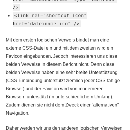
/>
<link rel="shortcut icon"
href="dateiname.ico" />
Mit dem ersten logischen Verweis bindet man eine
externe CSS-Datei ein und mit dem zweiten wird ein
Favicon eingebunden. Jedoch interessieren uns diese
beiden Verweise in diesem Bericht nicht. Denn diese
beiden Verweise haben eine sehr breite Unterstützung
(CSS-Einbindung unterstützt ziemlich jeder CSS-fähige
Browser) und der Favicon wird von moderneren
Browsern unterstützt (in unterschiedlichem Umfang).
Zudem dienen sie nicht dem Zweck einer “alternativen”
Navigation.
Daher werden wir uns den anderen logischen Verweisen