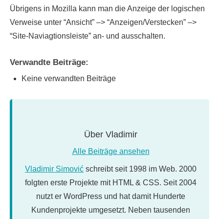
Übrigens in Mozilla kann man die Anzeige der logischen
Verweise unter “Ansicht” –> “Anzeigen/Verstecken” –>
“Site-Naviagtionsleiste” an- und ausschalten.
Verwandte Beiträge:
Keine verwandten Beiträge
Über
Vladimir
Alle Beiträge ansehen
Vladimir Simović
schreibt seit 1998 im Web. 2000
folgten erste Projekte mit HTML & CSS. Seit 2004
nutzt er WordPress und hat damit Hunderte
Kundenprojekte umgesetzt. Neben tausenden