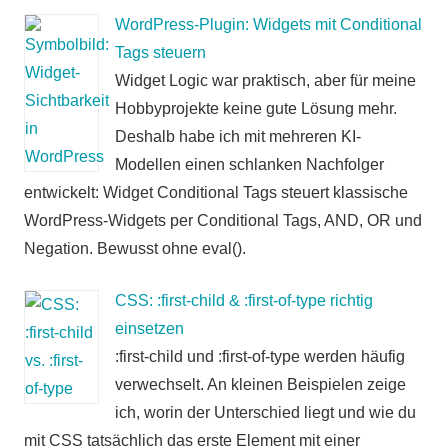
WordPress-Plugin: Widgets mit Conditional
Tags steuern
Widget Logic war praktisch, aber für meine
Hobbyprojekte keine gute Lösung mehr.
Deshalb habe ich mit mehreren KI-
Modellen einen schlanken Nachfolger
entwickelt: Widget Conditional Tags steuert klassische
WordPress-Widgets per Conditional Tags, AND, OR und
Negation. Bewusst ohne eval().
CSS: :first-child & :first-of-type richtig
einsetzen
:first-child und :first-of-type werden häufig
verwechselt. An kleinen Beispielen zeige
ich, worin der Unterschied liegt und wie du
mit CSS tatsächlich das erste Element mit einer