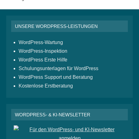
UNSERE WORDPRESS-LEISTUNGEN
WordPress-Wartung
WordPress-Inspektion
WordPress Erste Hilfe
Schulungsunterlagen für WordPress
WordPress Support und Beratung
Kostenlose Erstberatung
WORDPRESS- & KI-NEWSLETTER