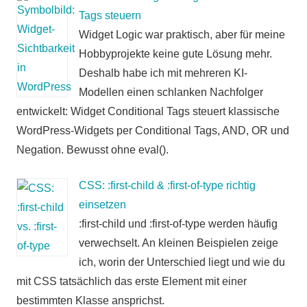
Tags steuern
Widget Logic war praktisch, aber für meine
Hobbyprojekte keine gute Lösung mehr.
Deshalb habe ich mit mehreren KI-
Modellen einen schlanken Nachfolger
entwickelt: Widget Conditional Tags steuert klassische
WordPress-Widgets per Conditional Tags, AND, OR und
Negation. Bewusst ohne eval().
CSS: :first-child & :first-of-type richtig
einsetzen
:first-child und :first-of-type werden häufig
verwechselt. An kleinen Beispielen zeige
ich, worin der Unterschied liegt und wie du
mit CSS tatsächlich das erste Element mit einer
bestimmten Klasse ansprichst.