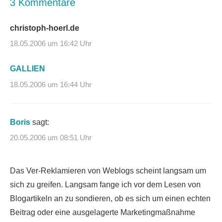
3 Kommentare
christoph-hoerl.de
18.05.2006 um 16:42 Uhr
GALLIEN
18.05.2006 um 16:44 Uhr
Boris
sagt:
20.05.2006 um 08:51 Uhr
Das Ver-Reklamieren von Weblogs scheint langsam um
sich zu greifen. Langsam fange ich vor dem Lesen von
Blogartikeln an zu sondieren, ob es sich um einen echten
Beitrag oder eine ausgelagerte Marketingmaßnahme