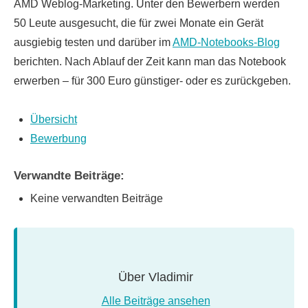
AMD Weblog-Marketing. Unter den Bewerbern werden
50 Leute ausgesucht, die für zwei Monate ein Gerät
ausgiebig testen und darüber im
AMD-Notebooks-Blog
berichten. Nach Ablauf der Zeit kann man das Notebook
erwerben – für 300 Euro günstiger- oder es zurückgeben.
Übersicht
Bewerbung
Verwandte Beiträge:
Keine verwandten Beiträge
Über
Vladimir
Alle Beiträge ansehen