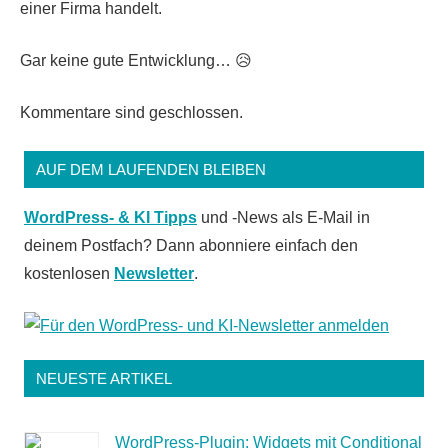
einer Firma handelt.
Gar keine gute Entwicklung… 😥
Kommentare sind geschlossen.
AUF DEM LAUFENDEN BLEIBEN
WordPress- & KI Tipps
und -News als E-Mail in
deinem Postfach? Dann abonniere einfach den
kostenlosen
Newsletter
.
NEUESTE ARTIKEL
WordPress-Plugin: Widgets mit Conditional