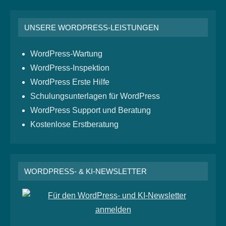
UNSERE WORDPRESS-LEISTUNGEN
WordPress-Wartung
WordPress-Inspektion
WordPress Erste Hilfe
Schulungsunterlagen für WordPress
WordPress Support und Beratung
Kostenlose Erstberatung
WORDPRESS- & KI-NEWSLETTER