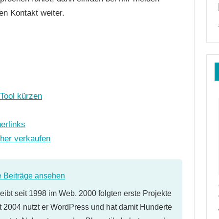
en Kontakt weiter.
 Tool kürzen
erlinks
her verkaufen
e Beiträge ansehen
eibt seit 1998 im Web. 2000 folgten erste Projekte
 2004 nutzt er WordPress und hat damit Hunderte