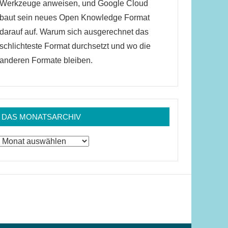
Werkzeuge anweisen, und Google Cloud
baut sein neues Open Knowledge Format
darauf auf. Warum sich ausgerechnet das
schlichteste Format durchsetzt und wo die
anderen Formate bleiben.
DAS MONATSARCHIV
Das
Monatsarchiv