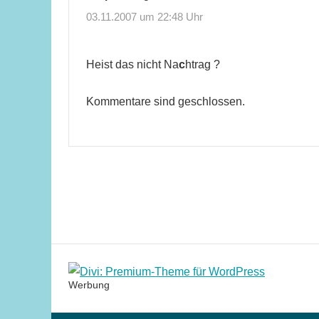
03.11.2007 um 22:48 Uhr
Heist das nicht Na
c
htrag ?
Kommentare sind geschlossen.
Werbung