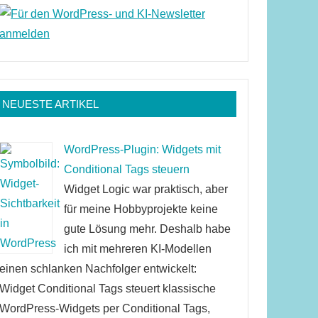
NEUESTE ARTIKEL
WordPress-Plugin: Widgets mit
Conditional Tags steuern
Widget Logic war praktisch, aber
für meine Hobbyprojekte keine
gute Lösung mehr. Deshalb habe
ich mit mehreren KI-Modellen
einen schlanken Nachfolger entwickelt:
Widget Conditional Tags steuert klassische
WordPress-Widgets per Conditional Tags,