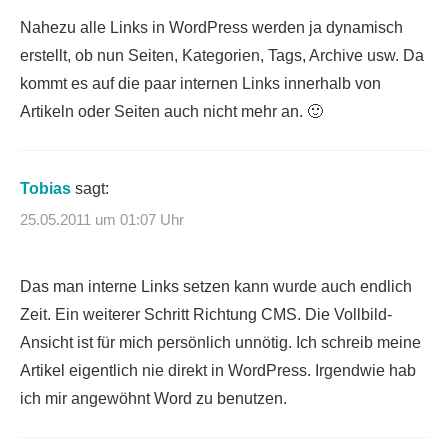
Nahezu alle Links in WordPress werden ja dynamisch
erstellt, ob nun Seiten, Kategorien, Tags, Archive usw. Da
kommt es auf die paar internen Links innerhalb von
Artikeln oder Seiten auch nicht mehr an. 🙂
Tobias
sagt:
25.05.2011 um 01:07 Uhr
Das man interne Links setzen kann wurde auch endlich
Zeit. Ein weiterer Schritt Richtung CMS. Die Vollbild-
Ansicht ist für mich persönlich unnötig. Ich schreib meine
Artikel eigentlich nie direkt in WordPress. Irgendwie hab
ich mir angewöhnt Word zu benutzen.