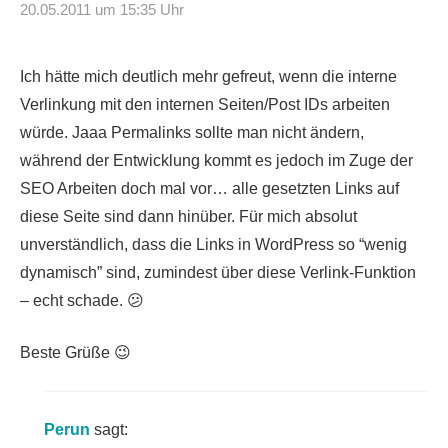
20.05.2011 um 15:35 Uhr
Ich hätte mich deutlich mehr gefreut, wenn die interne
Verlinkung mit den internen Seiten/Post IDs arbeiten
würde. Jaaa Permalinks sollte man nicht ändern,
während der Entwicklung kommt es jedoch im Zuge der
SEO Arbeiten doch mal vor… alle gesetzten Links auf
diese Seite sind dann hinüber. Für mich absolut
unverständlich, dass die Links in WordPress so “wenig
dynamisch” sind, zumindest über diese Verlink-Funktion
– echt schade. 😕
Beste Grüße 😉
Perun
sagt: