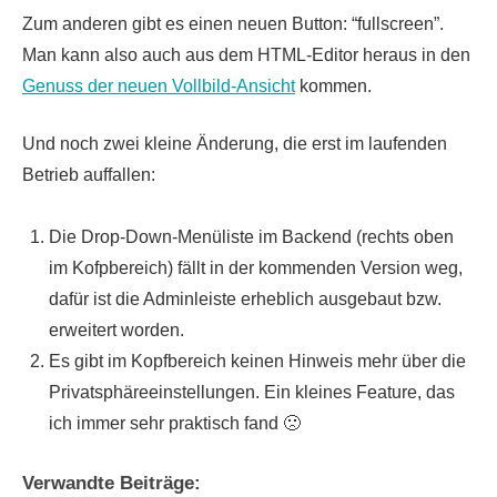
Zum anderen gibt es einen neuen Button: “fullscreen”.
Man kann also auch aus dem HTML-Editor heraus in den
Genuss der neuen Vollbild-Ansicht
kommen.
Und noch zwei kleine Änderung, die erst im laufenden
Betrieb auffallen:
Die Drop-Down-Menüliste im Backend (rechts oben
im Kofpbereich) fällt in der kommenden Version weg,
dafür ist die Adminleiste erheblich ausgebaut bzw.
erweitert worden.
Es gibt im Kopfbereich keinen Hinweis mehr über die
Privatsphäreeinstellungen. Ein kleines Feature, das
ich immer sehr praktisch fand 🙁
Verwandte Beiträge: