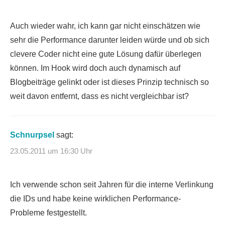
Auch wieder wahr, ich kann gar nicht einschätzen wie
sehr die Performance darunter leiden würde und ob sich
clevere Coder nicht eine gute Lösung dafür überlegen
können. Im Hook wird doch auch dynamisch auf
Blogbeiträge gelinkt oder ist dieses Prinzip technisch so
weit davon entfernt, dass es nicht vergleichbar ist?
Schnurpsel
sagt:
23.05.2011 um 16:30 Uhr
Ich verwende schon seit Jahren für die interne Verlinkung
die IDs und habe keine wirklichen Performance-
Probleme festgestellt.