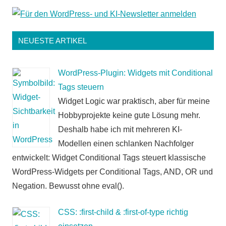
NEUESTE ARTIKEL
WordPress-Plugin: Widgets mit Conditional
Tags steuern
Widget Logic war praktisch, aber für meine
Hobbyprojekte keine gute Lösung mehr.
Deshalb habe ich mit mehreren KI-
Modellen einen schlanken Nachfolger
entwickelt: Widget Conditional Tags steuert klassische
WordPress-Widgets per Conditional Tags, AND, OR und
Negation. Bewusst ohne eval().
CSS: :first-child & :first-of-type richtig