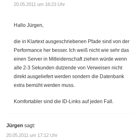
20.05.2011 um 16:23 Uhr
Hallo Jürgen,
die in Klartext ausgeschriebenen Pfade sind von der
Performance her besser. Ich weiß nicht wie sehr das
einen Server in Mitleidenschaft ziehen würde wenn
alle 2-3 Sekunden dutzende von Verweisen nicht
direkt ausgeliefert werden sondern die Datenbank
extra bemüht werden muss.
Komfortabler sind die ID-Links auf jeden Fall.
Jürgen
sagt:
20.05.2011 um 17:12 Uhr