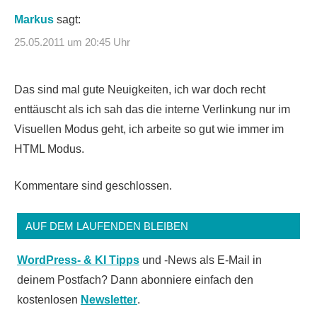
Markus
sagt:
25.05.2011 um 20:45 Uhr
Das sind mal gute Neuigkeiten, ich war doch recht
enttäuscht als ich sah das die interne Verlinkung nur im
Visuellen Modus geht, ich arbeite so gut wie immer im
HTML Modus.
Kommentare sind geschlossen.
AUF DEM LAUFENDEN BLEIBEN
WordPress- & KI Tipps
und -News als E-Mail in
deinem Postfach? Dann abonniere einfach den
kostenlosen
Newsletter
.