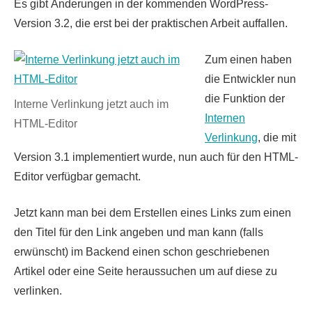
Es gibt Änderungen in der kommenden WordPress-
Version 3.2, die erst bei der praktischen Arbeit auffallen.
Zum einen haben
die Entwickler nun
die Funktion der
Interne Verlinkung jetzt auch im
Internen
HTML-Editor
Verlinkung
, die mit
Version 3.1 implementiert wurde, nun auch für den HTML-
Editor verfügbar gemacht.
Jetzt kann man bei dem Erstellen eines Links zum einen
den Titel für den Link angeben und man kann (falls
erwünscht) im Backend einen schon geschriebenen
Artikel oder eine Seite heraussuchen um auf diese zu
verlinken.