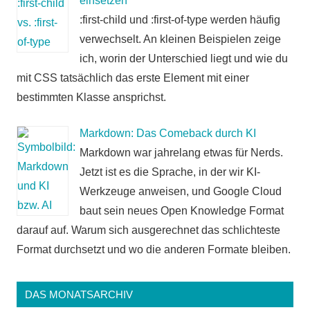
einsetzen
:first-child und :first-of-type werden häufig
verwechselt. An kleinen Beispielen zeige
ich, worin der Unterschied liegt und wie du
mit CSS tatsächlich das erste Element mit einer
bestimmten Klasse ansprichst.
Markdown: Das Comeback durch KI
Markdown war jahrelang etwas für Nerds.
Jetzt ist es die Sprache, in der wir KI-
Werkzeuge anweisen, und Google Cloud
baut sein neues Open Knowledge Format
darauf auf. Warum sich ausgerechnet das schlichteste
Format durchsetzt und wo die anderen Formate bleiben.
DAS MONATSARCHIV