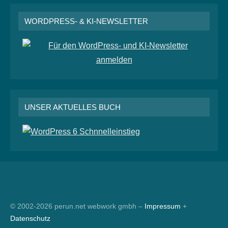
WORDPRESS- & KI-NEWSLETTER
UNSER AKTUELLES BUCH
RSS
© 2002-2026 perun.net webwork gmbh –
Impressum
+
Datenschutz