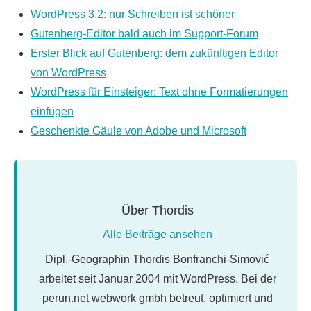
WordPress 3.2: nur Schreiben ist schöner
Gutenberg-Editor bald auch im Support-Forum
Erster Blick auf Gutenberg: dem zukünftigen Editor
von WordPress
WordPress für Einsteiger: Text ohne Formatierungen
einfügen
Geschenkte Gäule von Adobe und Microsoft
Über
Thordis
Alle Beiträge ansehen
Dipl.-Geographin Thordis Bonfranchi-Simović
arbeitet seit Januar 2004 mit WordPress. Bei der
perun.net webwork gmbh betreut, optimiert und