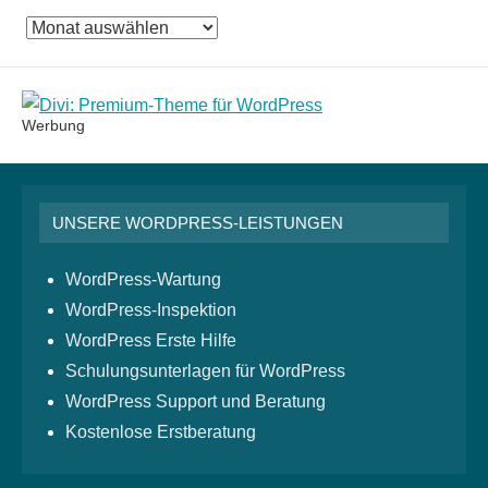
Das
Monatsarchiv
Werbung
UNSERE WORDPRESS-LEISTUNGEN
WordPress-Wartung
WordPress-Inspektion
WordPress Erste Hilfe
Schulungsunterlagen für WordPress
WordPress Support und Beratung
Kostenlose Erstberatung