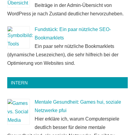
Beiträge in der Admin-Übersicht von
WordPress je nach Zustand deutlicher hervorzuheben.
Fundstück: Ein paar nützliche SEO-
Bookmarklets
Ein paar sehr nützliche Bookmarklets
(dynamische Lesezeichen), die sehr hilfreich bei der
Optimierung von Websites sind.
INTERN
Mentale Gesundheit: Games hui, soziale
Netzwerke pfui
Hier erkläre ich, warum Computerspiele
deutlich besser für deine mentale