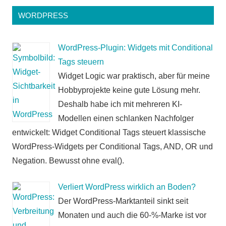
WORDPRESS
WordPress-Plugin: Widgets mit Conditional
Tags steuern
Widget Logic war praktisch, aber für meine
Hobbyprojekte keine gute Lösung mehr.
Deshalb habe ich mit mehreren KI-
Modellen einen schlanken Nachfolger
entwickelt: Widget Conditional Tags steuert klassische
WordPress-Widgets per Conditional Tags, AND, OR und
Negation. Bewusst ohne eval().
Verliert WordPress wirklich an Boden?
Der WordPress-Marktanteil sinkt seit
Monaten und auch die 60-%-Marke ist vor