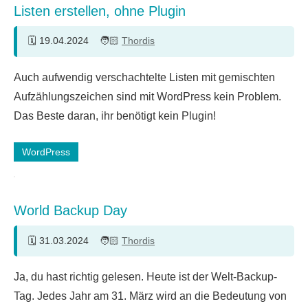
Listen erstellen, ohne Plugin
19.04.2024
Thordis
Auch aufwendig verschachtelte Listen mit gemischten
Aufzählungszeichen sind mit WordPress kein Problem.
Das Beste daran, ihr benötigt kein Plugin!
WordPress
World Backup Day
31.03.2024
Thordis
Ja, du hast richtig gelesen. Heute ist der Welt-Backup-
Tag. Jedes Jahr am 31. März wird an die Bedeutung von