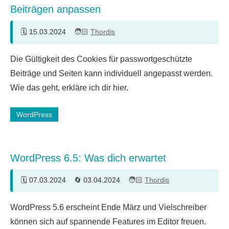
Beiträgen anpassen
15.03.2024
Thordis
Ein
Die Gültigkeit des Cookies für passwortgeschützte
Kommentar
Beiträge und Seiten kann individuell angepasst werden.
Wie das geht, erkläre ich dir hier.
WordPress
WordPress 6.5: Was dich erwartet
07.03.2024
03.04.2024
Thordis
WordPress 5.6 erscheint Ende März und Vielschreiber
können sich auf spannende Features im Editor freuen.