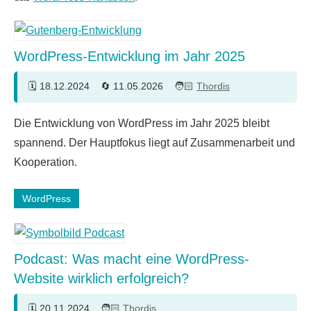
WordPress-Entwicklung im Jahr 2025
18.12.2024
11.05.2026
Thordis
Keine
Die Entwicklung von WordPress im Jahr 2025 bleibt
Kommentare
spannend. Der Hauptfokus liegt auf Zusammenarbeit und
Kooperation.
WordPress
Podcast: Was macht eine WordPress-
Website wirklich erfolgreich?
20.11.2024
Thordis