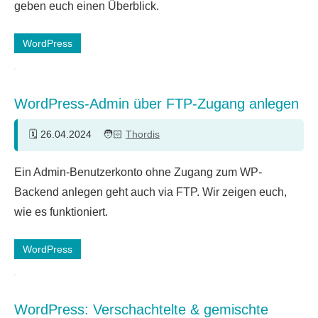
geben euch einen Überblick.
WordPress
WordPress-Admin über FTP-Zugang anlegen
26.04.2024
Thordis
Ein
Ein Admin-Benutzerkonto ohne Zugang zum WP-
Kommentar
Backend anlegen geht auch via FTP. Wir zeigen euch,
wie es funktioniert.
WordPress
WordPress: Verschachtelte & gemischte