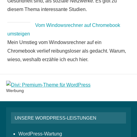
Gesundheit sind, als soziale Netzwerke. Es gibt zu
diesem Thema interessante Studien.
Vom Windowsrechner auf Chromebook
umsteigen
Mein Umstieg vom Windowsrechner auf ein
Chromebook verlief reibungsloser als gedacht. Warum,
wieso, weshalb erzähle ich euch hier.
Werbung
UNSERE WORDPRESS-LEISTUNGEN
WordPress-Wartung