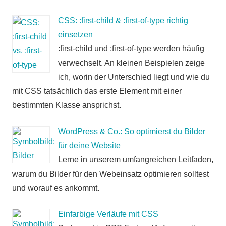
CSS: :first-child & :first-of-type richtig
einsetzen
:first-child und :first-of-type werden häufig
verwechselt. An kleinen Beispielen zeige
ich, worin der Unterschied liegt und wie du
mit CSS tatsächlich das erste Element mit einer
bestimmten Klasse ansprichst.
WordPress & Co.: So optimierst du Bilder
für deine Website
Lerne in unserem umfangreichen Leitfaden,
warum du Bilder für den Webeinsatz optimieren solltest
und worauf es ankommt.
Einfarbige Verläufe mit CSS