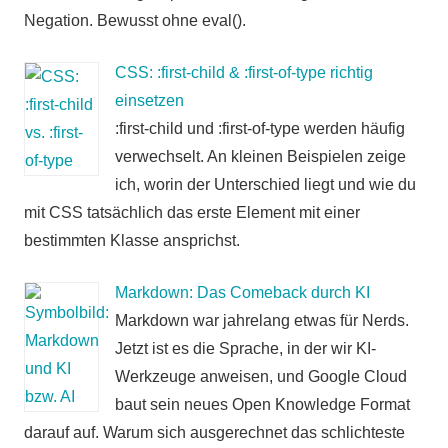
Negation. Bewusst ohne eval().
CSS: :first-child & :first-of-type richtig
einsetzen
:first-child und :first-of-type werden häufig
verwechselt. An kleinen Beispielen zeige
ich, worin der Unterschied liegt und wie du
mit CSS tatsächlich das erste Element mit einer
bestimmten Klasse ansprichst.
Markdown: Das Comeback durch KI
Markdown war jahrelang etwas für Nerds.
Jetzt ist es die Sprache, in der wir KI-
Werkzeuge anweisen, und Google Cloud
baut sein neues Open Knowledge Format
darauf auf. Warum sich ausgerechnet das schlichteste