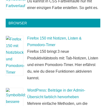
Du kannst in CSS Farbverläufe nur mit
einer einzigen Farbe erstellen. So geht es.
BROWSER
Firefox 150 mit Notizen, Listen &
Pomodoro-Timer
Firefox 150 bringt 3 neue
Produktivitätstools mit: Tab-Notizen, Listen
und einen Pomodoro-Timer. Hier erfährst
du, wie du diese Funktionen aktivieren
kannst.
WordPress: Beiträge in der Admin-
Übersicht farblich hervorheben
Mehrere einfache Methoden, um die