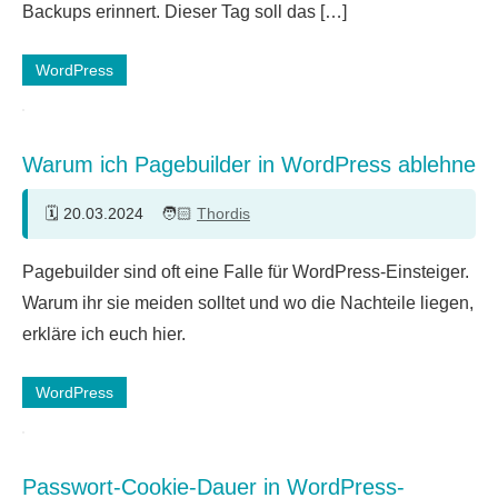
Backups erinnert. Dieser Tag soll das […]
WordPress
Warum ich Pagebuilder in WordPress ablehne
20.03.2024
Thordis
12
Pagebuilder sind oft eine Falle für WordPress-Einsteiger.
Kommentare
Warum ihr sie meiden solltet und wo die Nachteile liegen,
erkläre ich euch hier.
WordPress
Passwort-Cookie-Dauer in WordPress-