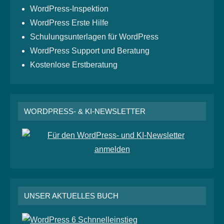
WordPress-Inspektion
WordPress Erste Hilfe
Schulungsunterlagen für WordPress
WordPress Support und Beratung
Kostenlose Erstberatung
WORDPRESS- & KI-NEWSLETTER
UNSER AKTUELLES BUCH