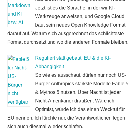
Jetzt ist es die Sprache, in der wir KI-
Werkzeuge anweisen, und Google Cloud
baut sein neues Open Knowledge Format
darauf auf. Warum sich ausgerechnet das schlichteste
Format durchsetzt und wo die anderen Formate bleiben.
Reguliert statt gebaut: EU & die KI-
Abhängigkeit
So wie es ausschaut, dürfen nur noch US-
Bürger Anthropics stärkste Modelle Fable 5
& Mythos 5 nutzen. Über Nacht ist jeder
Nicht-Amerikaner draußen. Wäre ich
Optimist, würde ich das einen Weckruf für
EU nennen. Ich fürchte nur, die Verantwortlichen legen
sich auch diesmal wieder schlafen.