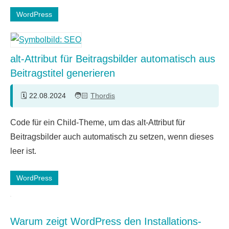
WordPress
alt-Attribut für Beitragsbilder automatisch aus
Beitragstitel generieren
22.08.2024
Thordis
Ein
Code für ein Child-Theme, um das alt-Attribut für
Kommentar
Beitragsbilder auch automatisch zu setzen, wenn dieses
leer ist.
WordPress
Warum zeigt WordPress den Installations-