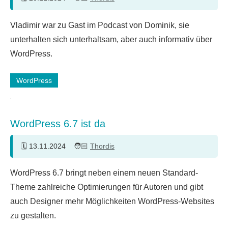
Keine
Vladimir war zu Gast im Podcast von Dominik, sie
Kommentare
unterhalten sich unterhaltsam, aber auch informativ über
WordPress.
WordPress
WordPress 6.7 ist da
13.11.2024
Thordis
Ein
WordPress 6.7 bringt neben einem neuen Standard-
Kommentar
Theme zahlreiche Optimierungen für Autoren und gibt
auch Designer mehr Möglichkeiten WordPress-Websites
zu gestalten.