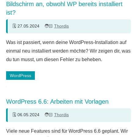
Bildschirm an, obwohl WP bereits installiert
ist?
27.05.2024
Thordis
Was ist passiert, wenn deine WordPress-Installation auf
einmal neu installiert werden möchte? Wir zeigen dir, was
du tun musst, um diesen Fehler zu beheben.
WordPress
WordPress 6.6: Arbeiten mit Vorlagen
06.05.2024
Thordis
4
Viele neue Features sind für WordPress 6.6 geplant. Wir
Kommentare