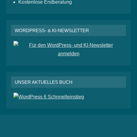
Kostenlose Erstberatung
WORDPRESS- & KI-NEWSLETTER
UNSER AKTUELLES BUCH
RSS