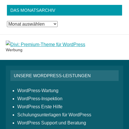
DAS MONATSARCHIV
Das
Monatsarchiv
Werbung
UNSERE WORDPRESS-LEISTUNGEN
WordPress-Wartung
WordPress-Inspektion
WordPress Erste Hilfe
Schulungsunterlagen für WordPress
WordPress Support und Beratung