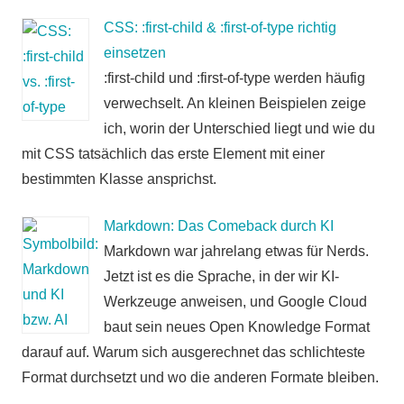
CSS: :first-child & :first-of-type richtig
einsetzen
:first-child und :first-of-type werden häufig
verwechselt. An kleinen Beispielen zeige
ich, worin der Unterschied liegt und wie du
mit CSS tatsächlich das erste Element mit einer
bestimmten Klasse ansprichst.
Markdown: Das Comeback durch KI
Markdown war jahrelang etwas für Nerds.
Jetzt ist es die Sprache, in der wir KI-
Werkzeuge anweisen, und Google Cloud
baut sein neues Open Knowledge Format
darauf auf. Warum sich ausgerechnet das schlichteste
Format durchsetzt und wo die anderen Formate bleiben.