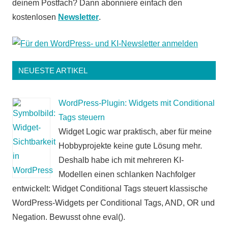
deinem Postfach? Dann abonniere einfach den
kostenlosen
Newsletter
.
NEUESTE ARTIKEL
WordPress-Plugin: Widgets mit Conditional
Tags steuern
Widget Logic war praktisch, aber für meine
Hobbyprojekte keine gute Lösung mehr.
Deshalb habe ich mit mehreren KI-
Modellen einen schlanken Nachfolger
entwickelt: Widget Conditional Tags steuert klassische
WordPress-Widgets per Conditional Tags, AND, OR und
Negation. Bewusst ohne eval().