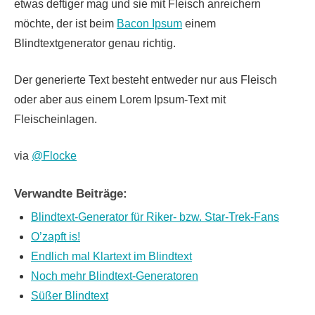
etwas deftiger mag und sie mit Fleisch anreichern
möchte, der ist beim
Bacon Ipsum
einem
Blindtextgenerator genau richtig.
Der generierte Text besteht entweder nur aus Fleisch
oder aber aus einem Lorem Ipsum-Text mit
Fleischeinlagen.
via
@Flocke
Verwandte Beiträge:
Blindtext-Generator für Riker- bzw. Star-Trek-Fans
O’zapft is!
Endlich mal Klartext im Blindtext
Noch mehr Blindtext-Generatoren
Süßer Blindtext