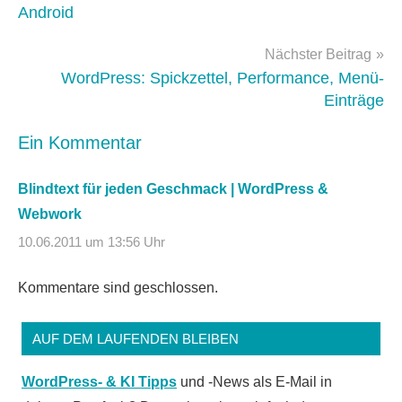
Android
Nächster Beitrag
WordPress: Spickzettel, Performance, Menü-
Einträge
Ein Kommentar
Blindtext für jeden Geschmack | WordPress &
Webwork
10.06.2011 um 13:56 Uhr
Kommentare sind geschlossen.
AUF DEM LAUFENDEN BLEIBEN
WordPress- & KI Tipps
und -News als E-Mail in