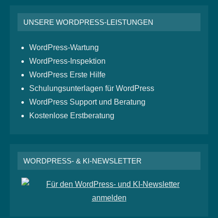
UNSERE WORDPRESS-LEISTUNGEN
WordPress-Wartung
WordPress-Inspektion
WordPress Erste Hilfe
Schulungsunterlagen für WordPress
WordPress Support und Beratung
Kostenlose Erstberatung
WORDPRESS- & KI-NEWSLETTER