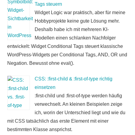
Tags steuern
Widget Logic war praktisch, aber für meine
Hobbyprojekte keine gute Lösung mehr.
Deshalb habe ich mit mehreren KI-
Modellen einen schlanken Nachfolger
entwickelt: Widget Conditional Tags steuert klassische
WordPress-Widgets per Conditional Tags, AND, OR und
Negation. Bewusst ohne eval().
CSS: :first-child & :first-of-type richtig
einsetzen
:first-child und :first-of-type werden häufig
verwechselt. An kleinen Beispielen zeige
ich, worin der Unterschied liegt und wie du
mit CSS tatsächlich das erste Element mit einer
bestimmten Klasse ansprichst.