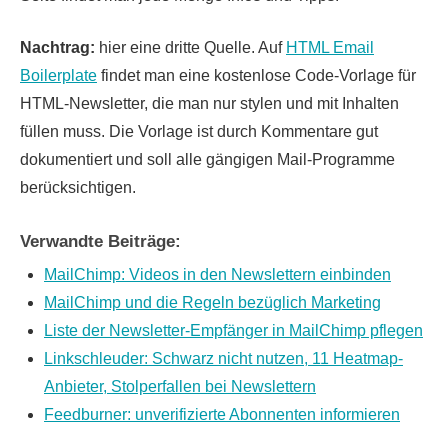
Nachtrag:
hier eine dritte Quelle. Auf
HTML Email
Boilerplate
findet man eine kostenlose Code-Vorlage für
HTML-Newsletter, die man nur stylen und mit Inhalten
füllen muss. Die Vorlage ist durch Kommentare gut
dokumentiert und soll alle gängigen Mail-Programme
berücksichtigen.
Verwandte Beiträge:
MailChimp: Videos in den Newslettern einbinden
MailChimp und die Regeln bezüglich Marketing
Liste der Newsletter-Empfänger in MailChimp pflegen
Linkschleuder: Schwarz nicht nutzen, 11 Heatmap-
Anbieter, Stolperfallen bei Newslettern
Feedburner: unverifizierte Abonnenten informieren