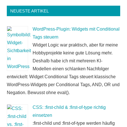
NEUESTE ARTIKEL
WordPress-Plugin: Widgets mit Conditional
Tags steuern
Widget Logic war praktisch, aber für meine
Hobbyprojekte keine gute Lösung mehr.
Deshalb habe ich mit mehreren KI-
Modellen einen schlanken Nachfolger
entwickelt: Widget Conditional Tags steuert klassische
WordPress-Widgets per Conditional Tags, AND, OR und
Negation. Bewusst ohne eval().
CSS: :first-child & :first-of-type richtig
einsetzen
:first-child und :first-of-type werden häufig