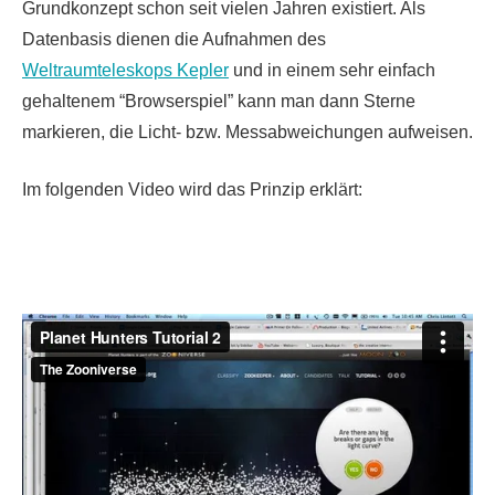
Grundkonzept schon seit vielen Jahren existiert. Als
Datenbasis dienen die Aufnahmen des
Weltraumteleskops Kepler
und in einem sehr einfach
gehaltenem “Browserspiel” kann man dann Sterne
markieren, die Licht- bzw. Messabweichungen aufweisen.
Im folgenden Video wird das Prinzip erklärt: