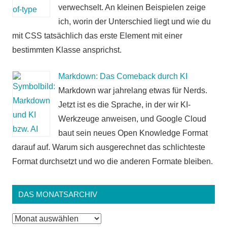
verwechselt. An kleinen Beispielen zeige
ich, worin der Unterschied liegt und wie du
mit CSS tatsächlich das erste Element mit einer
bestimmten Klasse ansprichst.
Markdown: Das Comeback durch KI
Markdown war jahrelang etwas für Nerds.
Jetzt ist es die Sprache, in der wir KI-
Werkzeuge anweisen, und Google Cloud
baut sein neues Open Knowledge Format
darauf auf. Warum sich ausgerechnet das schlichteste
Format durchsetzt und wo die anderen Formate bleiben.
DAS MONATSARCHIV
Das