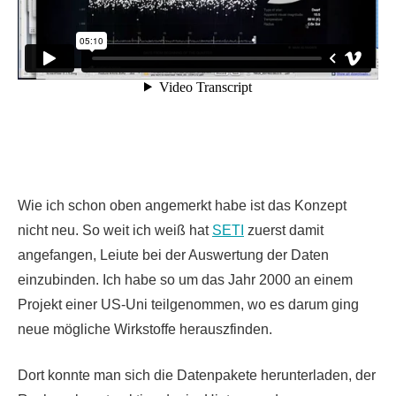
Wie ich schon oben angemerkt habe ist das Konzept
nicht neu. So weit ich weiß hat
SETI
zuerst damit
angefangen, Leiute bei der Auswertung der Daten
einzubinden. Ich habe so um das Jahr 2000 an einem
Projekt einer US-Uni teilgenommen, wo es darum ging
neue mögliche Wirkstoffe herauszfinden.
Dort konnte man sich die Datenpakete herunterladen, der