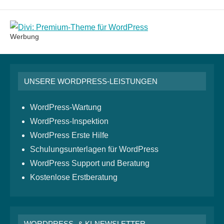
Monatsarchiv
Werbung
UNSERE WORDPRESS-LEISTUNGEN
WordPress-Wartung
WordPress-Inspektion
WordPress Erste Hilfe
Schulungsunterlagen für WordPress
WordPress Support und Beratung
Kostenlose Erstberatung
WORDPRESS- & KI-NEWSLETTER