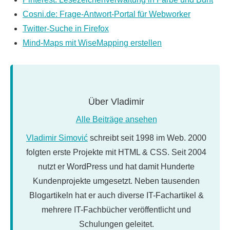
Cosni.de: Frage-Antwort-Portal für Webworker
Twitter-Suche in Firefox
Mind-Maps mit WiseMapping erstellen
Über
Vladimir
Alle Beiträge ansehen
Vladimir Simović
schreibt seit 1998 im Web. 2000
folgten erste Projekte mit HTML & CSS. Seit 2004
nutzt er WordPress und hat damit Hunderte
Kundenprojekte umgesetzt. Neben tausenden
Blogartikeln hat er auch diverse IT-Fachartikel &
mehrere IT-Fachbücher veröffentlicht und
Schulungen geleitet.