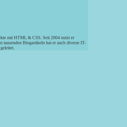
jekte mit HTML & CSS. Seit 2004 nutzt er
tausenden Blogartikeln hat er auch diverse IT-
eleitet.