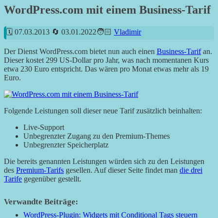
WordPress.com mit einem Business-Tarif
07.03.2013
03.01.2022
Vladimir
Der Dienst WordPress.com bietet nun auch einen
Business-Tarif
an.
Dieser kostet 299 US-Dollar pro Jahr, was nach momentanen Kurs
etwa 230 Euro entspricht. Das wären pro Monat etwas mehr als 19
Euro.
Folgende Leistungen soll dieser neue Tarif zusätzlich beinhalten:
Live-Support
Unbegrenzter Zugang zu den Premium-Themes
Unbegrenzter Speicherplatz
Die bereits genannten Leistungen würden sich zu den Leistungen
des
Premium-Tarifs
gesellen. Auf dieser Seite findet man
die drei
Tarife
gegenüber gestellt.
Verwandte Beiträge:
WordPress-Plugin: Widgets mit Conditional Tags steuern