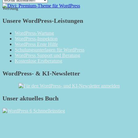
Monatsarchiv
Werbung
Unsere WordPress-Leistungen
WordPress-Wartung
WordPress-Inspektion
WordPress Erste Hilfe
Schulungsunterlagen für WordPress
WordPress Support und Beratung
Kostenlose Erstberatung
WordPress- & KI-Newsletter
Unser aktuelles Buch
RSS