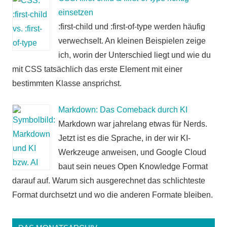
einsetzen
:first-child und :first-of-type werden häufig
verwechselt. An kleinen Beispielen zeige
ich, worin der Unterschied liegt und wie du
mit CSS tatsächlich das erste Element mit einer
bestimmten Klasse ansprichst.
Markdown: Das Comeback durch KI
Markdown war jahrelang etwas für Nerds.
Jetzt ist es die Sprache, in der wir KI-
Werkzeuge anweisen, und Google Cloud
baut sein neues Open Knowledge Format
darauf auf. Warum sich ausgerechnet das schlichteste
Format durchsetzt und wo die anderen Formate bleiben.