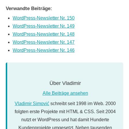
Verwandte Beiträge:
WordPress-Newsletter Nr. 150
WordPress-Newsletter Nr. 149
WordPress-Newsletter Nr. 148
WordPress-Newsletter Nr. 147
WordPress-Newsletter Nr. 146
Über
Vladimir
Alle Beiträge ansehen
Vladimir Simović
schreibt seit 1998 im Web. 2000
folgten erste Projekte mit HTML & CSS. Seit 2004
nutzt er WordPress und hat damit Hunderte
Kundenprojekte umgesetzt. Neben tausenden