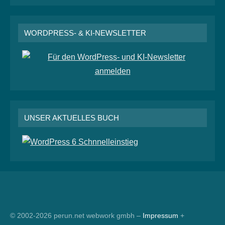
WORDPRESS- & KI-NEWSLETTER
UNSER AKTUELLES BUCH
RSS
© 2002-2026 perun.net webwork gmbh –
Impressum
+