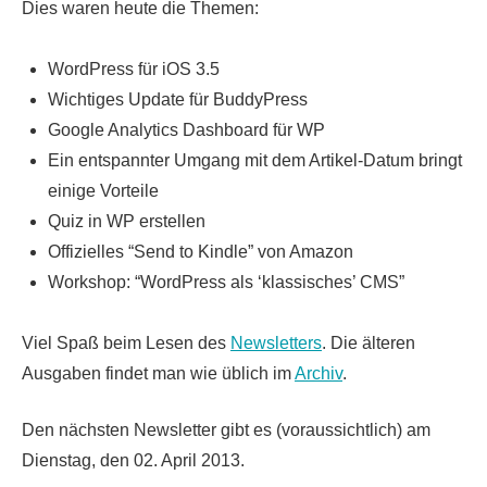
Dies waren heute die Themen:
WordPress für iOS 3.5
Wichtiges Update für BuddyPress
Google Analytics Dashboard für WP
Ein entspannter Umgang mit dem Artikel-Datum bringt
einige Vorteile
Quiz in WP erstellen
Offizielles “Send to Kindle” von Amazon
Workshop: “WordPress als ‘klassisches’ CMS”
Viel Spaß beim Lesen des
Newsletters
. Die älteren
Ausgaben findet man wie üblich im
Archiv
.
Den nächsten Newsletter gibt es (voraussichtlich) am
Dienstag, den 02. April 2013.