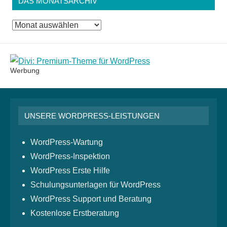
DAS MONATSARCHIV
Das
Monatsarchiv
Werbung
UNSERE WORDPRESS-LEISTUNGEN
WordPress-Wartung
WordPress-Inspektion
WordPress Erste Hilfe
Schulungsunterlagen für WordPress
WordPress Support und Beratung
Kostenlose Erstberatung