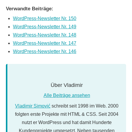
Verwandte Beiträge:
WordPress-Newsletter Nr. 150
WordPress-Newsletter Nr. 149
WordPress-Newsletter Nr. 148
WordPress-Newsletter Nr. 147
WordPress-Newsletter Nr. 146
Über
Vladimir
Alle Beiträge ansehen
Vladimir Simović
schreibt seit 1998 im Web. 2000
folgten erste Projekte mit HTML & CSS. Seit 2004
nutzt er WordPress und hat damit Hunderte
Kundenprojekte umgesetzt. Neben tausenden