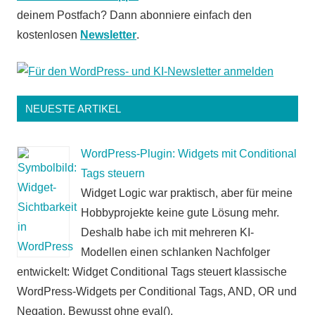
deinem Postfach? Dann abonniere einfach den
kostenlosen
Newsletter
.
NEUESTE ARTIKEL
WordPress-Plugin: Widgets mit Conditional
Tags steuern
Widget Logic war praktisch, aber für meine
Hobbyprojekte keine gute Lösung mehr.
Deshalb habe ich mit mehreren KI-
Modellen einen schlanken Nachfolger
entwickelt: Widget Conditional Tags steuert klassische
WordPress-Widgets per Conditional Tags, AND, OR und
Negation. Bewusst ohne eval().