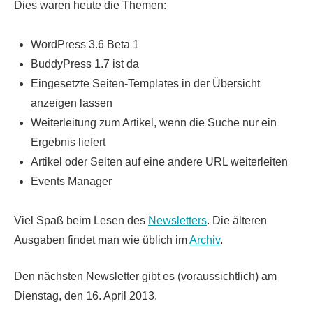
Dies waren heute die Themen:
WordPress 3.6 Beta 1
BuddyPress 1.7 ist da
Eingesetzte Seiten-Templates in der Übersicht
anzeigen lassen
Weiterleitung zum Artikel, wenn die Suche nur ein
Ergebnis liefert
Artikel oder Seiten auf eine andere URL weiterleiten
Events Manager
Viel Spaß beim Lesen des
Newsletters
. Die älteren
Ausgaben findet man wie üblich im
Archiv
.
Den nächsten Newsletter gibt es (voraussichtlich) am
Dienstag, den 16. April 2013.