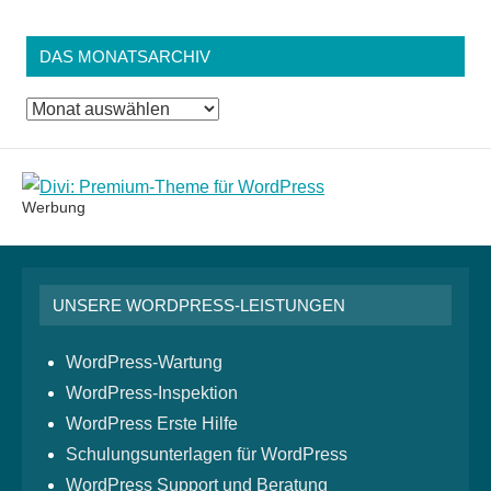
DAS MONATSARCHIV
Das
Monatsarchiv
Werbung
UNSERE WORDPRESS-LEISTUNGEN
WordPress-Wartung
WordPress-Inspektion
WordPress Erste Hilfe
Schulungsunterlagen für WordPress
WordPress Support und Beratung