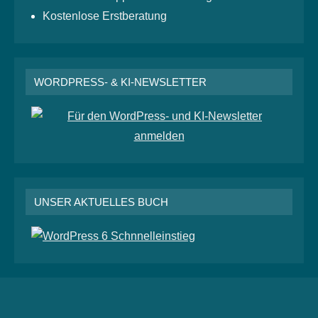
Kostenlose Erstberatung
WORDPRESS- & KI-NEWSLETTER
UNSER AKTUELLES BUCH
RSS