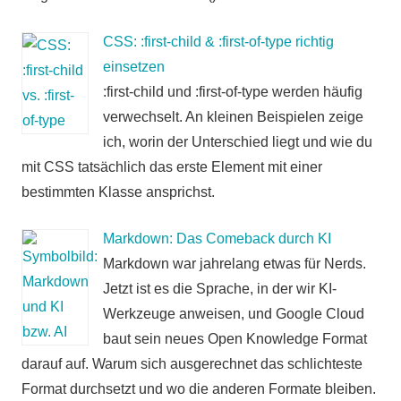
CSS: :first-child & :first-of-type richtig
einsetzen
:first-child und :first-of-type werden häufig
verwechselt. An kleinen Beispielen zeige
ich, worin der Unterschied liegt und wie du
mit CSS tatsächlich das erste Element mit einer
bestimmten Klasse ansprichst.
Markdown: Das Comeback durch KI
Markdown war jahrelang etwas für Nerds.
Jetzt ist es die Sprache, in der wir KI-
Werkzeuge anweisen, und Google Cloud
baut sein neues Open Knowledge Format
darauf auf. Warum sich ausgerechnet das schlichteste
Format durchsetzt und wo die anderen Formate bleiben.