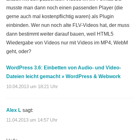
musste man dann noch einen passenden Player (die
gerne auch mal kostenpflichtig waren) als Plugin
einbinden. Wer nun noch alte FLV-Videos hat, der muss
dann bestimmt weiter darauf bauen, weil HTML5
Wiedergabe von Videos nur mit Videos im MP4, WebM
geht, oder?
WordPress 3.6: Einbetten von Audio- und Video-
Dateien leicht gemacht » WordPress & Webwork
10.04.2013 um 18:21 Uhr
Alex L
sagt:
11.04.2013 um 14:57 Uhr