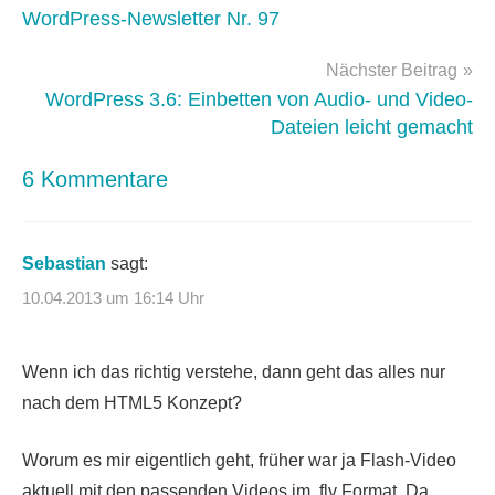
WordPress-Newsletter Nr. 97
Nächster Beitrag
WordPress 3.6: Einbetten von Audio- und Video-
Dateien leicht gemacht
6 Kommentare
Sebastian
sagt:
10.04.2013 um 16:14 Uhr
Wenn ich das richtig verstehe, dann geht das alles nur
nach dem HTML5 Konzept?
Worum es mir eigentlich geht, früher war ja Flash-Video
aktuell mit den passenden Videos im .flv Format. Da