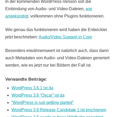
In der kommenden WordPress-Version soll die
Einbindung von Audio- und Video-Dateien,
wie
angekündigt
, vollkommen ohne Plugins funktionieren.
Wie genau das funktionieren wird haben die Entwickler
jetzt beschrieben:
Audio/Video Support in Core
Besonders erwähnenswert ist natürlich auch, dass dann
auch Metadaten von Audio- und Video-Dateien generiert
werden, wie es jetzt nur bei Bildern der Fall ist.
Verwandte Beiträge:
WordPress 3.6.1 ist da
WordPress 3.6 “Oscar” ist da
“WordPress is just getting started”
WordPress 3.6 Release Candidate 1 ist erschienen