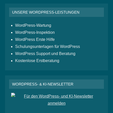
UNSERE WORDPRESS-LEISTUNGEN
WordPress-Wartung
WordPress-Inspektion
WordPress Erste Hilfe
Schulungsunterlagen für WordPress
WordPress Support und Beratung
Kostenlose Erstberatung
WORDPRESS- & KI-NEWSLETTER