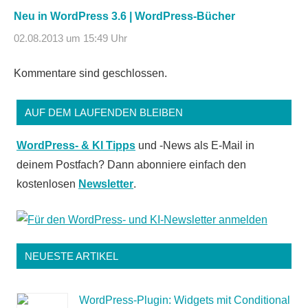
Neu in WordPress 3.6 | WordPress-Bücher
02.08.2013 um 15:49 Uhr
Kommentare sind geschlossen.
AUF DEM LAUFENDEN BLEIBEN
WordPress- & KI Tipps
und -News als E-Mail in
deinem Postfach? Dann abonniere einfach den
kostenlosen
Newsletter
.
NEUESTE ARTIKEL
WordPress-Plugin: Widgets mit Conditional