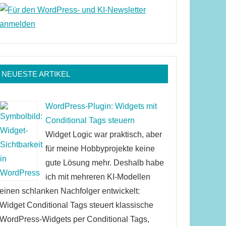
NEUESTE ARTIKEL
WordPress-Plugin: Widgets mit
Conditional Tags steuern
Widget Logic war praktisch, aber
für meine Hobbyprojekte keine
gute Lösung mehr. Deshalb habe
ich mit mehreren KI-Modellen
einen schlanken Nachfolger entwickelt:
Widget Conditional Tags steuert klassische
WordPress-Widgets per Conditional Tags,