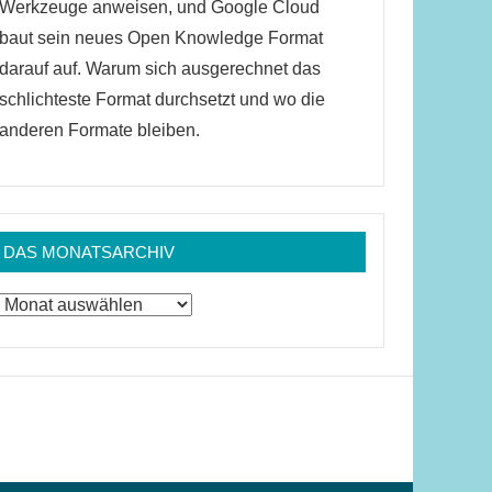
Werkzeuge anweisen, und Google Cloud
baut sein neues Open Knowledge Format
darauf auf. Warum sich ausgerechnet das
schlichteste Format durchsetzt und wo die
anderen Formate bleiben.
DAS MONATSARCHIV
Das
Monatsarchiv