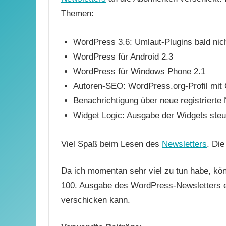
Themen:
WordPress 3.6: Umlaut-Plugins bald nic
WordPress für Android 2.3
WordPress für Windows Phone 2.1
Autoren-SEO: WordPress.org-Profil mit
Benachrichtigung über neue registrierte
Widget Logic: Ausgabe der Widgets ste
Viel Spaß beim Lesen des
Newsletters
. Di
Da ich momentan sehr viel zu tun habe, kö
100. Ausgabe des WordPress-Newsletters e
verschicken kann.