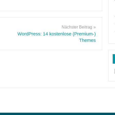
Nächster Beitrag
WordPress: 14 kostenlose (Premium-)
Themes