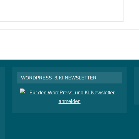
WORDPRESS- & KI-NEWSLETTER