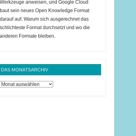
Werkzeuge anweisen, und Google Cloud
baut sein neues Open Knowledge Format
darauf auf. Warum sich ausgerechnet das
schlichteste Format durchsetzt und wo die
anderen Formate bleiben.
DAS MONATSARCHIV
Das
Monatsarchiv