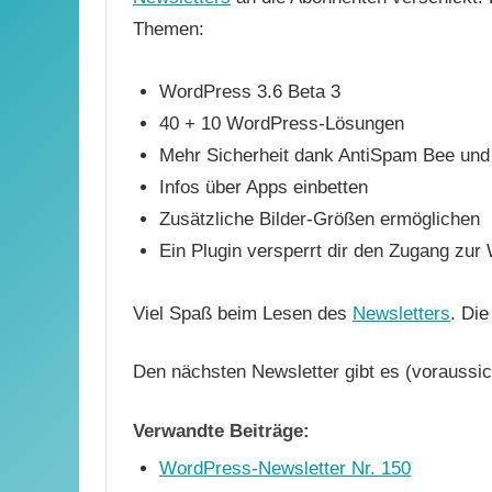
Themen:
WordPress 3.6 Beta 3
40 + 10 WordPress-Lösungen
Mehr Sicherheit dank AntiSpam Bee und 
Infos über Apps einbetten
Zusätzliche Bilder-Größen ermöglichen
Ein Plugin versperrt dir den Zugang zu
Viel Spaß beim Lesen des
Newsletters
. Di
Den nächsten Newsletter gibt es (voraussic
Verwandte Beiträge:
WordPress-Newsletter Nr. 150