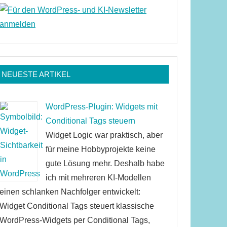
NEUESTE ARTIKEL
WordPress-Plugin: Widgets mit
Conditional Tags steuern
Widget Logic war praktisch, aber
für meine Hobbyprojekte keine
gute Lösung mehr. Deshalb habe
ich mit mehreren KI-Modellen
einen schlanken Nachfolger entwickelt:
Widget Conditional Tags steuert klassische
WordPress-Widgets per Conditional Tags,