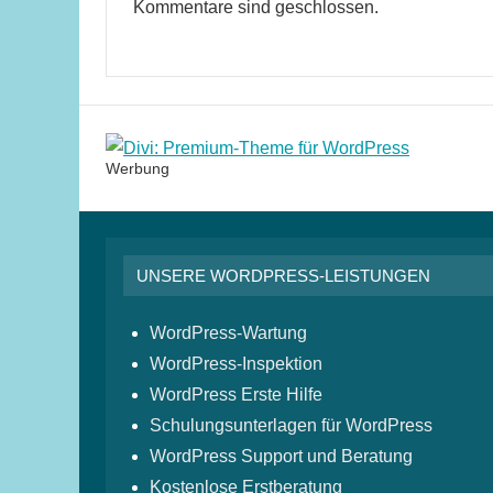
Kommentare sind geschlossen.
Werbung
UNSERE WORDPRESS-LEISTUNGEN
WordPress-Wartung
WordPress-Inspektion
WordPress Erste Hilfe
Schulungsunterlagen für WordPress
WordPress Support und Beratung
Kostenlose Erstberatung