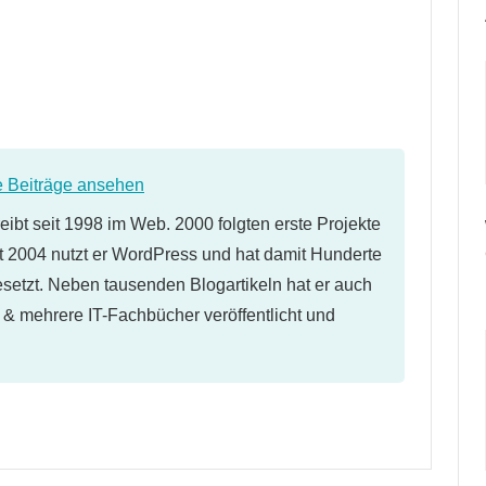
e Beiträge ansehen
eibt seit 1998 im Web. 2000 folgten erste Projekte
 2004 nutzt er WordPress und hat damit Hunderte
etzt. Neben tausenden Blogartikeln hat er auch
l & mehrere IT-Fachbücher veröffentlicht und