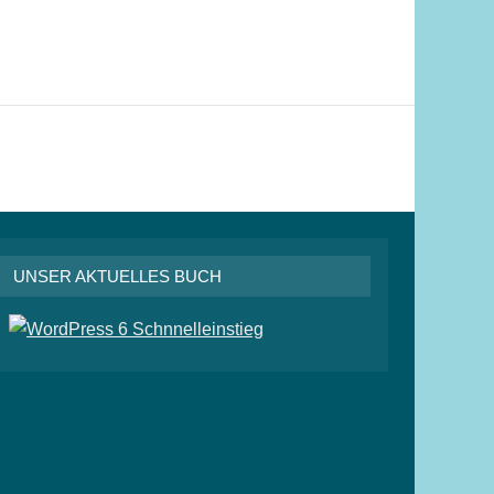
UNSER AKTUELLES BUCH