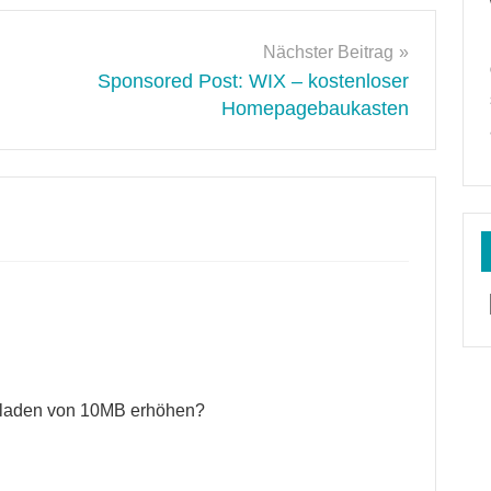
Nächster Beitrag
Sponsored Post: WIX – kostenloser
Homepagebaukasten
hladen von 10MB erhöhen?