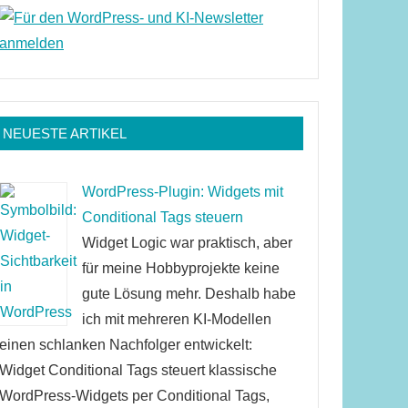
NEUESTE ARTIKEL
WordPress-Plugin: Widgets mit
Conditional Tags steuern
Widget Logic war praktisch, aber
für meine Hobbyprojekte keine
gute Lösung mehr. Deshalb habe
ich mit mehreren KI-Modellen
einen schlanken Nachfolger entwickelt:
Widget Conditional Tags steuert klassische
WordPress-Widgets per Conditional Tags,