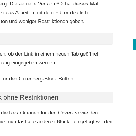
rg. Die aktuelle Version 6.2 hat dieses Mal
en das Arbeiten mit dem Editor deutlich
ten und weniger Restriktionen geben.
g
en, ob der Link in einem neuen Tab geöffnet
ehung eingegeben werden.
 ohne Restriktionen
die Restriktionen für den Cover- sowie den
er nun fast alle anderen Blöcke eingefügt werden