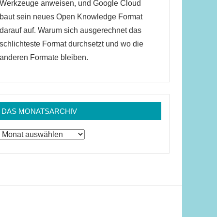
Werkzeuge anweisen, und Google Cloud
baut sein neues Open Knowledge Format
darauf auf. Warum sich ausgerechnet das
schlichteste Format durchsetzt und wo die
anderen Formate bleiben.
DAS MONATSARCHIV
Das
Monatsarchiv