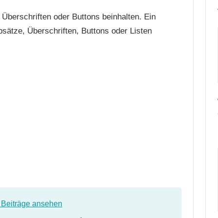
 Überschriften oder Buttons beinhalten. Ein
bsätze, Überschriften, Buttons oder Listen
e Beiträge ansehen