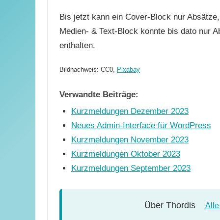
Bis jetzt kann ein Cover-Block nur Absätze,
Medien- & Text-Block konnte bis dato nur A
enthalten.
Bildnachweis: CC0,
Pixabay
Verwandte Beiträge:
Kurzmeldungen Dezember 2023
Neues Admin-Interface für WordPress
Kurzmeldungen November 2023
Kurzmeldungen Oktober 2023
Kurzmeldungen September 2023
Über
Thordis
All