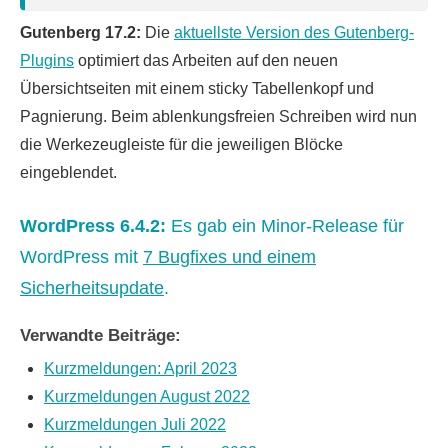
Gutenberg 17.2:
Die
aktuellste Version des Gutenberg-
Plugins
optimiert das Arbeiten auf den neuen
Übersichtseiten mit einem sticky Tabellenkopf und
Pagnierung. Beim ablenkungsfreien Schreiben wird nun
die Werkezeugleiste für die jeweiligen Blöcke
eingeblendet.
WordPress 6.4.2:
Es gab ein Minor-Release für
WordPress mit
7 Bugfixes und einem
Sicherheitsupdate
.
Verwandte Beiträge:
Kurzmeldungen: April 2023
Kurzmeldungen August 2022
Kurzmeldungen Juli 2022