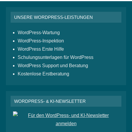
UNSERE WORDPRESS-LEISTUNGEN
WordPress-Wartung
WordPress-Inspektion
WordPress Erste Hilfe
Schulungsunterlagen für WordPress
WordPress Support und Beratung
Kostenlose Erstberatung
WORDPRESS- & KI-NEWSLETTER