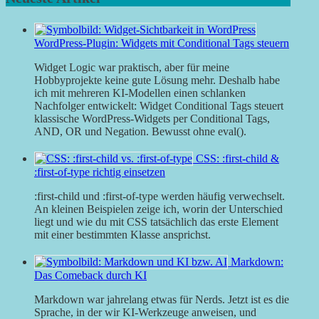
WordPress-Plugin: Widgets mit Conditional Tags steuern
Widget Logic war praktisch, aber für meine
Hobbyprojekte keine gute Lösung mehr. Deshalb habe
ich mit mehreren KI-Modellen einen schlanken
Nachfolger entwickelt: Widget Conditional Tags steuert
klassische WordPress-Widgets per Conditional Tags,
AND, OR und Negation. Bewusst ohne eval().
CSS: :first-child &
:first-of-type richtig einsetzen
:first-child und :first-of-type werden häufig verwechselt.
An kleinen Beispielen zeige ich, worin der Unterschied
liegt und wie du mit CSS tatsächlich das erste Element
mit einer bestimmten Klasse ansprichst.
Markdown:
Das Comeback durch KI
Markdown war jahrelang etwas für Nerds. Jetzt ist es die
Sprache, in der wir KI-Werkzeuge anweisen, und