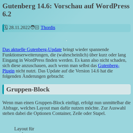
Gutenberg 14.6: Vorschau auf WordPress
6.2
28.11.2022
Thordis
Das aktuelle Gutenberg-Update
bringt wieder spannende
Funktionserweiterungen, die (wahrscheinlich) über kurz oder lang
Eingang in WordPress finden werden. Es kann also nicht schaden,
sich diese anzuschauen, auch wenn man selbst das
Gutenberg-
Plugin
nicht nutzt.
Das Update auf die Version 14.6 hat die
folgenden Änderungen gebracht:
Gruppen-Block
Wenn man einen Gruppen-Block einfügt, erfolgt nun unmittelbar die
Abfrage, welches Layout man dafür nutzen möchte. Zur Auswahl
stehen dabei die Optionen Container, Zeile oder Stapel.
Layout für