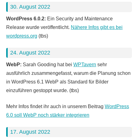
30. August 2022
WordPress 6.0.2:
Ein Security and Maintenance
Release wurde veröffentlicht.
Nähere Infos gibt es bei
wordpress.org
(tbs)
24. August 2022
WebP:
Sarah Gooding hat bei
WPTavern
sehr
ausführlich zusammengefasst, warum die Planung schon
in WordPress 6.1 WebP als Standard für Bilder
einzuführen gestoppt wurde. (tbs)
Mehr Infos findet ihr auch in unserem Beitrag
WordPress
6.0 soll WebP noch stärker integrieren
17. August 2022