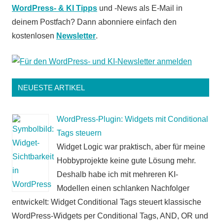
WordPress- & KI Tipps
und -News als E-Mail in
deinem Postfach? Dann abonniere einfach den
kostenlosen
Newsletter
.
NEUESTE ARTIKEL
WordPress-Plugin: Widgets mit Conditional
Tags steuern
Widget Logic war praktisch, aber für meine
Hobbyprojekte keine gute Lösung mehr.
Deshalb habe ich mit mehreren KI-
Modellen einen schlanken Nachfolger
entwickelt: Widget Conditional Tags steuert klassische
WordPress-Widgets per Conditional Tags, AND, OR und