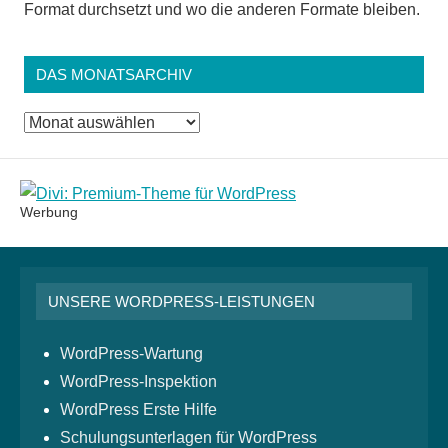
Format durchsetzt und wo die anderen Formate bleiben.
DAS MONATSARCHIV
Das
Monatsarchiv
Werbung
UNSERE WORDPRESS-LEISTUNGEN
WordPress-Wartung
WordPress-Inspektion
WordPress Erste Hilfe
Schulungsunterlagen für WordPress