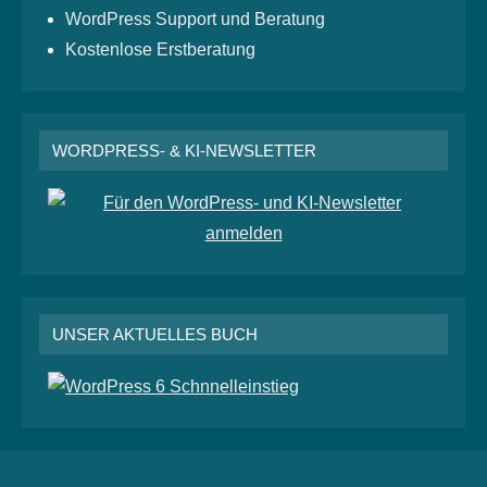
WordPress Support und Beratung
Kostenlose Erstberatung
WORDPRESS- & KI-NEWSLETTER
UNSER AKTUELLES BUCH
RSS