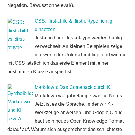
Negation. Bewusst ohne eval().
CSS: :first-child & :first-of-type richtig
einsetzen
:first-child und :first-of-type werden häufig
verwechselt. An kleinen Beispielen zeige
ich, worin der Unterschied liegt und wie du
mit CSS tatsächlich das erste Element mit einer
bestimmten Klasse ansprichst.
Markdown: Das Comeback durch KI
Markdown war jahrelang etwas für Nerds.
Jetzt ist es die Sprache, in der wir KI-
Werkzeuge anweisen, und Google Cloud
baut sein neues Open Knowledge Format
darauf auf. Warum sich ausgerechnet das schlichteste