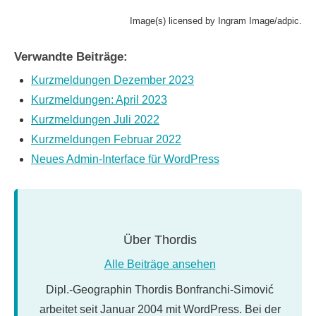
Image(s) licensed by Ingram Image/adpic.
Verwandte Beiträge:
Kurzmeldungen Dezember 2023
Kurzmeldungen: April 2023
Kurzmeldungen Juli 2022
Kurzmeldungen Februar 2022
Neues Admin-Interface für WordPress
Über
Thordis
Alle Beiträge ansehen
Dipl.-Geographin Thordis Bonfranchi-Simović
arbeitet seit Januar 2004 mit WordPress. Bei der