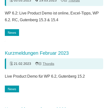
03.03.2023
29.03.2023
Thordis
WP 6.2: Live Product Demo ist online, Excel-Tipps, WP
6.2. RC, Gutenberg 15.3 & 15.4
News
Kurzmeldungen Februar 2023
21.02.2023
Thordis
Live Product Demo für WP 6.2, Gutenberg 15.2
News