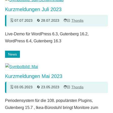
Kurzmeldungen Juli 2023
07.07.2023
28.07.2023
Thordis
Live-Demo für WordPress 6.3, Gutenberg 16.2,
WordPress 6.4, Gutenberg 16.3
News
Kurzmeldungen Mai 2023
03.05.2023
23.05.2023
Thordis
Periodensystem für die 108. populärsten Plugins,
Gutenberg 15.7 , Ikea-Bürostuhl bringt Monitore zum