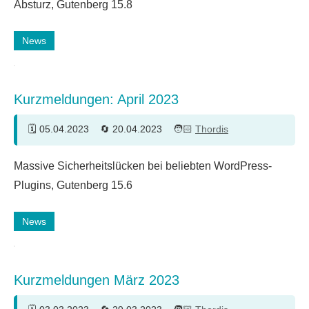
Absturz, Gutenberg 15.8
News
Kurzmeldungen: April 2023
05.04.2023
20.04.2023
Thordis
Ein
Massive Sicherheitslücken bei beliebten WordPress-
Kommentar
Plugins, Gutenberg 15.6
News
Kurzmeldungen März 2023