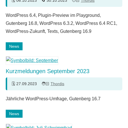
06.10.2023
30.10.2023
Thordis
WordPress 6.4, Plugin-Preview im Playground,
Gutenberg 16.8, WordPress 6.3.2, WordPress 6.4 RC1,
WordPress-Zukunft, Texts, Gutenberg 16.9
News
Kurzmeldungen September 2023
27.09.2023
Thordis
Jährliche WordPress-Umfrage, Gutenberg 16.7
News