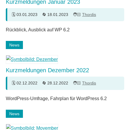
Kurzmeldungen Januar 2023
03.01.2023
18.01.2023
Thordis
Rückblick, Ausblick auf WP 6.2
News
Kurzmeldungen Dezember 2022
02.12.2022
28.12.2022
Thordis
WordPress-Umfrage, Fahrplan für WordPress 6.2
News