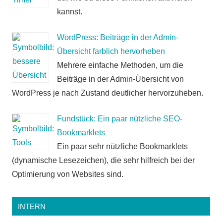
kannst.
WordPress: Beiträge in der Admin-
Übersicht farblich hervorheben
Mehrere einfache Methoden, um die
Beiträge in der Admin-Übersicht von
WordPress je nach Zustand deutlicher hervorzuheben.
Fundstück: Ein paar nützliche SEO-
Bookmarklets
Ein paar sehr nützliche Bookmarklets
(dynamische Lesezeichen), die sehr hilfreich bei der
Optimierung von Websites sind.
INTERN