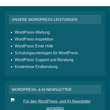
UNSERE WORDPRESS-LEISTUNGEN
WordPress-Wartung
WordPress-Inspektion
WordPress Erste Hilfe
Schulungsunterlagen für WordPress
WordPress Support und Beratung
Kostenlose Erstberatung
WORDPRESS- & KI-NEWSLETTER