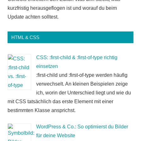
kurzfristig herausgeflogen ist und worauf du beim
Update achten solltest.
HTML & CSS
CSS: :first-child & :first-of-type richtig
einsetzen
:first-child und :first-of-type werden häufig
verwechselt. An kleinen Beispielen zeige
ich, worin der Unterschied liegt und wie du
mit CSS tatsächlich das erste Element mit einer
bestimmten Klasse ansprichst.
WordPress & Co.: So optimierst du Bilder
für deine Website