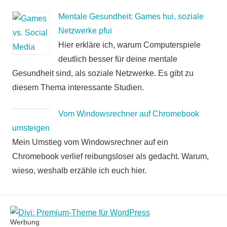
Mentale Gesundheit: Games hui, soziale
Netzwerke pfui
Hier erkläre ich, warum Computerspiele
deutlich besser für deine mentale
Gesundheit sind, als soziale Netzwerke. Es gibt zu
diesem Thema interessante Studien.
Vom Windowsrechner auf Chromebook
umsteigen
Mein Umstieg vom Windowsrechner auf ein
Chromebook verlief reibungsloser als gedacht. Warum,
wieso, weshalb erzähle ich euch hier.
Werbung