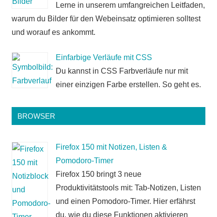
Lerne in unserem umfangreichen Leitfaden,
warum du Bilder für den Webeinsatz optimieren solltest
und worauf es ankommt.
Einfarbige Verläufe mit CSS
Du kannst in CSS Farbverläufe nur mit
einer einzigen Farbe erstellen. So geht es.
BROWSER
Firefox 150 mit Notizen, Listen &
Pomodoro-Timer
Firefox 150 bringt 3 neue
Produktivitätstools mit: Tab-Notizen, Listen
und einen Pomodoro-Timer. Hier erfährst
du, wie du diese Funktionen aktivieren