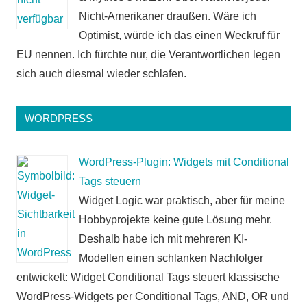
Nicht-Amerikaner draußen. Wäre ich
Optimist, würde ich das einen Weckruf für
EU nennen. Ich fürchte nur, die Verantwortlichen legen
sich auch diesmal wieder schlafen.
WORDPRESS
WordPress-Plugin: Widgets mit Conditional
Tags steuern
Widget Logic war praktisch, aber für meine
Hobbyprojekte keine gute Lösung mehr.
Deshalb habe ich mit mehreren KI-
Modellen einen schlanken Nachfolger
entwickelt: Widget Conditional Tags steuert klassische
WordPress-Widgets per Conditional Tags, AND, OR und