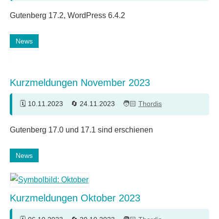
Gutenberg 17.2, WordPress 6.4.2
News
Kurzmeldungen November 2023
10.11.2023
24.11.2023
Thordis
Gutenberg 17.0 und 17.1 sind erschienen
News
Kurzmeldungen Oktober 2023