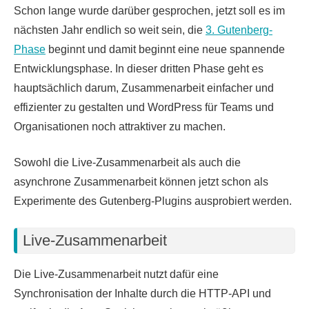
Schon lange wurde darüber gesprochen, jetzt soll es im
nächsten Jahr endlich so weit sein, die
3. Gutenberg-
Phase
beginnt und damit beginnt eine neue spannende
Entwicklungsphase. In dieser dritten Phase geht es
hauptsächlich darum, Zusammenarbeit einfacher und
effizienter zu gestalten und WordPress für Teams und
Organisationen noch attraktiver zu machen.
Sowohl die Live-Zusammenarbeit als auch die
asynchrone Zusammenarbeit können jetzt schon als
Experimente des Gutenberg-Plugins ausprobiert werden.
Live-Zusammenarbeit
Die Live-Zusammenarbeit nutzt dafür eine
Synchronisation der Inhalte durch die HTTP-API und