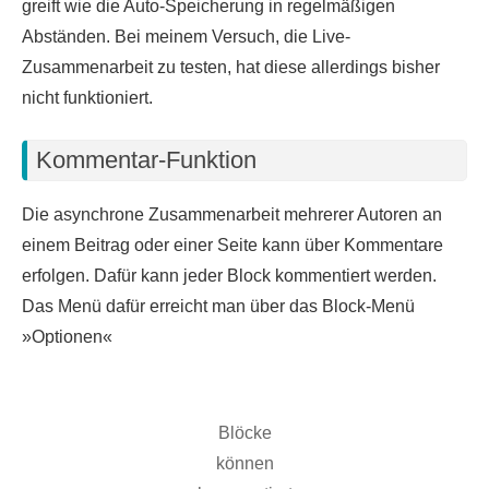
greift wie die Auto-Speicherung in regelmäßigen
Abständen. Bei meinem Versuch, die Live-
Zusammenarbeit zu testen, hat diese allerdings bisher
nicht funktioniert.
Kommentar-Funktion
Die asynchrone Zusammenarbeit mehrerer Autoren an
einem Beitrag oder einer Seite kann über Kommentare
erfolgen. Dafür kann jeder Block kommentiert werden.
Das Menü dafür erreicht man über das Block-Menü
»Optionen«
Blöcke
können