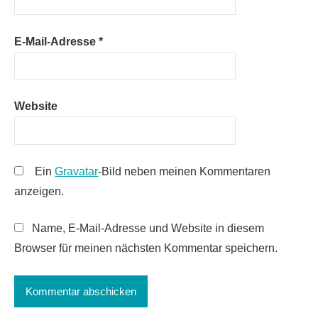
E-Mail-Adresse
*
Website
Ein
Gravatar
-Bild neben meinen Kommentaren
anzeigen.
Name, E-Mail-Adresse und Website in diesem
Browser für meinen nächsten Kommentar speichern.