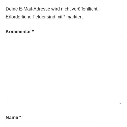
Deine E-Mail-Adresse wird nicht veröffentlicht.
Erforderliche Felder sind mit
*
markiert
Kommentar
*
Name
*