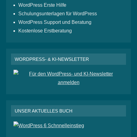
WordPress Erste Hilfe
Schulungsunterlagen für WordPress
WordPress Support und Beratung
Kostenlose Erstberatung
WORDPRESS- & KI-NEWSLETTER
UNSER AKTUELLES BUCH