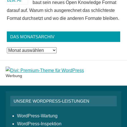
baut sein neues Open Knowledge Format
darauf auf. Warum sich ausgerechnet das schlichteste
Format durchsetzt und wo die anderen Formate bleiben.
DAS MONATSARCHIV
Das
Monatsarchiv
Werbung
UNSERE WORDPRESS-LEISTUNGEN
WordPress-Wartung
WordPress-Inspektion