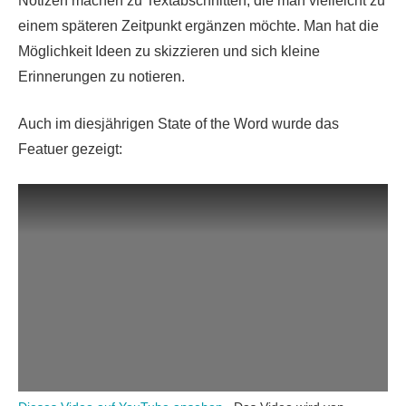
Notizen machen zu Textabschnitten, die man vielleicht zu
einem späteren Zeitpunkt ergänzen möchte. Man hat die
Möglichkeit Ideen zu skizzieren und sich kleine
Erinnerungen zu notieren.
Auch im diesjährigen State of the Word wurde das
Featuer gezeigt: