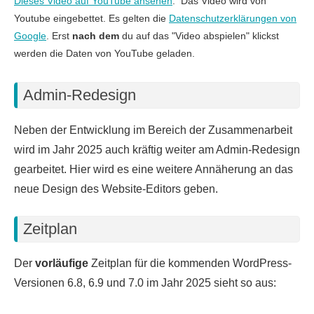
Dieses Video auf YouTube ansehen
.
Das Video wird von
Youtube eingebettet. Es gelten die
Datenschutzerklärungen von
Google
. Erst
nach dem
du auf das "Video abspielen" klickst
werden die Daten von YouTube geladen.
Admin-Redesign
Neben der Entwicklung im Bereich der Zusammenarbeit
wird im Jahr 2025 auch kräftig weiter am Admin-Redesign
gearbeitet. Hier wird es eine weitere Annäherung an das
neue Design des Website-Editors geben.
Zeitplan
Der
vorläufige
Zeitplan für die kommenden WordPress-
Versionen 6.8, 6.9 und 7.0 im Jahr 2025 sieht so aus: