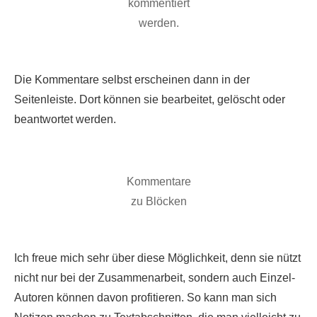
kommentiert
werden.
Die Kommentare selbst erscheinen dann in der
Seitenleiste. Dort können sie bearbeitet, gelöscht oder
beantwortet werden.
Kommentare
zu Blöcken
Ich freue mich sehr über diese Möglichkeit, denn sie nützt
nicht nur bei der Zusammenarbeit, sondern auch Einzel-
Autoren können davon profitieren. So kann man sich