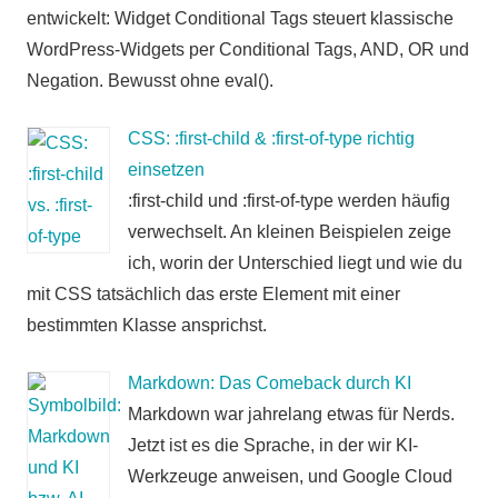
entwickelt: Widget Conditional Tags steuert klassische
WordPress-Widgets per Conditional Tags, AND, OR und
Negation. Bewusst ohne eval().
CSS: :first-child & :first-of-type richtig
einsetzen
:first-child und :first-of-type werden häufig
verwechselt. An kleinen Beispielen zeige
ich, worin der Unterschied liegt und wie du
mit CSS tatsächlich das erste Element mit einer
bestimmten Klasse ansprichst.
Markdown: Das Comeback durch KI
Markdown war jahrelang etwas für Nerds.
Jetzt ist es die Sprache, in der wir KI-
Werkzeuge anweisen, und Google Cloud