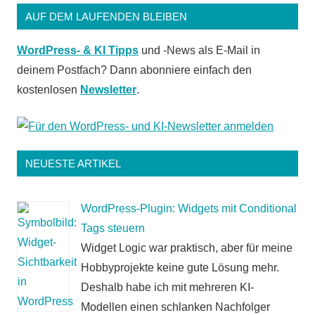
AUF DEM LAUFENDEN BLEIBEN
WordPress- & KI Tipps
und -News als E-Mail in
deinem Postfach? Dann abonniere einfach den
kostenlosen
Newsletter
.
NEUESTE ARTIKEL
WordPress-Plugin: Widgets mit Conditional
Tags steuern
Widget Logic war praktisch, aber für meine
Hobbyprojekte keine gute Lösung mehr.
Deshalb habe ich mit mehreren KI-
Modellen einen schlanken Nachfolger