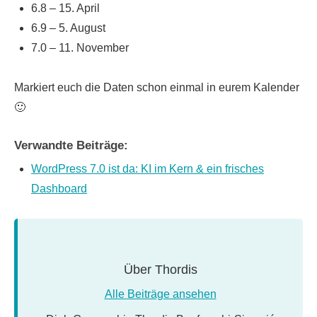
6.8 – 15. April
6.9 – 5. August
7.0 – 11. November
Markiert euch die Daten schon einmal in eurem Kalender
🙂
Verwandte Beiträge:
WordPress 7.0 ist da: KI im Kern & ein frisches
Dashboard
Über
Thordis
Alle Beiträge ansehen