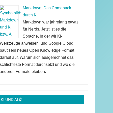
Markdown: Das Comeback
durch KI
Markdown war jahrelang etwas
für Nerds. Jetzt ist es die
Sprache, in der wir KI-
Werkzeuge anweisen, und Google Cloud
baut sein neues Open Knowledge Format
darauf auf. Warum sich ausgerechnet das
schlichteste Format durchsetzt und wo die
anderen Formate bleiben.
KI UND AI 🤖