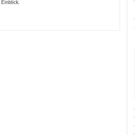
 Einblick.