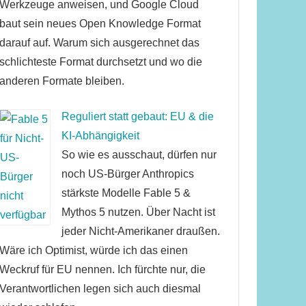
Werkzeuge anweisen, und Google Cloud
baut sein neues Open Knowledge Format
darauf auf. Warum sich ausgerechnet das
schlichteste Format durchsetzt und wo die
anderen Formate bleiben.
Reguliert statt gebaut: EU & die
KI-Abhängigkeit
So wie es ausschaut, dürfen nur
noch US-Bürger Anthropics
stärkste Modelle Fable 5 &
Mythos 5 nutzen. Über Nacht ist
jeder Nicht-Amerikaner draußen.
Wäre ich Optimist, würde ich das einen
Weckruf für EU nennen. Ich fürchte nur, die
Verantwortlichen legen sich auch diesmal