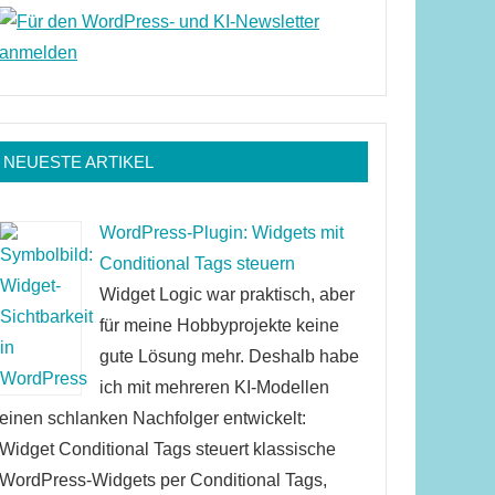
NEUESTE ARTIKEL
WordPress-Plugin: Widgets mit
Conditional Tags steuern
Widget Logic war praktisch, aber
für meine Hobbyprojekte keine
gute Lösung mehr. Deshalb habe
ich mit mehreren KI-Modellen
einen schlanken Nachfolger entwickelt:
Widget Conditional Tags steuert klassische
WordPress-Widgets per Conditional Tags,