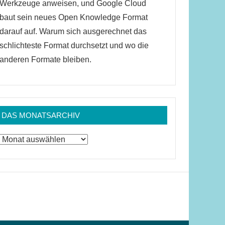
Werkzeuge anweisen, und Google Cloud
baut sein neues Open Knowledge Format
darauf auf. Warum sich ausgerechnet das
schlichteste Format durchsetzt und wo die
anderen Formate bleiben.
DAS MONATSARCHIV
Das
Monatsarchiv