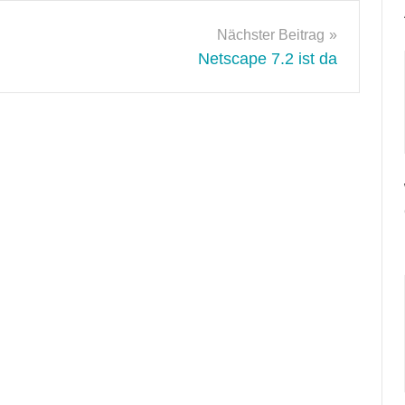
Nächster Beitrag
Netscape 7.2 ist da