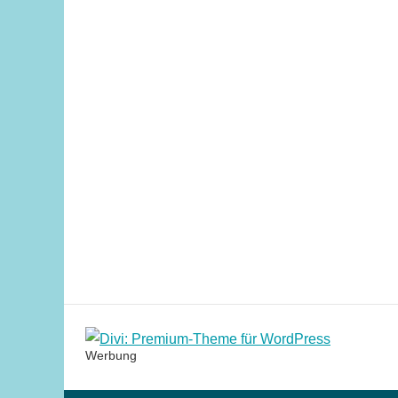
Werbung