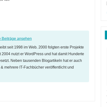
e Beiträge ansehen
eibt seit 1998 im Web. 2000 folgten erste Projekte
 2004 nutzt er WordPress und hat damit Hunderte
etzt. Neben tausenden Blogartikeln hat er auch
l & mehrere IT-Fachbücher veröffentlicht und