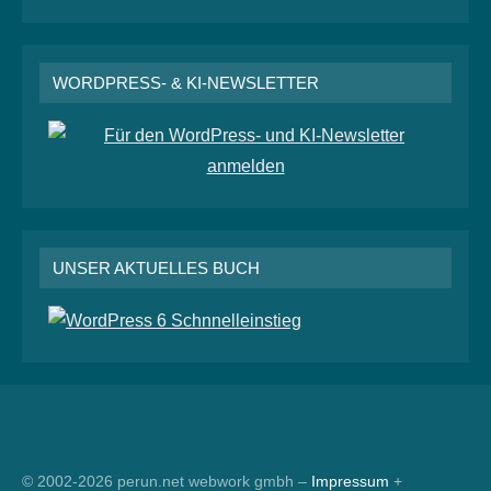
WORDPRESS- & KI-NEWSLETTER
UNSER AKTUELLES BUCH
RSS
© 2002-2026 perun.net webwork gmbh –
Impressum
+