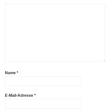
Name
*
E-Mail-Adresse
*