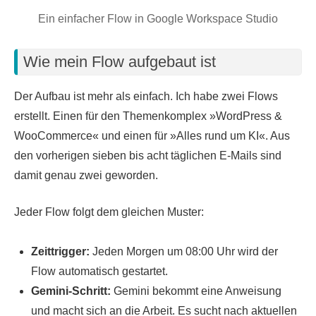
Ein einfacher Flow in Google Workspace Studio
Wie mein Flow aufgebaut ist
Der Aufbau ist mehr als einfach. Ich habe zwei Flows
erstellt. Einen für den Themenkomplex »WordPress &
WooCommerce« und einen für »Alles rund um KI«. Aus
den vorherigen sieben bis acht täglichen E-Mails sind
damit genau zwei geworden.
Jeder Flow folgt dem gleichen Muster:
Zeittrigger:
Jeden Morgen um 08:00 Uhr wird der
Flow automatisch gestartet.
Gemini-Schritt:
Gemini bekommt eine Anweisung
und macht sich an die Arbeit. Es sucht nach aktuellen