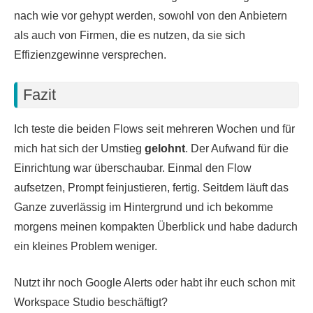
nach wie vor gehypt werden, sowohl von den Anbietern
als auch von Firmen, die es nutzen, da sie sich
Effizienzgewinne versprechen.
Fazit
Ich teste die beiden Flows seit mehreren Wochen und für
mich hat sich der Umstieg
gelohnt
. Der Aufwand für die
Einrichtung war überschaubar. Einmal den Flow
aufsetzen, Prompt feinjustieren, fertig. Seitdem läuft das
Ganze zuverlässig im Hintergrund und ich bekomme
morgens meinen kompakten Überblick und habe dadurch
ein kleines Problem weniger.
Nutzt ihr noch Google Alerts oder habt ihr euch schon mit
Workspace Studio beschäftigt?