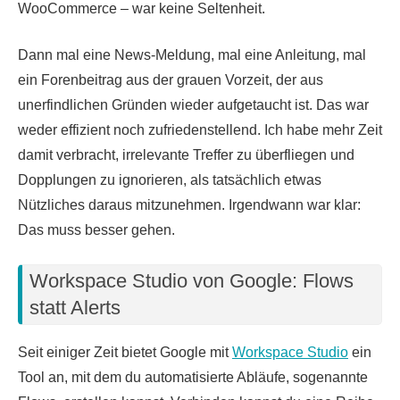
WooCommerce – war keine Seltenheit.
Dann mal eine News-Meldung, mal eine Anleitung, mal
ein Forenbeitrag aus der grauen Vorzeit, der aus
unerfindlichen Gründen wieder aufgetaucht ist. Das war
weder effizient noch zufriedenstellend. Ich habe mehr Zeit
damit verbracht, irrelevante Treffer zu überfliegen und
Dopplungen zu ignorieren, als tatsächlich etwas
Nützliches daraus mitzunehmen. Irgendwann war klar:
Das muss besser gehen.
Workspace Studio von Google: Flows
statt Alerts
Seit einiger Zeit bietet Google mit
Workspace Studio
ein
Tool an, mit dem du automatisierte Abläufe, sogenannte