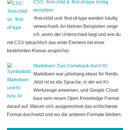
CSS: :first-child & :first-of-type richtig
einsetzen
:first-child und :first-of-type werden häufig
verwechselt. An kleinen Beispielen zeige
ich, worin der Unterschied liegt und wie du
mit CSS tatsächlich das erste Element mit einer
bestimmten Klasse ansprichst.
Markdown: Das Comeback durch KI
Markdown war jahrelang etwas für Nerds.
Jetzt ist es die Sprache, in der wir KI-
Werkzeuge anweisen, und Google Cloud
baut sein neues Open Knowledge Format
darauf auf. Warum sich ausgerechnet das schlichteste
Format durchsetzt und wo die anderen Formate bleiben.