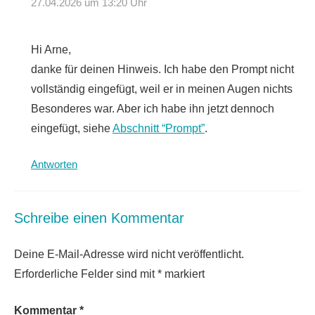
27.04.2026 um 13:20 Uhr
Hi Arne,
danke für deinen Hinweis. Ich habe den Prompt nicht
vollständig eingefügt, weil er in meinen Augen nichts
Besonderes war. Aber ich habe ihn jetzt dennoch
eingefügt, siehe
Abschnitt “Prompt”
.
Antworten
Schreibe einen Kommentar
Deine E-Mail-Adresse wird nicht veröffentlicht.
Erforderliche Felder sind mit
*
markiert
Kommentar
*