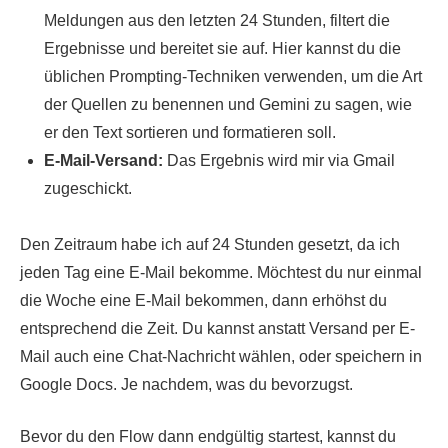
Meldungen aus den letzten 24 Stunden, filtert die
Ergebnisse und bereitet sie auf. Hier kannst du die
üblichen Prompting-Techniken verwenden, um die Art
der Quellen zu benennen und Gemini zu sagen, wie
er den Text sortieren und formatieren soll.
E-Mail-Versand:
Das Ergebnis wird mir via Gmail
zugeschickt.
Den Zeitraum habe ich auf 24 Stunden gesetzt, da ich
jeden Tag eine E-Mail bekomme. Möchtest du nur einmal
die Woche eine E-Mail bekommen, dann erhöhst du
entsprechend die Zeit. Du kannst anstatt Versand per E-
Mail auch eine Chat-Nachricht wählen, oder speichern in
Google Docs. Je nachdem, was du bevorzugst.
Bevor du den Flow dann endgültig startest, kannst du