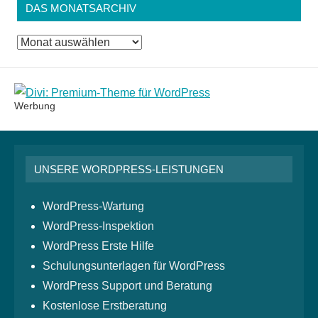
DAS MONATSARCHIV
Das
Monatsarchiv
Werbung
UNSERE WORDPRESS-LEISTUNGEN
WordPress-Wartung
WordPress-Inspektion
WordPress Erste Hilfe
Schulungsunterlagen für WordPress
WordPress Support und Beratung
Kostenlose Erstberatung