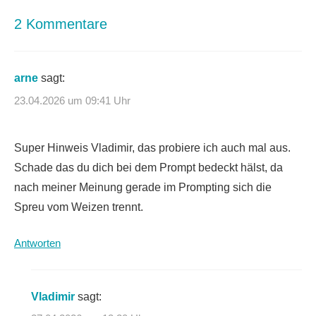
2 Kommentare
arne
sagt:
23.04.2026 um 09:41 Uhr
Super Hinweis Vladimir, das probiere ich auch mal aus.
Schade das du dich bei dem Prompt bedeckt hälst, da
nach meiner Meinung gerade im Prompting sich die
Spreu vom Weizen trennt.
Antworten
Vladimir
sagt: