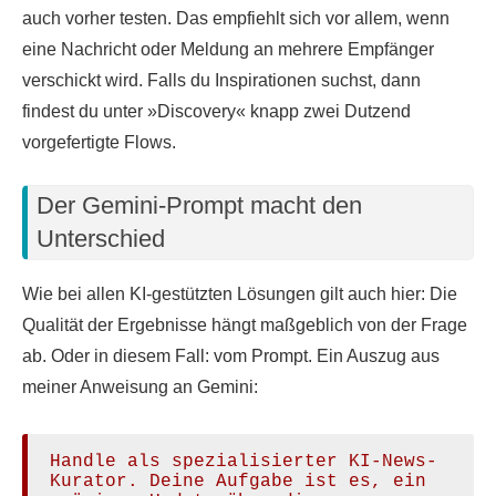
auch vorher testen. Das empfiehlt sich vor allem, wenn
eine Nachricht oder Meldung an mehrere Empfänger
verschickt wird. Falls du Inspirationen suchst, dann
findest du unter »Discovery« knapp zwei Dutzend
vorgefertigte Flows.
Der Gemini-Prompt macht den
Unterschied
Wie bei allen KI-gestützten Lösungen gilt auch hier: Die
Qualität der Ergebnisse hängt maßgeblich von der Frage
ab. Oder in diesem Fall: vom Prompt. Ein Auszug aus
meiner Anweisung an Gemini:
Handle als spezialisierter KI-News-
Kurator. Deine Aufgabe ist es, ein 