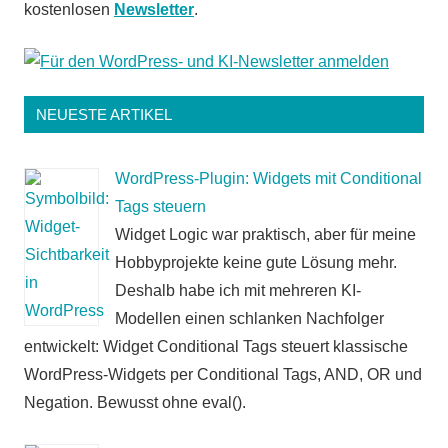
kostenlosen
Newsletter
.
NEUESTE ARTIKEL
WordPress-Plugin: Widgets mit Conditional
Tags steuern
Widget Logic war praktisch, aber für meine
Hobbyprojekte keine gute Lösung mehr.
Deshalb habe ich mit mehreren KI-
Modellen einen schlanken Nachfolger
entwickelt: Widget Conditional Tags steuert klassische
WordPress-Widgets per Conditional Tags, AND, OR und
Negation. Bewusst ohne eval().