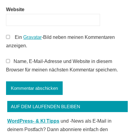
Website
Ein
Gravatar
-Bild neben meinen Kommentaren
anzeigen.
Name, E-Mail-Adresse und Website in diesem
Browser für meinen nächsten Kommentar speichern.
AUF DEM LAUFENDEN BLEIBEN
WordPress- & KI Tipps
und -News als E-Mail in
deinem Postfach? Dann abonniere einfach den