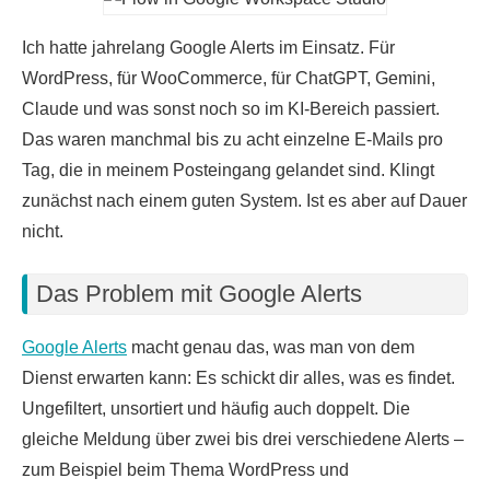
Ich hatte jahrelang Google Alerts im Einsatz. Für
WordPress, für WooCommerce, für ChatGPT, Gemini,
Claude und was sonst noch so im KI-Bereich passiert.
Das waren manchmal bis zu acht einzelne E-Mails pro
Tag, die in meinem Posteingang gelandet sind. Klingt
zunächst nach einem guten System. Ist es aber auf Dauer
nicht.
Das Problem mit Google Alerts
Google Alerts
macht genau das, was man von dem
Dienst erwarten kann: Es schickt dir alles, was es findet.
Ungefiltert, unsortiert und häufig auch doppelt. Die
gleiche Meldung über zwei bis drei verschiedene Alerts –
zum Beispiel beim Thema WordPress und