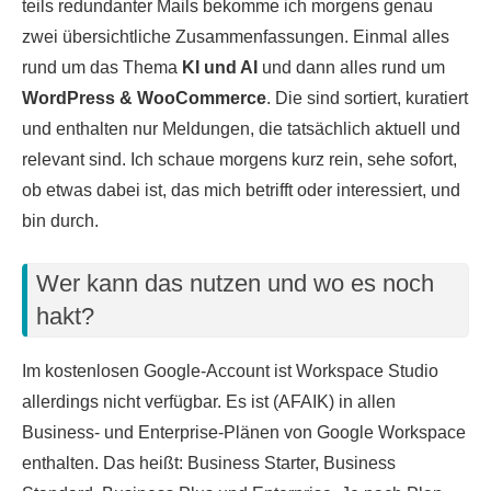
teils redundanter Mails bekomme ich morgens genau
zwei übersichtliche Zusammenfassungen. Einmal alles
rund um das Thema
KI und AI
und dann alles rund um
WordPress & WooCommerce
. Die sind sortiert, kuratiert
und enthalten nur Meldungen, die tatsächlich aktuell und
relevant sind. Ich schaue morgens kurz rein, sehe sofort,
ob etwas dabei ist, das mich betrifft oder interessiert, und
bin durch.
Wer kann das nutzen und wo es noch
hakt?
Im kostenlosen Google-Account ist Workspace Studio
allerdings nicht verfügbar. Es ist (AFAIK) in allen
Business- und Enterprise-Plänen von Google Workspace
enthalten. Das heißt: Business Starter, Business