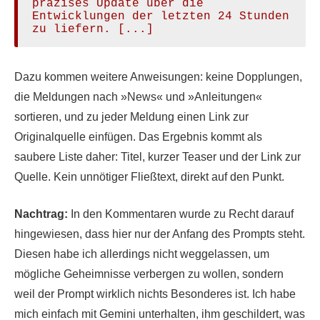
präzises Update über die 
Entwicklungen der letzten 24 Stunden 
zu liefern. [...]
Dazu kommen weitere Anweisungen: keine Dopplungen,
die Meldungen nach »News« und »Anleitungen«
sortieren, und zu jeder Meldung einen Link zur
Originalquelle einfügen. Das Ergebnis kommt als
saubere Liste daher: Titel, kurzer Teaser und der Link zur
Quelle. Kein unnötiger Fließtext, direkt auf den Punkt.
Nachtrag:
In den Kommentaren wurde zu Recht darauf
hingewiesen, dass hier nur der Anfang des Prompts steht.
Diesen habe ich allerdings nicht weggelassen, um
mögliche Geheimnisse verbergen zu wollen, sondern
weil der Prompt wirklich nichts Besonderes ist. Ich habe
mich einfach mit Gemini unterhalten, ihm geschildert, was