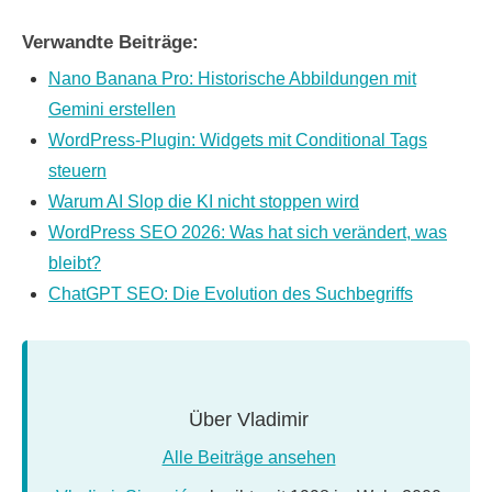
Verwandte Beiträge:
Nano Banana Pro: Historische Abbildungen mit
Gemini erstellen
WordPress-Plugin: Widgets mit Conditional Tags
steuern
Warum AI Slop die KI nicht stoppen wird
WordPress SEO 2026: Was hat sich verändert, was
bleibt?
ChatGPT SEO: Die Evolution des Suchbegriffs
Über
Vladimir
Alle Beiträge ansehen