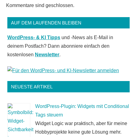
Kommentare sind geschlossen.
AUF DEM LAUFENDEN BLEIBEN
WordPress- & KI Tipps
und -News als E-Mail in
deinem Postfach? Dann abonniere einfach den
kostenlosen
Newsletter
.
NEUESTE ARTIKEL
WordPress-Plugin: Widgets mit Conditional
Tags steuern
Widget Logic war praktisch, aber für meine
Hobbyprojekte keine gute Lösung mehr.