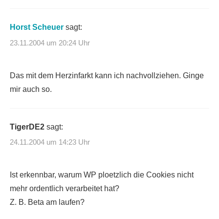
Horst Scheuer
sagt:
23.11.2004 um 20:24 Uhr
Das mit dem Herzinfarkt kann ich nachvollziehen. Ginge
mir auch so.
TigerDE2
sagt:
24.11.2004 um 14:23 Uhr
Ist erkennbar, warum WP ploetzlich die Cookies nicht
mehr ordentlich verarbeitet hat?
Z. B. Beta am laufen?