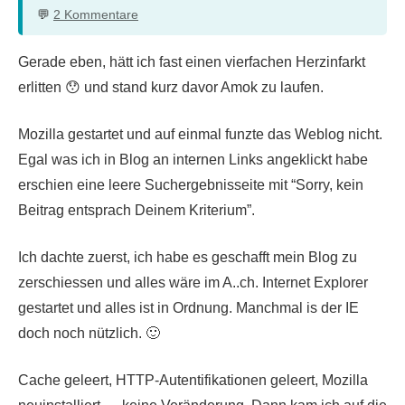
2 Kommentare
Gerade eben, hätt ich fast einen vierfachen Herzinfarkt
erlitten 😯 und stand kurz davor Amok zu laufen.
Mozilla gestartet und auf einmal funzte das Weblog nicht.
Egal was ich in Blog an internen Links angeklickt habe
erschien eine leere Suchergebnisseite mit “Sorry, kein
Beitrag entsprach Deinem Kriterium”.
Ich dachte zuerst, ich habe es geschafft mein Blog zu
zerschiessen und alles wäre im A..ch. Internet Explorer
gestartet und alles ist in Ordnung. Manchmal is der IE
doch noch nützlich. 🙂
Cache geleert, HTTP-Autentifikationen geleert, Mozilla