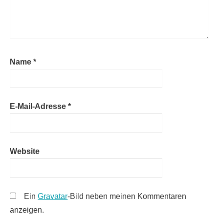
Name
*
E-Mail-Adresse
*
Website
Ein
Gravatar
-Bild neben meinen Kommentaren
anzeigen.