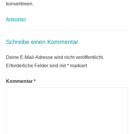
konvertireen.
Antworten
Schreibe einen Kommentar
Deine E-Mail-Adresse wird nicht veröffentlicht.
Erforderliche Felder sind mit
*
markiert
Kommentar
*