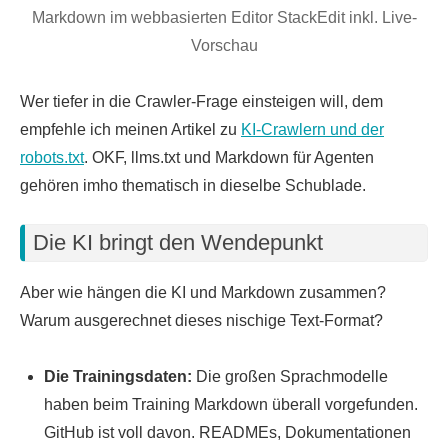
Markdown im webbasierten Editor StackEdit inkl. Live-
Vorschau
Wer tiefer in die Crawler-Frage einsteigen will, dem
empfehle ich meinen Artikel zu
KI-Crawlern und der
robots.txt
. OKF, llms.txt und Markdown für Agenten
gehören imho thematisch in dieselbe Schublade.
Die KI bringt den Wendepunkt
Aber wie hängen die KI und Markdown zusammen?
Warum ausgerechnet dieses nischige Text-Format?
Die Trainingsdaten:
Die großen Sprachmodelle
haben beim Training Markdown überall vorgefunden.
GitHub ist voll davon. READMEs, Dokumentationen