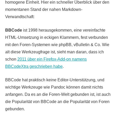
homogene Einheit. Hier ein schneller Überblick über den
momentanen Stand der nahen Markdown-
Verwandtschaft:
BBCode
ist 1998 herausgekommen, eine vereinfachte
HTML-Umsetzung in eckigen Klammern, fest verbunden
mit den Foren-Systemen wie phpBB, vBulletin & Co. Wie
alt diese Werkzeugfrage ist, sieht man daran, dass ich
schon
2011 über ein Firefox-Add-on namens
BBCodeXtra geschrieben habe
.
BBCode hat praktisch keine Editor-Unterstützung, und
wichtige Werkzeuge wie Pandoc können damit nichts
anfangen. Da es an die Foren-Welt gebunden ist, ist auch
die Popularität von BBCode an die Popularität von Foren
gebunden.