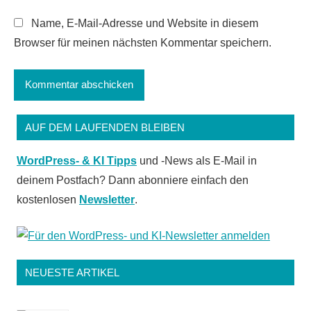
Name, E-Mail-Adresse und Website in diesem
Browser für meinen nächsten Kommentar speichern.
AUF DEM LAUFENDEN BLEIBEN
WordPress- & KI Tipps
und -News als E-Mail in
deinem Postfach? Dann abonniere einfach den
kostenlosen
Newsletter
.
NEUESTE ARTIKEL