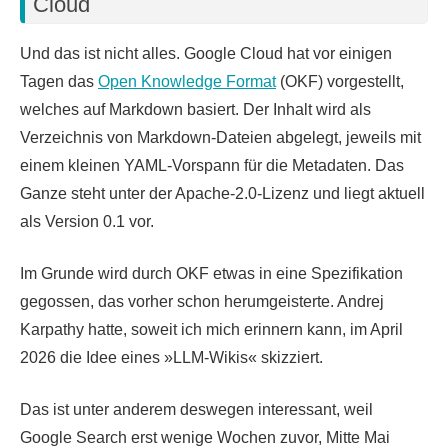
Cloud
Und das ist nicht alles. Google Cloud hat vor einigen
Tagen das
Open Knowledge Format
(OKF) vorgestellt,
welches auf Markdown basiert. Der Inhalt wird als
Verzeichnis von Markdown-Dateien abgelegt, jeweils mit
einem kleinen YAML-Vorspann für die Metadaten. Das
Ganze steht unter der Apache-2.0-Lizenz und liegt aktuell
als Version 0.1 vor.
Im Grunde wird durch OKF etwas in eine Spezifikation
gegossen, das vorher schon herumgeisterte. Andrej
Karpathy hatte, soweit ich mich erinnern kann, im April
2026 die Idee eines »LLM-Wikis« skizziert.
Das ist unter anderem deswegen interessant, weil
Google Search erst wenige Wochen zuvor, Mitte Mai