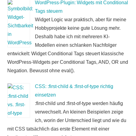
WordPress-Plugin: Widgets mit Conditional
Tags steuern
Widget Logic war praktisch, aber für meine
Hobbyprojekte keine gute Lösung mehr.
Deshalb habe ich mit mehreren KI-
Modellen einen schlanken Nachfolger
entwickelt: Widget Conditional Tags steuert klassische
WordPress-Widgets per Conditional Tags, AND, OR und
Negation. Bewusst ohne eval().
CSS: :first-child & :first-of-type richtig
einsetzen
:first-child und :first-of-type werden häufig
verwechselt. An kleinen Beispielen zeige
ich, worin der Unterschied liegt und wie du
mit CSS tatsächlich das erste Element mit einer