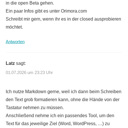
in die open Beta gehen.
Ein paar Infos gibt es unter Orimora.com
Schreibt mir gern, wenn ihr es in der closed ausprobieren
möchtet.
Antworten
Latz
sagt:
01.07.2026 um 23:23 Uhr
Ich nutze Markdown gerne, weil ich dann beim Schreiben
den Text grob formatieren kann, ohne die Hände von der
Tastatur nehmen zu müssen.
Anschließend nehme ich ein passendes Tool, um den
Text für das jeweilige Ziel (Word, WordPress, …) zu