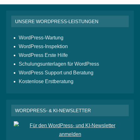
UNSERE WORDPRESS-LEISTUNGEN
WordPress-Wartung
WordPress-Inspektion
WordPress Erste Hilfe
Schulungsunterlagen für WordPress
WordPress Support und Beratung
Kostenlose Erstberatung
WORDPRESS- & KI-NEWSLETTER