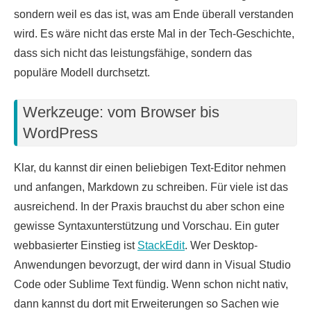
sondern weil es das ist, was am Ende überall verstanden
wird. Es wäre nicht das erste Mal in der Tech-Geschichte,
dass sich nicht das leistungsfähige, sondern das
populäre Modell durchsetzt.
Werkzeuge: vom Browser bis
WordPress
Klar, du kannst dir einen beliebigen Text-Editor nehmen
und anfangen, Markdown zu schreiben. Für viele ist das
ausreichend. In der Praxis brauchst du aber schon eine
gewisse Syntaxunterstützung und Vorschau. Ein guter
webbasierter Einstieg ist
StackEdit
. Wer Desktop-
Anwendungen bevorzugt, der wird dann in Visual Studio
Code oder Sublime Text fündig. Wenn schon nicht nativ,
dann kannst du dort mit Erweiterungen so Sachen wie