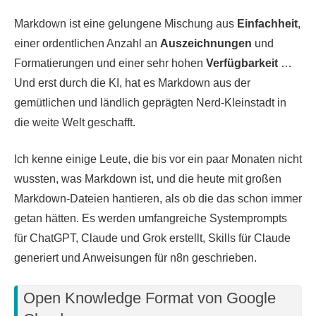
Markdown ist eine gelungene Mischung aus
Einfachheit
,
einer ordentlichen Anzahl an
Auszeichnungen
und
Formatierungen und einer sehr hohen
Verfügbarkeit
…
Und erst durch die KI, hat es Markdown aus der
gemütlichen und ländlich geprägten Nerd-Kleinstadt in
die weite Welt geschafft.
Ich kenne einige Leute, die bis vor ein paar Monaten nicht
wussten, was Markdown ist, und die heute mit großen
Markdown-Dateien hantieren, als ob die das schon immer
getan hätten. Es werden umfangreiche Systemprompts
für ChatGPT, Claude und Grok erstellt, Skills für Claude
generiert und Anweisungen für n8n geschrieben.
Open Knowledge Format von Google