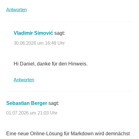
Antworten
Vladimir Simović
sagt:
30.06.2026 um 16:48 Uhr
Hi Daniel, danke für den Hinweis.
Antworten
Sebastian Berger
sagt:
01.07.2026 um 21:03 Uhr
Eine neue Online-Lösung für Markdown wird demnächst