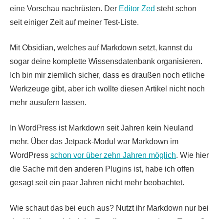
eine Vorschau nachrüsten. Der
Editor Zed
steht schon
seit einiger Zeit auf meiner Test-Liste.
Mit Obsidian, welches auf Markdown setzt, kannst du
sogar deine komplette Wissensdatenbank organisieren.
Ich bin mir ziemlich sicher, dass es draußen noch etliche
Werkzeuge gibt, aber ich wollte diesen Artikel nicht noch
mehr ausufern lassen.
In WordPress ist Markdown seit Jahren kein Neuland
mehr. Über das Jetpack-Modul war Markdown im
WordPress
schon vor über zehn Jahren möglich
. Wie hier
die Sache mit den anderen Plugins ist, habe ich offen
gesagt seit ein paar Jahren nicht mehr beobachtet.
Wie schaut das bei euch aus? Nutzt ihr Markdown nur bei