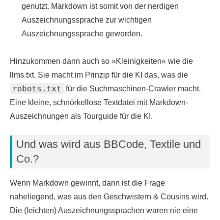
genutzt. Markdown ist somit von der nerdigen
Auszeichnungssprache zur wichtigen
Auszeichnungssprache geworden.
Hinzukommen dann auch so »Kleinigkeiten« wie die
llms.txt. Sie macht im Prinzip für die KI das, was die
robots.txt
für die Suchmaschinen-Crawler macht.
Eine kleine, schnörkellose Textdatei mit Markdown-
Auszeichnungen als Tourguide für die KI.
Und was wird aus BBCode, Textile und
Co.?
Wenn Markdown gewinnt, dann ist die Frage
naheliegend, was aus den Geschwistern & Cousins wird.
Die (leichten) Auszeichnungssprachen waren nie eine