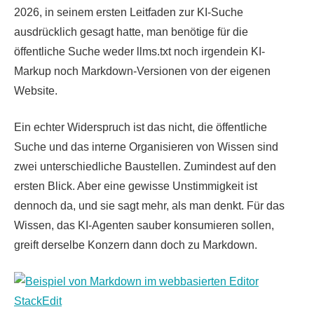
2026, in seinem ersten Leitfaden zur KI-Suche
ausdrücklich gesagt hatte, man benötige für die
öffentliche Suche weder llms.txt noch irgendein KI-
Markup noch Markdown-Versionen von der eigenen
Website.
Ein echter Widerspruch ist das nicht, die öffentliche
Suche und das interne Organisieren von Wissen sind
zwei unterschiedliche Baustellen. Zumindest auf den
ersten Blick. Aber eine gewisse Unstimmigkeit ist
dennoch da, und sie sagt mehr, als man denkt. Für das
Wissen, das KI-Agenten sauber konsumieren sollen,
greift derselbe Konzern dann doch zu Markdown.