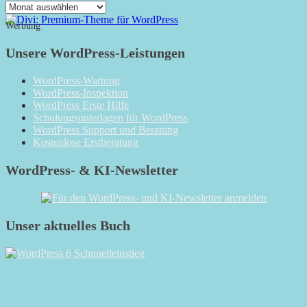
Das
Monatsarchiv
Werbung
Unsere WordPress-Leistungen
WordPress-Wartung
WordPress-Inspektion
WordPress Erste Hilfe
Schulungsunterlagen für WordPress
WordPress Support und Beratung
Kostenlose Erstberatung
WordPress- & KI-Newsletter
Unser aktuelles Buch
RSS