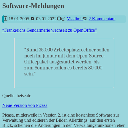
Software-Meldungen
18.01.2005
03.01.2022
Vladimir
2 Kommentare
“Frankreichs Gendarmerie wechselt zu OpenOffice”
“Rund 35.000 Arbeitsplatzrechner sollen
noch im Januar mit dem Open-Source-
Officepaket ausgestattet werden, bis
zum Sommer sollen es bereits 80.000
sein.”
Quelle: heise.de
Neue Version von Picasa
Picasa, mittlerweile in Version 2, ist eine kostenlose Software zur
Verwaltung und editieren der Bilder. Allerdings, auf den ersten
Blick, scheinen die Änderungen in den Verwaltungsfunktionen eher