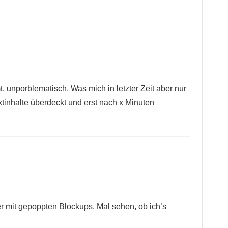
, unporblematisch. Was mich in letzter Zeit aber nur
xtinhalte überdeckt und erst nach x Minuten
er mit gepoppten Blockups. Mal sehen, ob ich’s