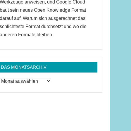
Werkzeuge anweisen, und Google Cloud
baut sein neues Open Knowledge Format
darauf auf. Warum sich ausgerechnet das
schlichteste Format durchsetzt und wo die
anderen Formate bleiben.
DAS MONATSARCHIV
Das
Monatsarchiv