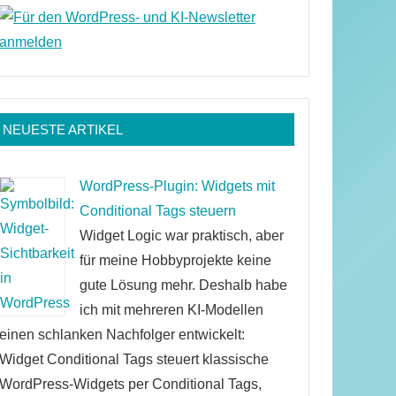
NEUESTE ARTIKEL
WordPress-Plugin: Widgets mit
Conditional Tags steuern
Widget Logic war praktisch, aber
für meine Hobbyprojekte keine
gute Lösung mehr. Deshalb habe
ich mit mehreren KI-Modellen
einen schlanken Nachfolger entwickelt:
Widget Conditional Tags steuert klassische
WordPress-Widgets per Conditional Tags,