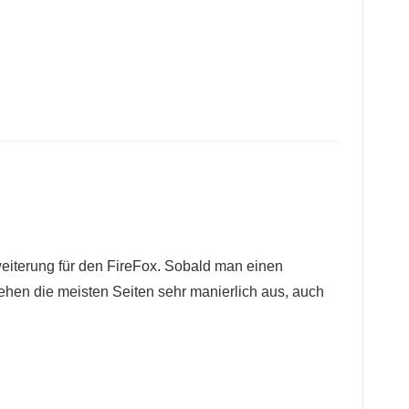
rweiterung für den FireFox. Sobald man einen
ehen die meisten Seiten sehr manierlich aus, auch