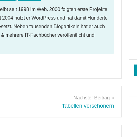
eibt seit 1998 im Web. 2000 folgten erste Projekte
 2004 nutzt er WordPress und hat damit Hunderte
etzt. Neben tausenden Blogartikeln hat er auch
l & mehrere IT-Fachbücher veröffentlicht und
Nächster Beitrag
Tabellen verschönern