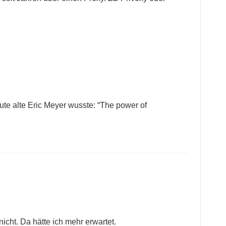
te alte Eric Meyer wusste: “The power of
nicht. Da hätte ich mehr erwartet.