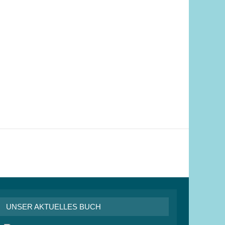
UNSER AKTUELLES BUCH