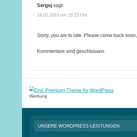
Sergej
sagt:
18.02.2010 um 15:23 Uhr
Sorry, you are to late. Please come back soon,
Kommentare sind geschlossen.
Werbung
UNSERE WORDPRESS-LEISTUNGEN