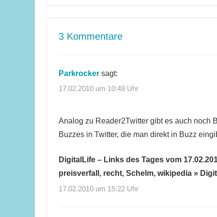
3 Kommentare
Parkrocker
sagt:
17.02.2010 um 10:48 Uhr
Analog zu Reader2Twitter gibt es auch noch Bu
Buzzes in Twitter, die man direkt in Buzz eingi
DigitalLife – Links des Tages vom 17.02.20
preisverfall, recht, Schelm, wikipedia » Digit
17.02.2010 um 15:22 Uhr