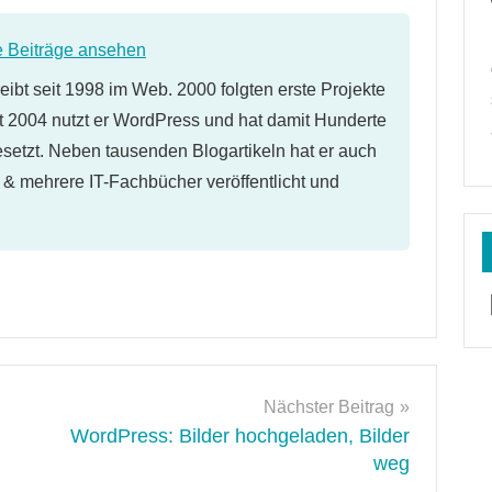
e Beiträge ansehen
eibt seit 1998 im Web. 2000 folgten erste Projekte
 2004 nutzt er WordPress und hat damit Hunderte
etzt. Neben tausenden Blogartikeln hat er auch
l & mehrere IT-Fachbücher veröffentlicht und
Nächster Beitrag
WordPress: Bilder hochgeladen, Bilder
weg