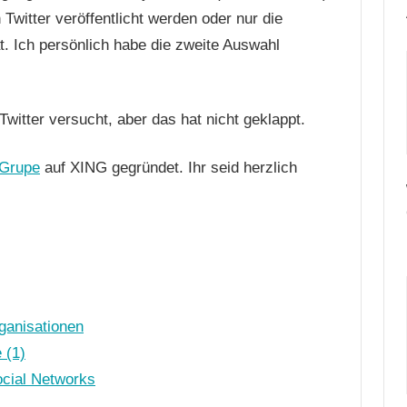
Twitter veröffentlicht werden oder nur die
t. Ich persönlich habe die zweite Auswahl
witter versucht, aber das hat nicht geklappt.
-Grupe
auf XING gegründet. Ihr seid herzlich
ganisationen
 (1)
ocial Networks