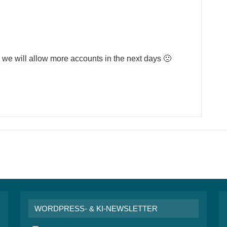
 we will allow more accounts in the next days 🙁
WORDPRESS- & KI-NEWSLETTER