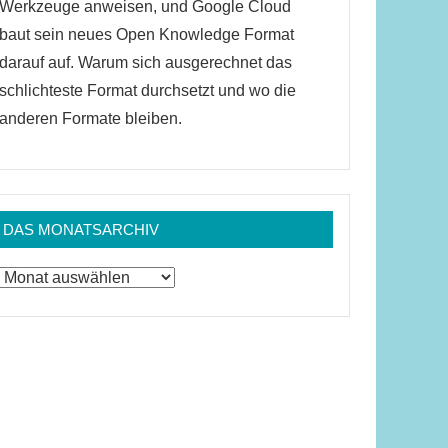
Werkzeuge anweisen, und Google Cloud
baut sein neues Open Knowledge Format
darauf auf. Warum sich ausgerechnet das
schlichteste Format durchsetzt und wo die
anderen Formate bleiben.
DAS MONATSARCHIV
Das
Monatsarchiv