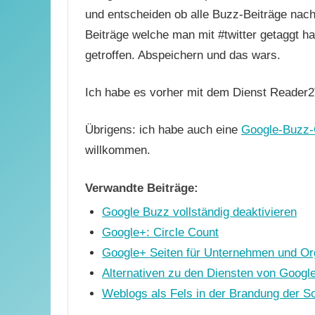
und entscheiden ob alle Buzz-Beiträge nach 
Beiträge welche man mit #twitter getaggt ha
getroffen. Abspeichern und das wars.
Ich habe es vorher mit dem Dienst Reader2T
Übrigens: ich habe auch eine
Google-Buzz
willkommen.
Verwandte Beiträge:
Google Buzz vollständig deaktivieren
Google+: Circle Count
Google+ Seiten für Unternehmen und Or
Alternativen zu den Diensten von Google
Weblogs als Fels in der Brandung der S