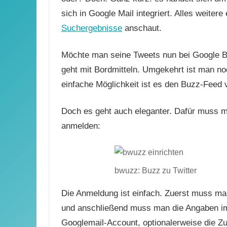
sich in Google Mail integriert. Alles weite
Suchergebnisse
anschaut.
Möchte man seine Tweets nun bei Google Bu
geht mit Bordmitteln. Umgekehrt ist man no
einfache Möglichkeit ist es den Buzz-Feed 
Doch es geht auch eleganter. Dafür muss 
anmelden:
bwuzz: Buzz zu Twitter
Die Anmeldung ist einfach. Zuerst muss man 
und anschließend muss man die Angaben i
Googlemail-Account, optionalerweise die Z