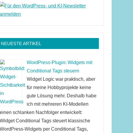
NEUESTE ARTIKEL
WordPress-Plugin: Widgets mit
Conditional Tags steuern
Widget Logic war praktisch, aber
für meine Hobbyprojekte keine
gute Lösung mehr. Deshalb habe
ich mit mehreren KI-Modellen
einen schlanken Nachfolger entwickelt:
Widget Conditional Tags steuert klassische
WordPress-Widgets per Conditional Tags,