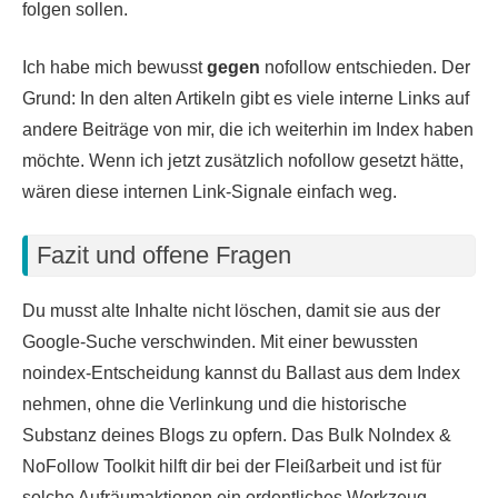
folgen sollen.
Ich habe mich bewusst
gegen
nofollow entschieden. Der
Grund: In den alten Artikeln gibt es viele interne Links auf
andere Beiträge von mir, die ich weiterhin im Index haben
möchte. Wenn ich jetzt zusätzlich nofollow gesetzt hätte,
wären diese internen Link-Signale einfach weg.
Fazit und offene Fragen
Du musst alte Inhalte nicht löschen, damit sie aus der
Google-Suche verschwinden. Mit einer bewussten
noindex-Entscheidung kannst du Ballast aus dem Index
nehmen, ohne die Verlinkung und die historische
Substanz deines Blogs zu opfern. Das Bulk NoIndex &
NoFollow Toolkit hilft dir bei der Fleißarbeit und ist für
solche Aufräumaktionen ein ordentliches Werkzeug.