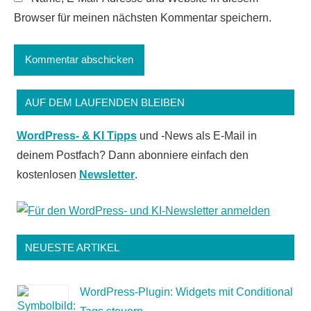
Browser für meinen nächsten Kommentar speichern.
AUF DEM LAUFENDEN BLEIBEN
WordPress- & KI Tipps
und -News als E-Mail in
deinem Postfach? Dann abonniere einfach den
kostenlosen
Newsletter
.
NEUESTE ARTIKEL
WordPress-Plugin: Widgets mit Conditional