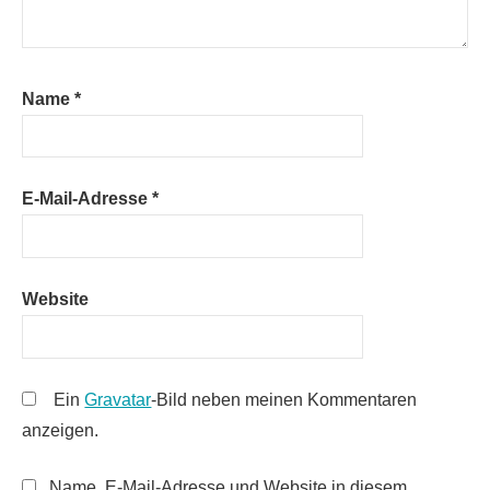
Name
*
E-Mail-Adresse
*
Website
Ein
Gravatar
-Bild neben meinen Kommentaren
anzeigen.
Name, E-Mail-Adresse und Website in diesem