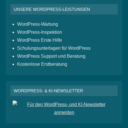
UNSERE WORDPRESS-LEISTUNGEN
WordPress-Wartung
WordPress-Inspektion
WordPress Erste Hilfe
Schulungsunterlagen für WordPress
WordPress Support und Beratung
Kostenlose Erstberatung
WORDPRESS- & KI-NEWSLETTER