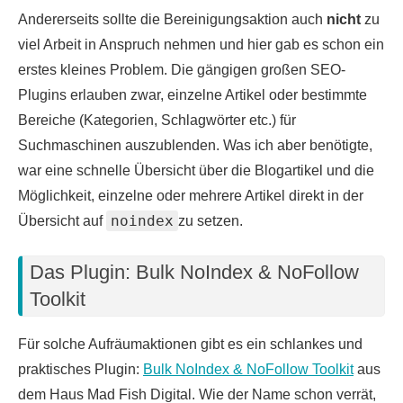
Andererseits sollte die Bereinigungsaktion auch
nicht
zu
viel Arbeit in Anspruch nehmen und hier gab es schon ein
erstes kleines Problem. Die gängigen großen SEO-
Plugins erlauben zwar, einzelne Artikel oder bestimmte
Bereiche (Kategorien, Schlagwörter etc.) für
Suchmaschinen auszublenden. Was ich aber benötigte,
war eine schnelle Übersicht über die Blogartikel und die
Möglichkeit, einzelne oder mehrere Artikel direkt in der
noindex
Übersicht auf
⁣zu setzen.
Das Plugin: Bulk NoIndex & NoFollow
Toolkit
Für solche Aufräumaktionen gibt es ein schlankes und
praktisches Plugin:
Bulk NoIndex & NoFollow Toolkit
aus
dem Haus Mad Fish Digital. Wie der Name schon verrät,