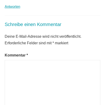
Antworten
Schreibe einen Kommentar
Deine E-Mail-Adresse wird nicht veröffentlicht.
Erforderliche Felder sind mit
*
markiert
Kommentar
*