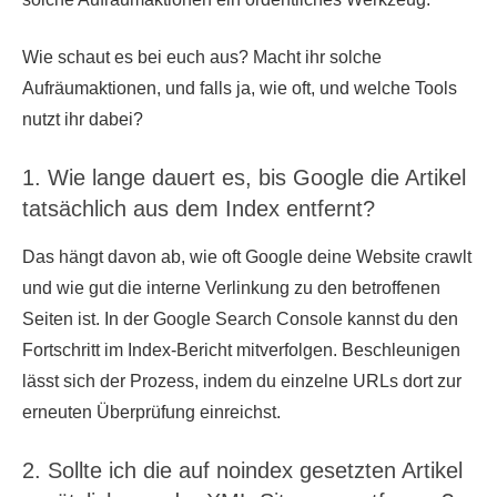
Wie schaut es bei euch aus? Macht ihr solche
Aufräumaktionen, und falls ja, wie oft, und welche Tools
nutzt ihr dabei?
1. Wie lange dauert es, bis Google die Artikel
tatsächlich aus dem Index entfernt?
Das hängt davon ab, wie oft Google deine Website crawlt
und wie gut die interne Verlinkung zu den betroffenen
Seiten ist. In der Google Search Console kannst du den
Fortschritt im Index-Bericht mitverfolgen. Beschleunigen
lässt sich der Prozess, indem du einzelne URLs dort zur
erneuten Überprüfung einreichst.
2. Sollte ich die auf noindex gesetzten Artikel