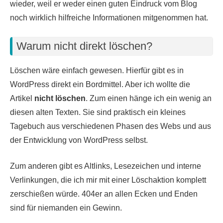
wieder, weil er weder einen guten Eindruck vom Blog
noch wirklich hilfreiche Informationen mitgenommen hat.
Warum nicht direkt löschen?
Löschen wäre einfach gewesen. Hierfür gibt es in
WordPress direkt ein Bordmittel. Aber ich wollte die
Artikel
nicht löschen
. Zum einen hänge ich ein wenig an
diesen alten Texten. Sie sind praktisch ein kleines
Tagebuch aus verschiedenen Phasen des Webs und aus
der Entwicklung von WordPress selbst.
Zum anderen gibt es Altlinks, Lesezeichen und interne
Verlinkungen, die ich mir mit einer Löschaktion komplett
zerschießen würde. 404er an allen Ecken und Enden
sind für niemanden ein Gewinn.