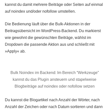
kannst du damit mehrere Beiträge oder Seiten auf einmal
auf noindex und/oder nofollow umstellen.
Die Bedienung läuft über die Bulk-Aktionen in der
Beitragsübersicht im WordPress-Backend. Du markierst
wie gewohnt die gewünschten Beiträge, wählst im
Dropdown die passende Aktion aus und schließt mit
»Apply« ab.
Bulk Noindex im Backend: Im Bereich “Werkzeuge”
kannst du das Plugin ansteuern und stapelweise
Blogbeiträge auf noindex oder nofollow setzen
Du kannst die Blogartikel nach Anzahl der Wörter, nach
Anzahl der Zeichen oder nach Datum sortieren und dann