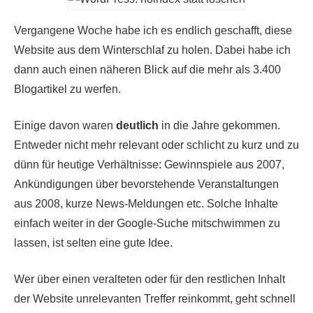
Vergangene Woche habe ich es endlich geschafft, diese
Website aus dem Winterschlaf zu holen. Dabei habe ich
dann auch einen näheren Blick auf die mehr als 3.400
Blogartikel zu werfen.
Einige davon waren
deutlich
in die Jahre gekommen.
Entweder nicht mehr relevant oder schlicht zu kurz und zu
dünn für heutige Verhältnisse: Gewinnspiele aus 2007,
Ankündigungen über bevorstehende Veranstaltungen
aus 2008, kurze News-Meldungen etc. Solche Inhalte
einfach weiter in der Google-Suche mitschwimmen zu
lassen, ist selten eine gute Idee.
Wer über einen veralteten oder für den restlichen Inhalt
der Website unrelevanten Treffer reinkommt, geht schnell