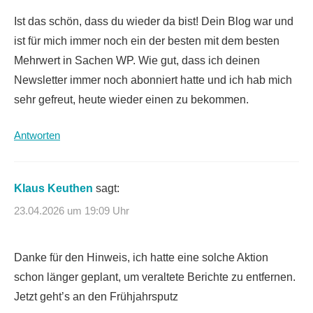
Ist das schön, dass du wieder da bist! Dein Blog war und
ist für mich immer noch ein der besten mit dem besten
Mehrwert in Sachen WP. Wie gut, dass ich deinen
Newsletter immer noch abonniert hatte und ich hab mich
sehr gefreut, heute wieder einen zu bekommen.
Antworten
Klaus Keuthen
sagt:
23.04.2026 um 19:09 Uhr
Danke für den Hinweis, ich hatte eine solche Aktion
schon länger geplant, um veraltete Berichte zu entfernen.
Jetzt geht’s an den Frühjahrsputz