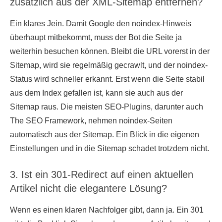
zusätzlich aus der XML-Sitemap entfernen?
Ein klares Jein. Damit Google den noindex-Hinweis
überhaupt mitbekommt, muss der Bot die Seite ja
weiterhin besuchen können. Bleibt die URL vorerst in der
Sitemap, wird sie regelmäßig gecrawlt, und der noindex-
Status wird schneller erkannt. Erst wenn die Seite stabil
aus dem Index gefallen ist, kann sie auch aus der
Sitemap raus. Die meisten SEO-Plugins, darunter auch
The SEO Framework, nehmen noindex-Seiten
automatisch aus der Sitemap. Ein Blick in die eigenen
Einstellungen und in die Sitemap schadet trotzdem nicht.
3. Ist ein 301-Redirect auf einen aktuellen
Artikel nicht die elegantere Lösung?
Wenn es einen klaren Nachfolger gibt, dann ja. Ein 301