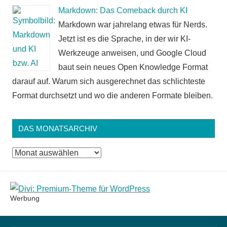
Markdown: Das Comeback durch KI
Markdown war jahrelang etwas für Nerds.
Jetzt ist es die Sprache, in der wir KI-
Werkzeuge anweisen, und Google Cloud
baut sein neues Open Knowledge Format
darauf auf. Warum sich ausgerechnet das schlichteste
Format durchsetzt und wo die anderen Formate bleiben.
DAS MONATSARCHIV
Das
Monatsarchiv
Werbung