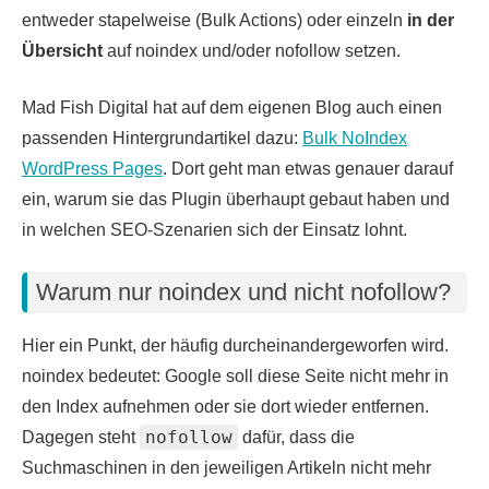
entweder stapelweise (Bulk Actions) oder einzeln
in der
Übersicht
auf noindex und/oder nofollow setzen.
Mad Fish Digital hat auf dem eigenen Blog auch einen
passenden Hintergrundartikel dazu:
Bulk NoIndex
WordPress Pages
. Dort geht man etwas genauer darauf
ein, warum sie das Plugin überhaupt gebaut haben und
in welchen SEO-Szenarien sich der Einsatz lohnt.
Warum nur noindex und nicht nofollow?
Hier ein Punkt, der häufig durcheinandergeworfen wird.
noindex bedeutet: Google soll diese Seite nicht mehr in
den Index aufnehmen oder sie dort wieder entfernen.
nofollow⁣
Dagegen steht
dafür, dass die
Suchmaschinen in den jeweiligen Artikeln nicht mehr