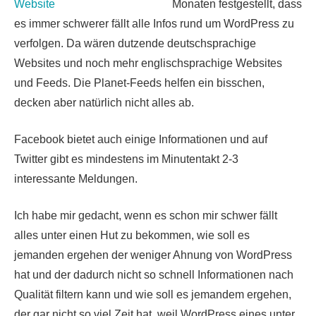
Monaten festgestellt, dass
es immer schwerer fällt alle Infos rund um WordPress zu
verfolgen. Da wären dutzende deutschsprachige
Websites und noch mehr englischsprachige Websites
und Feeds. Die Planet-Feeds helfen ein bisschen,
decken aber natürlich nicht alles ab.
Facebook bietet auch einige Informationen und auf
Twitter gibt es mindestens im Minutentakt 2-3
interessante Meldungen.
Ich habe mir gedacht, wenn es schon mir schwer fällt
alles unter einen Hut zu bekommen, wie soll es
jemanden ergehen der weniger Ahnung von WordPress
hat und der dadurch nicht so schnell Informationen nach
Qualität filtern kann und wie soll es jemandem ergehen,
der gar nicht so viel Zeit hat, weil WordPress eines unter