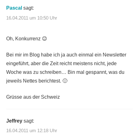
Pascal
sagt:
16.04.2011 um 10:50 Uhr
Oh, Konkurrenz 😉
Bei mir im Blog habe ich ja auch einmal ein Newsletter
eingeführt, aber die Zeit reicht meistens nicht, jede
Woche was zu schreiben… Bin mal gespannt, was du
jeweils Nettes berichtest. 🙂
Grüsse aus der Schweiz
Jeffrey
sagt:
16.04.2011 um 12:18 Uhr