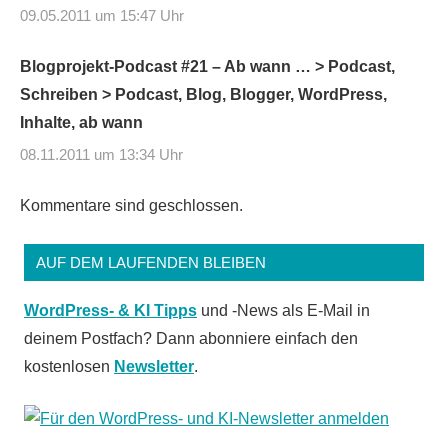
09.05.2011 um 15:47 Uhr
Blogprojekt-Podcast #21 – Ab wann … > Podcast,
Schreiben > Podcast, Blog, Blogger, WordPress,
Inhalte, ab wann
08.11.2011 um 13:34 Uhr
Kommentare sind geschlossen.
AUF DEM LAUFENDEN BLEIBEN
WordPress- & KI Tipps
und -News als E-Mail in
deinem Postfach? Dann abonniere einfach den
kostenlosen
Newsletter
.