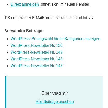
Direkt anmelden
(öffnet sich im neuen Fenster)
PS nein, weder E-Mails noch Newsletter sind tot. 🙂
Verwandte Beiträge:
WordPress: Beitragszahl hinter Kategorien anzeigen
WordPress-Newsletter Nr. 150
WordPress-Newsletter Nr. 149
WordPress-Newsletter Nr. 148
WordPress-Newsletter Nr. 147
Über
Vladimir
Alle Beiträge ansehen