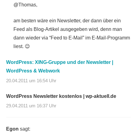
@Thomas,
am besten wäre ein Newsletter, der dann über ein
Feed als Blog-Artikel ausgegeben wird, denn man
dann wieder via “Feed to E-Mail” im E-Mail-Programm
liest. 😉
WordPress: XING-Gruppe und der Newsletter |
WordPress & Webwork
20.04.2011 um 16:54 Uhr
WordPress Newsletter kostenlos | wp-aktuell.de
29.04.2011 um 16:37 Uhr
Egon
sagt: