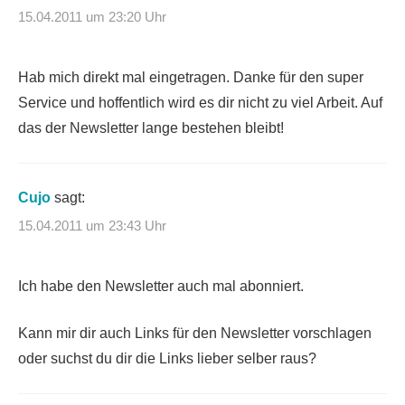
15.04.2011 um 23:20 Uhr
Hab mich direkt mal eingetragen. Danke für den super
Service und hoffentlich wird es dir nicht zu viel Arbeit. Auf
das der Newsletter lange bestehen bleibt!
Cujo
sagt:
15.04.2011 um 23:43 Uhr
Ich habe den Newsletter auch mal abonniert.
Kann mir dir auch Links für den Newsletter vorschlagen
oder suchst du dir die Links lieber selber raus?