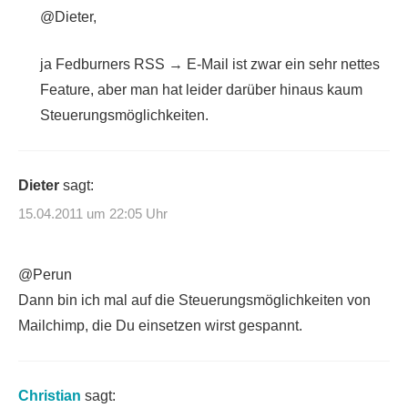
@Dieter,
ja Fedburners RSS → E-Mail ist zwar ein sehr nettes
Feature, aber man hat leider darüber hinaus kaum
Steuerungsmöglichkeiten.
Dieter
sagt:
15.04.2011 um 22:05 Uhr
@Perun
Dann bin ich mal auf die Steuerungsmöglichkeiten von
Mailchimp, die Du einsetzen wirst gespannt.
Christian
sagt: