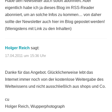
Habe den Newsletter auch sofort abonniert. Aber
eigentlich habe ich ja dieses Blog im RSS-Reader
abonniert, um an solche Infos zu kommen… von daher
sollte der Newsletter auch hier im Blog gepostet werden!
(Wenigstens mit Link zu den Inhalten)
Holger Reich
sagt:
17.04.2011 um 15:36 Uhr
Danke für das Angebot. Glücklicherweise lebt das
Internet immer noch von der kostenlose Weitergabe des
Weltwissens und nicht ausschließlich aus shops und Co.
cu
Holger Reich, Wupperphotograph