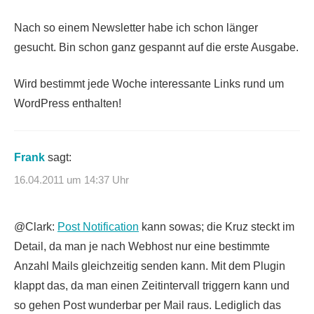
Nach so einem Newsletter habe ich schon länger
gesucht. Bin schon ganz gespannt auf die erste Ausgabe.
Wird bestimmt jede Woche interessante Links rund um
WordPress enthalten!
Frank
sagt:
16.04.2011 um 14:37 Uhr
@Clark:
Post Notification
kann sowas; die Kruz steckt im
Detail, da man je nach Webhost nur eine bestimmte
Anzahl Mails gleichzeitig senden kann. Mit dem Plugin
klappt das, da man einen Zeitintervall triggern kann und
so gehen Post wunderbar per Mail raus. Lediglich das