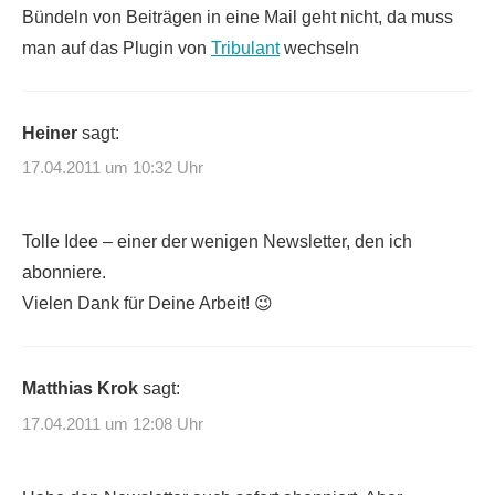
Bündeln von Beiträgen in eine Mail geht nicht, da muss
man auf das Plugin von
Tribulant
wechseln
Heiner
sagt:
17.04.2011 um 10:32 Uhr
Tolle Idee – einer der wenigen Newsletter, den ich
abonniere.
Vielen Dank für Deine Arbeit! 😉
Matthias Krok
sagt:
17.04.2011 um 12:08 Uhr