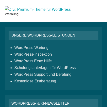
Werbung
UNSERE WORDPRESS-LEISTUNGEN
WordPress-Wartung
WordPress-Inspektion
WordPress Erste Hilfe
Schulungsunterlagen für WordPress
WordPress Support und Beratung
Kostenlose Erstberatung
WORDPRESS- & KI-NEWSLETTER