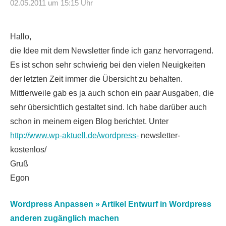
02.05.2011 um 15:15 Uhr
Hallo,
die Idee mit dem Newsletter finde ich ganz hervorragend.
Es ist schon sehr schwierig bei den vielen Neuigkeiten
der letzten Zeit immer die Übersicht zu behalten.
Mittlerweile gab es ja auch schon ein paar Ausgaben, die
sehr übersichtlich gestaltet sind. Ich habe darüber auch
schon in meinem eigen Blog berichtet. Unter
http://www.wp-aktuell.de/wordpress-
newsletter-
kostenlos/
Gruß
Egon
Wordpress Anpassen » Artikel Entwurf in Wordpress
anderen zugänglich machen