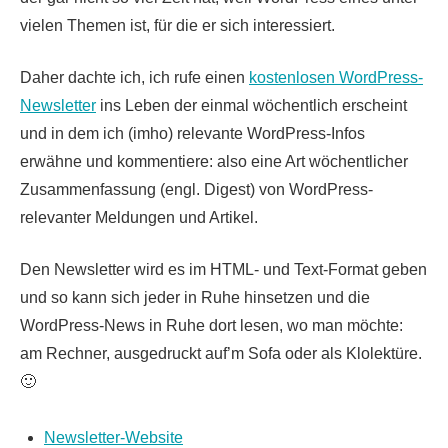
vielen Themen ist, für die er sich interessiert.
Daher dachte ich, ich rufe einen
kostenlosen WordPress-
Newsletter
ins Leben der einmal wöchentlich erscheint
und in dem ich (imho) relevante WordPress-Infos
erwähne und kommentiere: also eine Art wöchentlicher
Zusammenfassung (engl. Digest) von WordPress-
relevanter Meldungen und Artikel.
Den Newsletter wird es im HTML- und Text-Format geben
und so kann sich jeder in Ruhe hinsetzen und die
WordPress-News in Ruhe dort lesen, wo man möchte:
am Rechner, ausgedruckt auf’m Sofa oder als Klolektüre.
🙂
Newsletter-Website