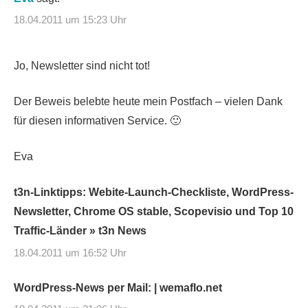
18.04.2011 um 15:23 Uhr
Jo, Newsletter sind nicht tot!
Der Beweis belebte heute mein Postfach – vielen Dank
für diesen informativen Service. 🙂
Eva
t3n-Linktipps: Webite-Launch-Checkliste, WordPress-
Newsletter, Chrome OS stable, Scopevisio und Top 10
Traffic-Länder » t3n News
18.04.2011 um 16:52 Uhr
WordPress-News per Mail: | wemaflo.net