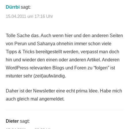
Dürrbi
sagt:
15.04.2011 um 17:16 Uhr
Tolle Sache das. Auch wenn hier und den anderen Seiten
von Perun und Sahanya ohnehin immer schon viele
Tipps & Tricks bereitgestellt werden, verpasst man doch
hin und wieder den einen oder anderen Artikel. Anderen
WordPress relevanten Blogs und Foren zu “folgen” ist
mitunter sehr (zeit)aufwändig.
Daher ist der Newsletter eine echt prima Idee. Habe mich
auch gleich mal angemeldet.
Dieter
sagt: