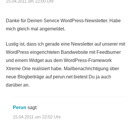
15.04.2011 um 22:00 Uhr
Danke für Deinen Service WordPress-Newsletter. Habe
mich gleich mal angemeldet.
Lustig ist, dass ich gerade eine Newsletter auf unserer mit
WordPress eingerichteten Bandwebsite mit Feedburner
und einem Widget aus dem WordPress-Framework
Xtreme One realisiert habe. Mailbenachrichtigung über
neue Blogbeiträge auf perun.net bietest Du ja auch
darüber an.
Perun
sagt:
15.04.2011 um 22:02 Uhr