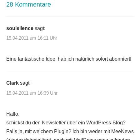
28 Kommentare
soulsilence
sagt:
15.04.2011 um 16:11 Uhr
Eine fantastische Idee, hab ich natürlich sofort abonniert!
Clark
sagt:
15.04.2011 um 16:39 Uhr
Hallo,
schickst du den Newsletter über ein WordPress-Blog?
Falls ja, mit welchem Plugin? Ich bin weder mit MeeNews