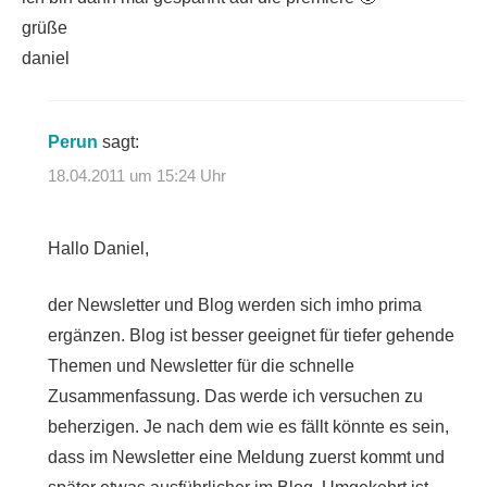
grüße
daniel
Perun
sagt:
18.04.2011 um 15:24 Uhr
Hallo Daniel,
der Newsletter und Blog werden sich imho prima
ergänzen. Blog ist besser geeignet für tiefer gehende
Themen und Newsletter für die schnelle
Zusammenfassung. Das werde ich versuchen zu
beherzigen. Je nach dem wie es fällt könnte es sein,
dass im Newsletter eine Meldung zuerst kommt und