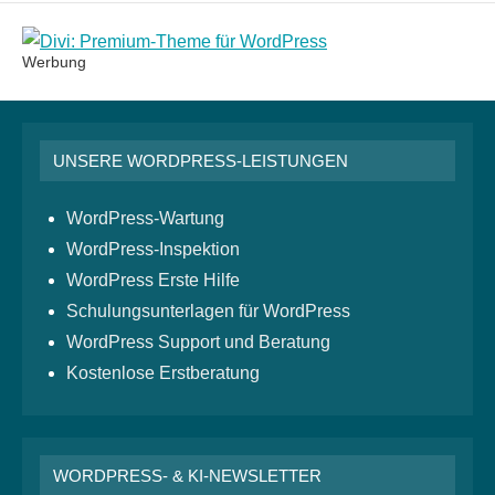
Werbung
UNSERE WORDPRESS-LEISTUNGEN
WordPress-Wartung
WordPress-Inspektion
WordPress Erste Hilfe
Schulungsunterlagen für WordPress
WordPress Support und Beratung
Kostenlose Erstberatung
WORDPRESS- & KI-NEWSLETTER