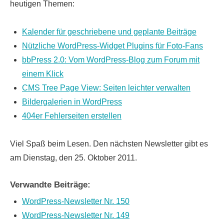
heutigen Themen:
Kalender für geschriebene und geplante Beiträge
Nützliche WordPress-Widget Plugins für Foto-Fans
bbPress 2.0: Vom WordPress-Blog zum Forum mit
einem Klick
CMS Tree Page View: Seiten leichter verwalten
Bildergalerien in WordPress
404er Fehlerseiten erstellen
Viel Spaß beim Lesen. Den nächsten Newsletter gibt es
am Dienstag, den 25. Oktober 2011.
Verwandte Beiträge:
WordPress-Newsletter Nr. 150
WordPress-Newsletter Nr. 149