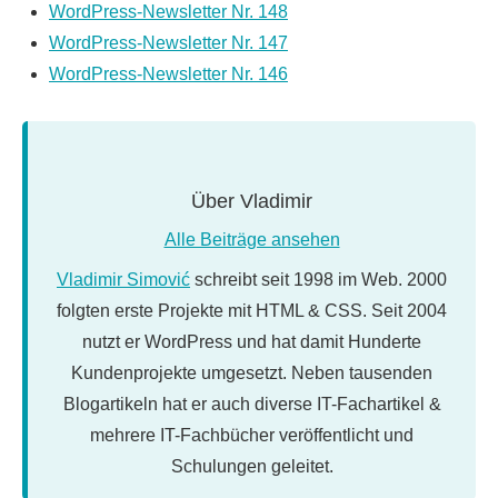
WordPress-Newsletter Nr. 148
WordPress-Newsletter Nr. 147
WordPress-Newsletter Nr. 146
Über
Vladimir
Alle Beiträge ansehen
Vladimir Simović
schreibt seit 1998 im Web. 2000
folgten erste Projekte mit HTML & CSS. Seit 2004
nutzt er WordPress und hat damit Hunderte
Kundenprojekte umgesetzt. Neben tausenden
Blogartikeln hat er auch diverse IT-Fachartikel &
mehrere IT-Fachbücher veröffentlicht und
Schulungen geleitet.