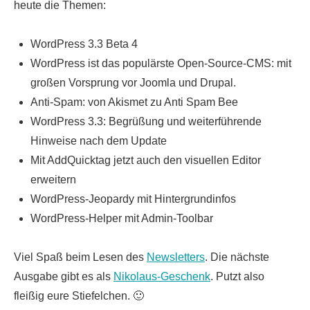
heute die Themen:
WordPress 3.3 Beta 4
WordPress ist das populärste Open-Source-CMS: mit
großen Vorsprung vor Joomla und Drupal.
Anti-Spam: von Akismet zu Anti Spam Bee
WordPress 3.3: Begrüßung und weiterführende
Hinweise nach dem Update
Mit AddQuicktag jetzt auch den visuellen Editor
erweitern
WordPress-Jeopardy mit Hintergrundinfos
WordPress-Helper mit Admin-Toolbar
Viel Spaß beim Lesen des
Newsletters
. Die nächste
Ausgabe gibt es als
Nikolaus-Geschenk
. Putzt also
fleißig eure Stiefelchen. 🙂