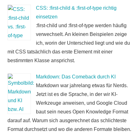
CSS: :first-child & :first-of-type richtig
einsetzen
:first-child und :first-of-type werden häufig
verwechselt. An kleinen Beispielen zeige
ich, worin der Unterschied liegt und wie du
mit CSS tatsächlich das erste Element mit einer
bestimmten Klasse ansprichst.
Markdown: Das Comeback durch KI
Markdown war jahrelang etwas für Nerds.
Jetzt ist es die Sprache, in der wir KI-
Werkzeuge anweisen, und Google Cloud
baut sein neues Open Knowledge Format
darauf auf. Warum sich ausgerechnet das schlichteste
Format durchsetzt und wo die anderen Formate bleiben.