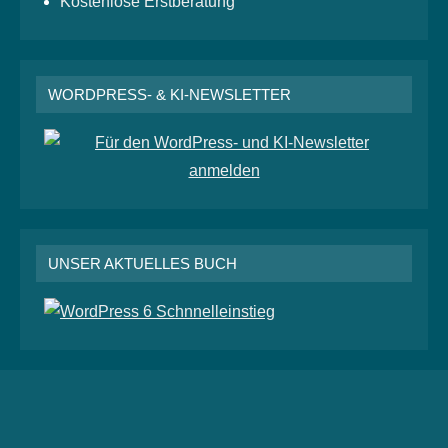
Kostenlose Erstberatung
WORDPRESS- & KI-NEWSLETTER
UNSER AKTUELLES BUCH
RSS