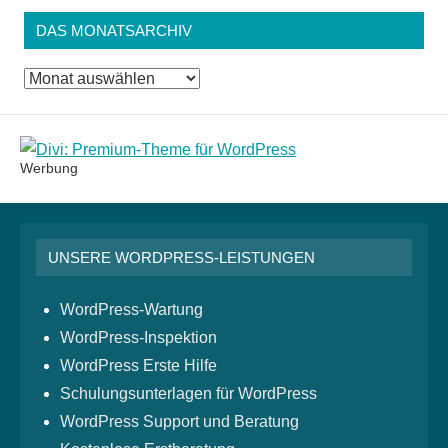
DAS MONATSARCHIV
Das
Monatsarchiv
Werbung
UNSERE WORDPRESS-LEISTUNGEN
WordPress-Wartung
WordPress-Inspektion
WordPress Erste Hilfe
Schulungsunterlagen für WordPress
WordPress Support und Beratung