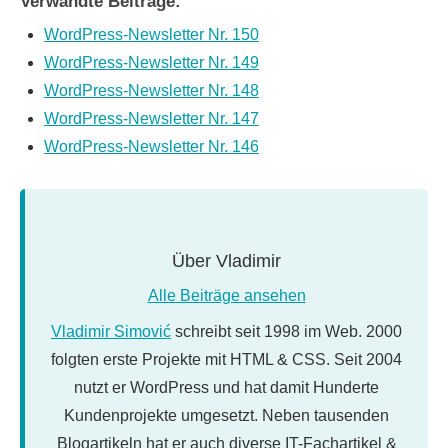
Verwandte Beiträge:
WordPress-Newsletter Nr. 150
WordPress-Newsletter Nr. 149
WordPress-Newsletter Nr. 148
WordPress-Newsletter Nr. 147
WordPress-Newsletter Nr. 146
Über
Vladimir
Alle Beiträge ansehen
Vladimir Simović
schreibt seit 1998 im Web. 2000
folgten erste Projekte mit HTML & CSS. Seit 2004
nutzt er WordPress und hat damit Hunderte
Kundenprojekte umgesetzt. Neben tausenden
Blogartikeln hat er auch diverse IT-Fachartikel &