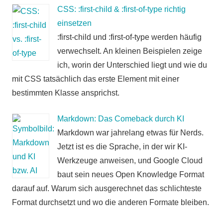
CSS: :first-child & :first-of-type richtig
einsetzen
:first-child und :first-of-type werden häufig
verwechselt. An kleinen Beispielen zeige
ich, worin der Unterschied liegt und wie du
mit CSS tatsächlich das erste Element mit einer
bestimmten Klasse ansprichst.
Markdown: Das Comeback durch KI
Markdown war jahrelang etwas für Nerds.
Jetzt ist es die Sprache, in der wir KI-
Werkzeuge anweisen, und Google Cloud
baut sein neues Open Knowledge Format
darauf auf. Warum sich ausgerechnet das schlichteste
Format durchsetzt und wo die anderen Formate bleiben.