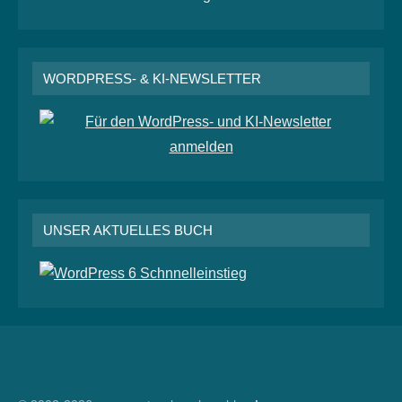
WORDPRESS- & KI-NEWSLETTER
UNSER AKTUELLES BUCH
RSS