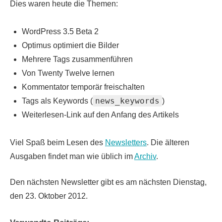
Dies waren heute die Themen:
WordPress 3.5 Beta 2
Optimus optimiert die Bilder
Mehrere Tags zusammenführen
Von Twenty Twelve lernen
Kommentator temporär freischalten
news_keywords
Tags als Keywords (
)
Weiterlesen-Link auf den Anfang des Artikels
Viel Spaß beim Lesen des
Newsletters
. Die älteren
Ausgaben findet man wie üblich im
Archiv
.
Den nächsten Newsletter gibt es am nächsten Dienstag,
den 23. Oktober 2012.