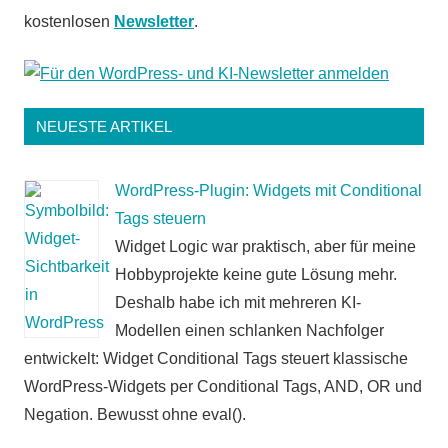
kostenlosen
Newsletter
.
NEUESTE ARTIKEL
WordPress-Plugin: Widgets mit Conditional
Tags steuern
Widget Logic war praktisch, aber für meine
Hobbyprojekte keine gute Lösung mehr.
Deshalb habe ich mit mehreren KI-
Modellen einen schlanken Nachfolger
entwickelt: Widget Conditional Tags steuert klassische
WordPress-Widgets per Conditional Tags, AND, OR und
Negation. Bewusst ohne eval().