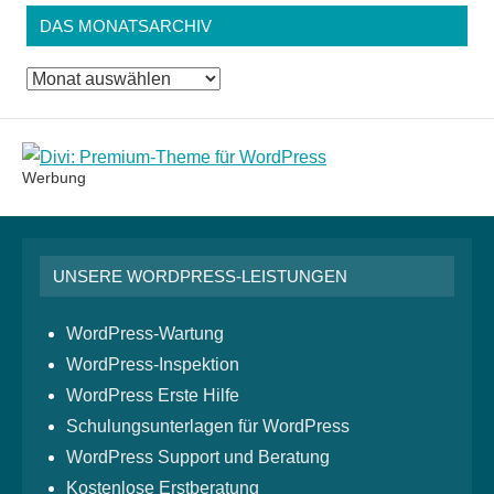
DAS MONATSARCHIV
Das
Monatsarchiv
Werbung
UNSERE WORDPRESS-LEISTUNGEN
WordPress-Wartung
WordPress-Inspektion
WordPress Erste Hilfe
Schulungsunterlagen für WordPress
WordPress Support und Beratung
Kostenlose Erstberatung