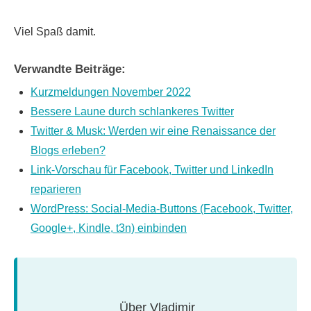
Viel Spaß damit.
Verwandte Beiträge:
Kurzmeldungen November 2022
Bessere Laune durch schlankeres Twitter
Twitter & Musk: Werden wir eine Renaissance der
Blogs erleben?
Link-Vorschau für Facebook, Twitter und LinkedIn
reparieren
WordPress: Social-Media-Buttons (Facebook, Twitter,
Google+, Kindle, t3n) einbinden
Über
Vladimir