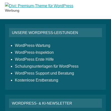
Werbung
UNSERE WORDPRESS-LEISTUNGEN
WordPress-Wartung
WordPress-Inspektion
WordPress Erste Hilfe
Schulungsunterlagen für WordPress
WordPress Support und Beratung
Kostenlose Erstberatung
WORDPRESS- & KI-NEWSLETTER