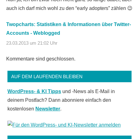
auch ich darf mich wohl zu den “early adopters” zählen 😉
Twopcharts: Statistiken & Informationen über Twitter-
Accounts - Weblogged
23.03.2013 um 21:02 Uhr
Kommentare sind geschlossen.
AUF DEM LAUFENDEN BLEIBEN
WordPress- & KI Tipps
und -News als E-Mail in
deinem Postfach? Dann abonniere einfach den
kostenlosen
Newsletter
.