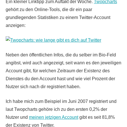
Ein kleiner Linktipp zum Auftakt der Woche.
Twopcharts
gehört zu den Online-Tools, die dir ein paar
grundlegenden Statistiken zu einem Twitter-Account
anzeigen:
Neben den öffentlichen Infos, die du selber im Bio-Feld
angibst, wird auch angezeigt, seit wann es den jeweiligen
Account gibt, für welchen Zeitraum der Existenz des
Dienstes du den Account hast und wie viel Prozent der
Nutzer sich nach dir registriert haben.
Ich habe mich zum Beispiel im Juni 2007 registriert und
laut Twopcharts gehöre ich zu den ersten 0,2% der
Nutzer und
meinen jetzigen Account
gibt es seit 81,8%
der Existenz von Twitter.