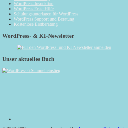
WordPress-Inspektion
WordPress Erste Hilfe
Schulungsunterlagen für WordPress
WordPress Support und Beratung
Kostenlose Erstberatung
WordPress- & KI-Newsletter
Unser aktuelles Buch
RSS