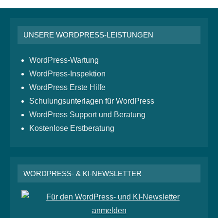
UNSERE WORDPRESS-LEISTUNGEN
WordPress-Wartung
WordPress-Inspektion
WordPress Erste Hilfe
Schulungsunterlagen für WordPress
WordPress Support und Beratung
Kostenlose Erstberatung
WORDPRESS- & KI-NEWSLETTER