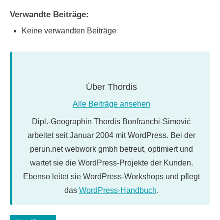
Verwandte Beiträge:
Keine verwandten Beiträge
Über
Thordis
Alle Beiträge ansehen
Dipl.-Geographin Thordis Bonfranchi-Simović
arbeitet seit Januar 2004 mit WordPress. Bei der
perun.net webwork gmbh betreut, optimiert und
wartet sie die WordPress-Projekte der Kunden.
Ebenso leitet sie WordPress-Workshops und pflegt
das
WordPress-Handbuch
.