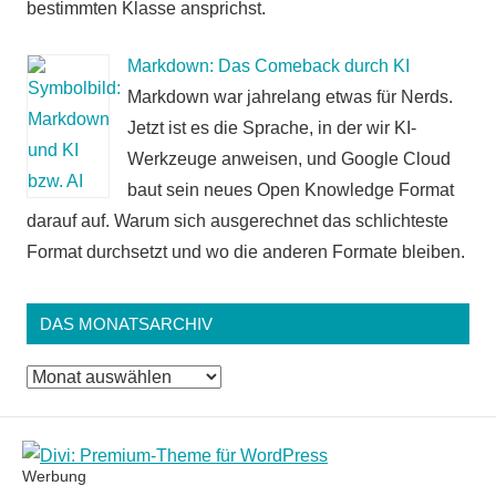
bestimmten Klasse ansprichst.
Markdown: Das Comeback durch KI
Markdown war jahrelang etwas für Nerds.
Jetzt ist es die Sprache, in der wir KI-
Werkzeuge anweisen, und Google Cloud
baut sein neues Open Knowledge Format
darauf auf. Warum sich ausgerechnet das schlichteste
Format durchsetzt und wo die anderen Formate bleiben.
DAS MONATSARCHIV
Das
Monatsarchiv
Werbung