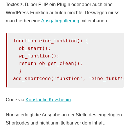
Textes z. B. per PHP ein Plugin oder aber auch eine
WordPress-Funktion aufrufen möchte. Deswegen muss
man hierbei eine
Ausgabepufferung
mit einbauen:
function eine_funktion() {

  ob_start();

  wp_funktion();

  return ob_get_clean();

  }

add_shortcode('funktion', 'eine_funktion
Code via
Konstantin Kovshenin
Nur so erfolgt die Ausgabe an der Stelle des eingefügten
Shortcodes und nicht unmittelbar vor dem Inhalt.