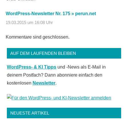
WordPress-Newsletter Nr. 175 » perun.net
19.03.2015 um 16:08 Uhr
Kommentare sind geschlossen.
AUF DEM LAUFENDEN BLEIBEN
WordPress- & KI Tipps
und -News als E-Mail in
deinem Postfach? Dann abonniere einfach den
kostenlosen
Newsletter
.
NEUESTE ARTIKEL