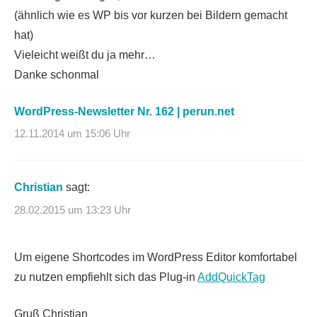
(ähnlich wie es WP bis vor kurzen bei Bildern gemacht
hat)
Vieleicht weißt du ja mehr…
Danke schonmal
WordPress-Newsletter Nr. 162 | perun.net
12.11.2014 um 15:06 Uhr
Christian
sagt:
28.02.2015 um 13:23 Uhr
Um eigene Shortcodes im WordPress Editor komfortabel
zu nutzen empfiehlt sich das Plug-in
AddQuickTag
Gruß Christian