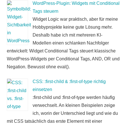
WordPress-Plugin: Widgets mit Conditional
Tags steuern
Widget Logic war praktisch, aber für meine
Hobbyprojekte keine gute Lösung mehr.
Deshalb habe ich mit mehreren KI-
Modellen einen schlanken Nachfolger
entwickelt: Widget Conditional Tags steuert klassische
WordPress-Widgets per Conditional Tags, AND, OR und
Negation. Bewusst ohne eval().
CSS: :first-child & :first-of-type richtig
einsetzen
:first-child und :first-of-type werden häufig
verwechselt. An kleinen Beispielen zeige
ich, worin der Unterschied liegt und wie du
mit CSS tatsächlich das erste Element mit einer