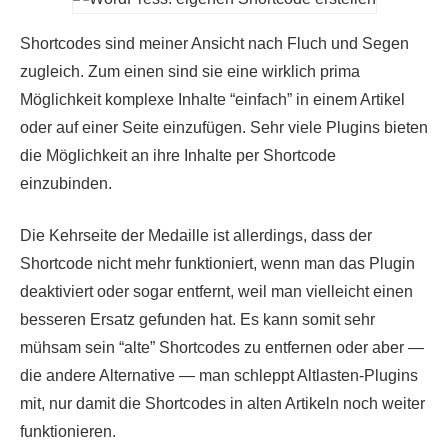
Shortcodes sind meiner Ansicht nach Fluch und Segen
zugleich. Zum einen sind sie eine wirklich prima
Möglichkeit komplexe Inhalte “einfach” in einem Artikel
oder auf einer Seite einzufügen. Sehr viele Plugins bieten
die Möglichkeit an ihre Inhalte per Shortcode
einzubinden.
Die Kehrseite der Medaille ist allerdings, dass der
Shortcode nicht mehr funktioniert, wenn man das Plugin
deaktiviert oder sogar entfernt, weil man vielleicht einen
besseren Ersatz gefunden hat. Es kann somit sehr
mühsam sein “alte” Shortcodes zu entfernen oder aber —
die andere Alternative — man schleppt Altlasten-Plugins
mit, nur damit die Shortcodes in alten Artikeln noch weiter
funktionieren.