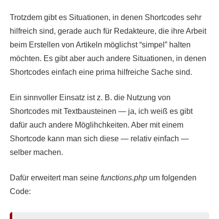
Trotzdem gibt es Situationen, in denen Shortcodes sehr
hilfreich sind, gerade auch für Redakteure, die ihre Arbeit
beim Erstellen von Artikeln möglichst “simpel” halten
möchten. Es gibt aber auch andere Situationen, in denen
Shortcodes einfach eine prima hilfreiche Sache sind.
Ein sinnvoller Einsatz ist z. B. die Nutzung von
Shortcodes mit Textbausteinen — ja, ich weiß es gibt
dafür auch andere Möglihchkeiten. Aber mit einem
Shortcode kann man sich diese — relativ einfach —
selber machen.
Dafür erweitert man seine
functions.php
um folgenden
Code: