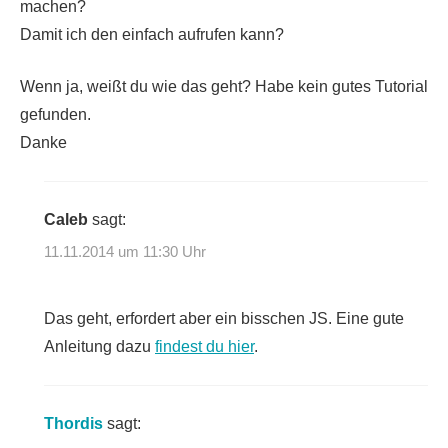
machen?
Damit ich den einfach aufrufen kann?
Wenn ja, weißt du wie das geht? Habe kein gutes Tutorial
gefunden.
Danke
Caleb
sagt:
11.11.2014 um 11:30 Uhr
Das geht, erfordert aber ein bisschen JS. Eine gute
Anleitung dazu
findest du hier
.
Thordis
sagt: