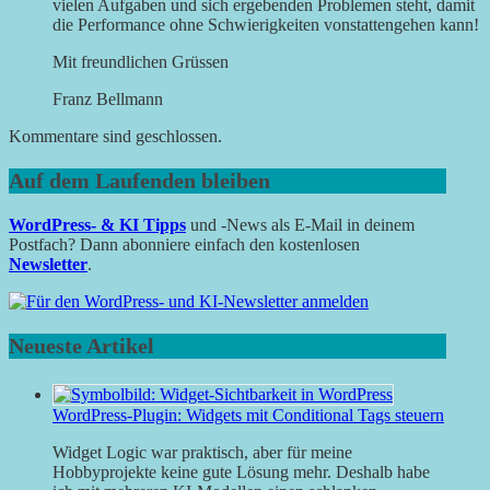
vielen Aufgaben und sich ergebenden Problemen steht, damit
die Performance ohne Schwierigkeiten vonstattengehen kann!
Mit freundlichen Grüssen
Franz Bellmann
Kommentare sind geschlossen.
Auf dem Laufenden bleiben
WordPress- & KI Tipps
und -News als E-Mail in deinem
Postfach? Dann abonniere einfach den kostenlosen
Newsletter
.
Neueste Artikel
WordPress-Plugin: Widgets mit Conditional Tags steuern
Widget Logic war praktisch, aber für meine
Hobbyprojekte keine gute Lösung mehr. Deshalb habe