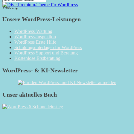
Monatsarchiv
Werbung
Unsere WordPress-Leistungen
WordPress-Wartung
WordPress-Inspektion
WordPress Erste Hilfe
Schulungsunterlagen für WordPress
WordPress Support und Beratung
Kostenlose Erstberatung
WordPress- & KI-Newsletter
Unser aktuelles Buch
RSS