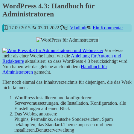
WordPress 4.3: Handbuch für
Administratoren
17.09.2015
03.01.2022
Vladimir
Ein Kommentar
Vor etwas
mehr als einer Woche haben wir die
Anleitung für Autoren und
Redakteure
aktualisiert, so dass WordPress 4.3 berücksichtigt wird.
Nun haben wir das gleiche auch mit dem
Handbuch für
Administratoren
gemacht.
Hier noch einmal das Inhaltsverzeichnis für diejenigen, die das Werk
nicht kennen:
WordPress installieren und konfigurieren:
Servervoraussetzungen, die Installation, Konfiguration, alle
Einstellungen auf einen Blick
Das Weblog anpassen:
Plugins, Permalinks, deutsche Sonderzeichen, Spam
bekämpfen, das Standard-Theme anpassen und neue
installieren,Benutzerverwaltung